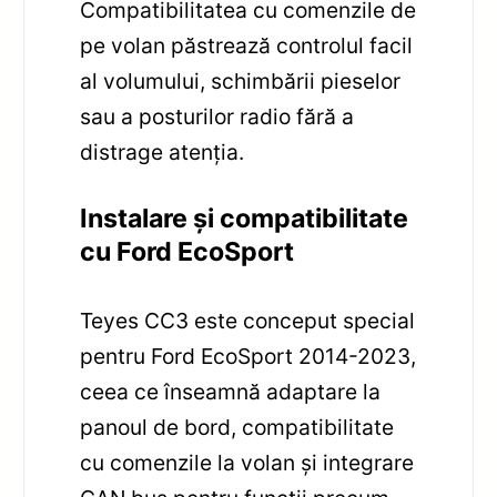
Compatibilitatea cu comenzile de
pe volan păstrează controlul facil
al volumului, schimbării pieselor
sau a posturilor radio fără a
distrage atenția.
Instalare și compatibilitate
cu Ford EcoSport
Teyes CC3 este conceput special
pentru Ford EcoSport 2014-2023,
ceea ce înseamnă adaptare la
panoul de bord, compatibilitate
cu comenzile la volan și integrare