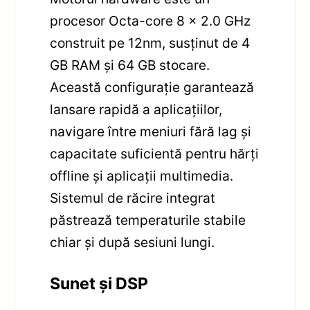
procesor Octa-core 8 x 2.0 GHz
construit pe 12nm, susținut de 4
GB RAM și 64 GB stocare.
Această configurație garantează
lansare rapidă a aplicațiilor,
navigare între meniuri fără lag și
capacitate suficientă pentru hărți
offline și aplicații multimedia.
Sistemul de răcire integrat
păstrează temperaturile stabile
chiar și după sesiuni lungi.
Sunet și DSP