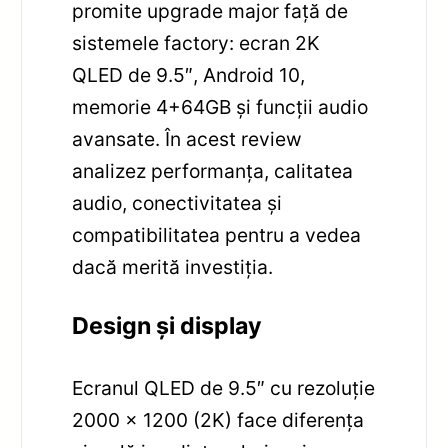
promite upgrade major față de
sistemele factory: ecran 2K
QLED de 9.5″, Android 10,
memorie 4+64GB și funcții audio
avansate. În acest review
analizez performanța, calitatea
audio, conectivitatea și
compatibilitatea pentru a vedea
dacă merită investiția.
Design și display
Ecranul QLED de 9.5″ cu rezoluție
2000 x 1200 (2K) face diferența