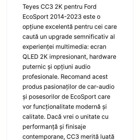
Teyes CC3 2K pentru Ford
EcoSport 2014-2023 este o
opțiune excelentă pentru cei care
caută un upgrade semnificativ al
experienței multimedia: ecran
QLED 2K impresionant, hardware
puternic și opțiuni audio
profesionale. Recomand acest
produs pasionaților de car-audio
și posesorilor de EcoSport care
vor funcționalitate modernă și
calitate. Dacă vrei o unitate cu
performanță și finisaje
contemporane, CC3 merită luată