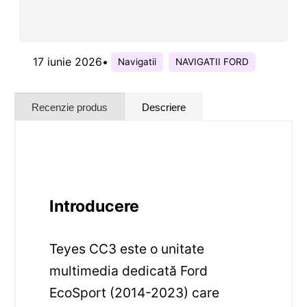
17 iunie 2026
•
Navigatii
NAVIGATII FORD
Recenzie produs
Descriere
Introducere
Teyes CC3 este o unitate
multimedia dedicată Ford
EcoSport (2014-2023) care