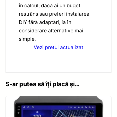
în calcul; dacă ai un buget
restrâns sau preferi instalarea
DIY fără adaptări, ia în
considerare alternative mai
simple.
Vezi pretul actualizat
S-ar putea să îți placă și…