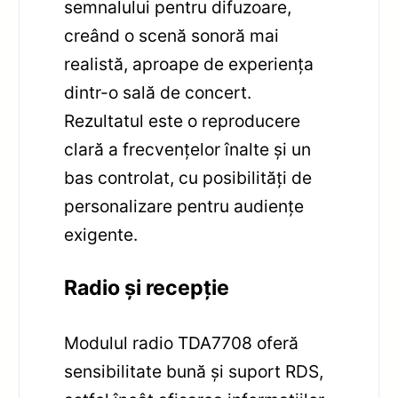
semnalului pentru difuzoare,
creând o scenă sonoră mai
realistă, aproape de experiența
dintr-o sală de concert.
Rezultatul este o reproducere
clară a frecvențelor înalte și un
bas controlat, cu posibilități de
personalizare pentru audiențe
exigente.
Radio și recepție
Modulul radio TDA7708 oferă
sensibilitate bună și suport RDS,