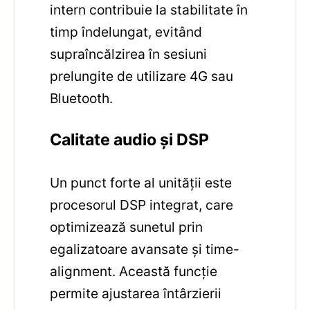
intern contribuie la stabilitate în
timp îndelungat, evitând
supraîncălzirea în sesiuni
prelungite de utilizare 4G sau
Bluetooth.
Calitate audio și DSP
Un punct forte al unității este
procesorul DSP integrat, care
optimizează sunetul prin
egalizatoare avansate și time-
alignment. Această funcție
permite ajustarea întârzierii