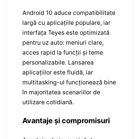
Android 10 aduce compatibilitate
largă cu aplicațiile populare, iar
interfața Teyes este optimizată
pentru uz auto: meniuri clare,
acces rapid la funcții și teme
personalizabile. Lansarea
aplicațiilor este fluidă, iar
multitasking-ul funcționează bine
în majoritatea scenariilor de
utilizare cotidiană.
Avantaje și compromisuri