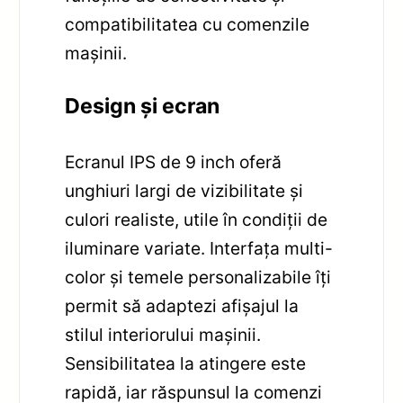
compatibilitatea cu comenzile
mașinii.
Design și ecran
Ecranul IPS de 9 inch oferă
unghiuri largi de vizibilitate și
culori realiste, utile în condiții de
iluminare variate. Interfața multi-
color și temele personalizabile îți
permit să adaptezi afișajul la
stilul interiorului mașinii.
Sensibilitatea la atingere este
rapidă, iar răspunsul la comenzi