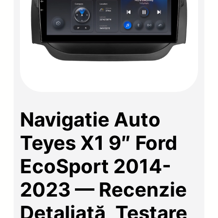
Navigatie Auto
Teyes X1 9″ Ford
EcoSport 2014-
2023 — Recenzie
Detaliată, Testare