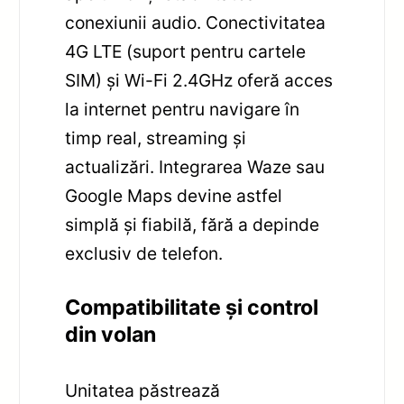
conexiunii audio. Conectivitatea
4G LTE (suport pentru cartele
SIM) și Wi-Fi 2.4GHz oferă acces
la internet pentru navigare în
timp real, streaming și
actualizări. Integrarea Waze sau
Google Maps devine astfel
simplă și fiabilă, fără a depinde
exclusiv de telefon.
Compatibilitate și control
din volan
Unitatea păstrează