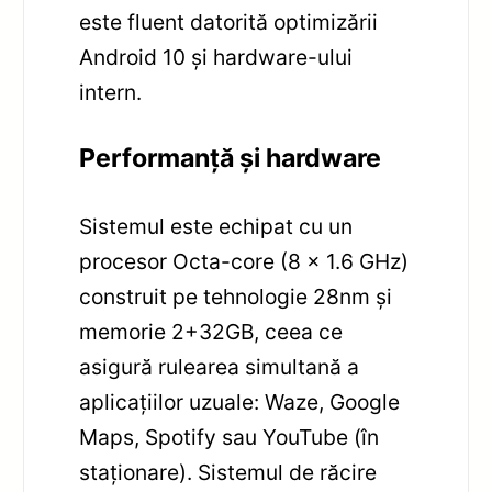
este fluent datorită optimizării
Android 10 și hardware-ului
intern.
Performanță și hardware
Sistemul este echipat cu un
procesor Octa-core (8 x 1.6 GHz)
construit pe tehnologie 28nm și
memorie 2+32GB, ceea ce
asigură rulearea simultană a
aplicațiilor uzuale: Waze, Google
Maps, Spotify sau YouTube (în
staționare). Sistemul de răcire