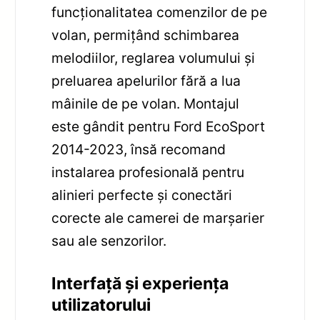
funcționalitatea comenzilor de pe
volan, permițând schimbarea
melodiilor, reglarea volumului și
preluarea apelurilor fără a lua
mâinile de pe volan. Montajul
este gândit pentru Ford EcoSport
2014-2023, însă recomand
instalarea profesională pentru
alinieri perfecte și conectări
corecte ale camerei de marșarier
sau ale senzorilor.
Interfață și experiența
utilizatorului