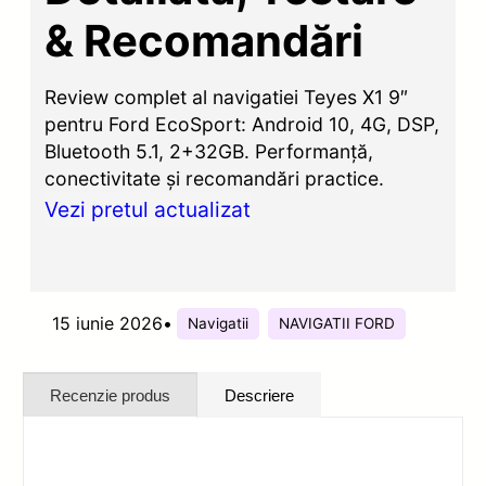
& Recomandări
Review complet al navigatiei Teyes X1 9″
pentru Ford EcoSport: Android 10, 4G, DSP,
Bluetooth 5.1, 2+32GB. Performanță,
conectivitate și recomandări practice.
Vezi pretul actualizat
15 iunie 2026
•
Navigatii
NAVIGATII FORD
Recenzie produs
Descriere