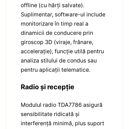
offline (cu hărți salvate).
Suplimentar, software-ul include
monitorizare în timp real a
dinamicii de conducere prin
giroscop 3D (viraje, frânare,
accelerație), funcție utilă pentru
analiza stilului de condus sau
pentru aplicații telematice.
Radio și recepție
Modulul radio TDA7786 asigură
sensibilitate ridicată și
interferență minimă, plus suport