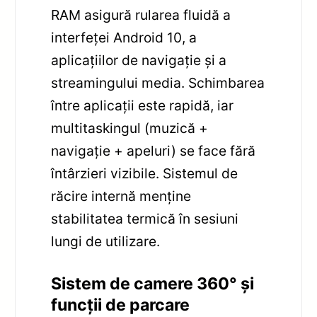
RAM asigură rularea fluidă a
interfeței Android 10, a
aplicațiilor de navigație și a
streamingului media. Schimbarea
între aplicații este rapidă, iar
multitaskingul (muzică +
navigație + apeluri) se face fără
întârzieri vizibile. Sistemul de
răcire internă menține
stabilitatea termică în sesiuni
lungi de utilizare.
Sistem de camere 360° și
funcții de parcare