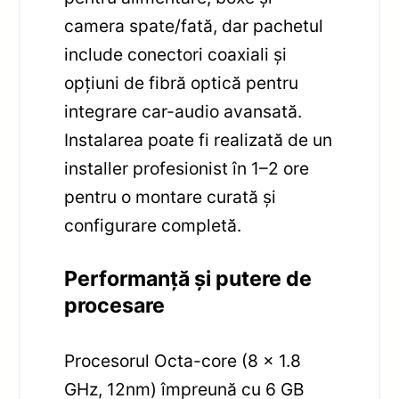
camera spate/fată, dar pachetul
include conectori coaxiali și
opțiuni de fibră optică pentru
integrare car-audio avansată.
Instalarea poate fi realizată de un
installer profesionist în 1–2 ore
pentru o montare curată și
configurare completă.
Performanță și putere de
procesare
Procesorul Octa-core (8 x 1.8
GHz, 12nm) împreună cu 6 GB