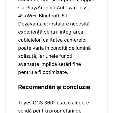
CarPlay/Android Auto wireless,
4G/WiFi, Bluetooth 5.1.
Dezavantaje: instalare necesită
experiență pentru integrarea
cablajelor, calitatea camerelor
poate varia în condiții de lumină
scăzută, iar unele funcții
avansate implică setări fine
pentru a fi optimizate.
Recomandări și concluzie
Teyes CC3 360° este o alegere
solidă pentru proprietarii de