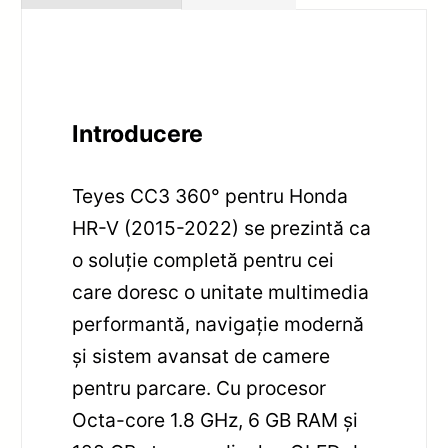
Introducere
Teyes CC3 360° pentru Honda
HR-V (2015-2022) se prezintă ca
o soluție completă pentru cei
care doresc o unitate multimedia
performantă, navigație modernă
și sistem avansat de camere
pentru parcare. Cu procesor
Octa-core 1.8 GHz, 6 GB RAM și