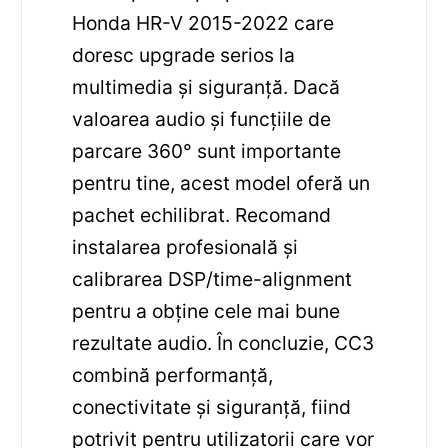
Honda HR-V 2015-2022 care
doresc upgrade serios la
multimedia și siguranță. Dacă
valoarea audio și funcțiile de
parcare 360° sunt importante
pentru tine, acest model oferă un
pachet echilibrat. Recomand
instalarea profesională și
calibrarea DSP/time-alignment
pentru a obține cele mai bune
rezultate audio. În concluzie, CC3
combină performanță,
conectivitate și siguranță, fiind
potrivit pentru utilizatorii care vor