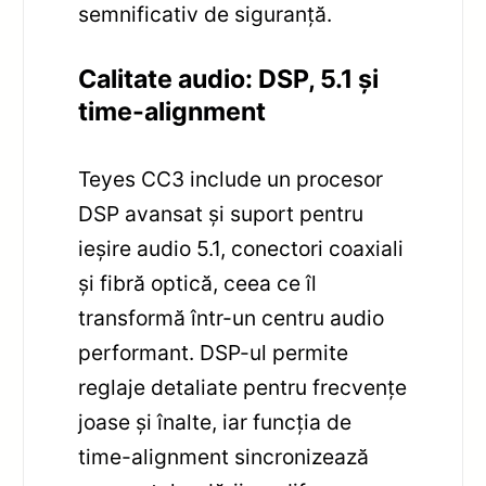
semnificativ de siguranță.
Calitate audio: DSP, 5.1 și
time-alignment
Teyes CC3 include un procesor
DSP avansat și suport pentru
ieșire audio 5.1, conectori coaxiali
și fibră optică, ceea ce îl
transformă într-un centru audio
performant. DSP-ul permite
reglaje detaliate pentru frecvențe
joase și înalte, iar funcția de
time-alignment sincronizează