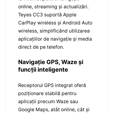
online, streaming și actualizări.
Teyes CC3 suportă Apple
CarPlay wireless și Android Auto
wireless, simplificând utilizarea
aplicațiilor de navigație și media
direct de pe telefon.
Navigație GPS, Waze și
funcții inteligente
Receptorul GPS integrat oferă
poziționare stabilă pentru
aplicații precum Waze sau
Google Maps, atât online, cât și