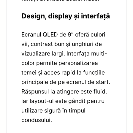
Design, display și interfață
Ecranul QLED de 9″ oferă culori
vii, contrast bun și unghiuri de
vizualizare largi. Interfața multi-
color permite personalizarea
temei și acces rapid la funcțiile
principale de pe ecranul de start.
Răspunsul la atingere este fluid,
iar layout-ul este gândit pentru
utilizare sigură în timpul
condusului.