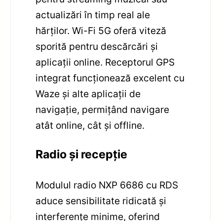
actualizări în timp real ale
hărților. Wi-Fi 5G oferă viteză
sporită pentru descărcări și
aplicații online. Receptorul GPS
integrat funcționează excelent cu
Waze și alte aplicații de
navigație, permițând navigare
atât online, cât și offline.
Radio și recepție
Modulul radio NXP 6686 cu RDS
aduce sensibilitate ridicată și
interferențe minime, oferind