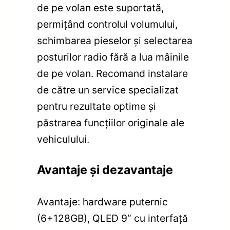
de pe volan este suportată,
permițând controlul volumului,
schimbarea pieselor și selectarea
posturilor radio fără a lua mâinile
de pe volan. Recomand instalare
de către un service specializat
pentru rezultate optime și
păstrarea funcțiilor originale ale
vehiculului.
Avantaje și dezavantaje
Avantaje: hardware puternic
(6+128GB), QLED 9″ cu interfață