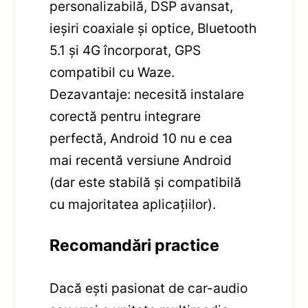
personalizabilă, DSP avansat,
ieșiri coaxiale și optice, Bluetooth
5.1 și 4G încorporat, GPS
compatibil cu Waze.
Dezavantaje: necesită instalare
corectă pentru integrare
perfectă, Android 10 nu e cea
mai recentă versiune Android
(dar este stabilă și compatibilă
cu majoritatea aplicațiilor).
Recomandări practice
Dacă ești pasionat de car-audio