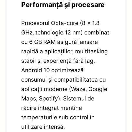
Performanță și procesare
Procesorul Octa-core (8 x 1.8
GHz, tehnologie 12 nm) combinat
cu 6 GB RAM asigură lansare
rapidă a aplicațiilor, multitasking
stabil și experiență fără lag.
Android 10 optimizează
consumul și compatibilitatea cu
aplicații moderne (Waze, Google
Maps, Spotify). Sistemul de
răcire integrat menține
temperaturile sub control în
utilizare intensă.