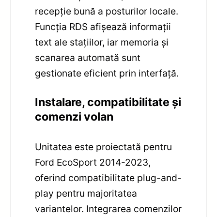
recepție bună a posturilor locale.
Funcția RDS afișează informații
text ale stațiilor, iar memoria și
scanarea automată sunt
gestionate eficient prin interfață.
Instalare, compatibilitate și
comenzi volan
Unitatea este proiectată pentru
Ford EcoSport 2014-2023,
oferind compatibilitate plug-and-
play pentru majoritatea
variantelor. Integrarea comenzilor