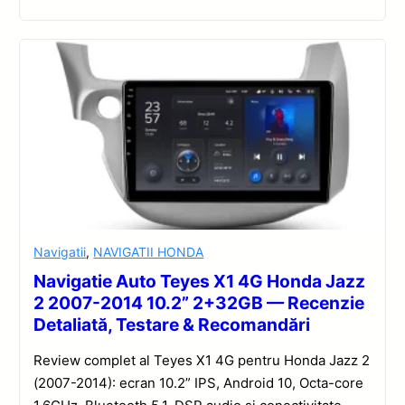
Navigatii
,
NAVIGATII HONDA
Navigatie Auto Teyes X1 4G Honda Jazz
2 2007-2014 10.2” 2+32GB — Recenzie
Detaliată, Testare & Recomandări
Review complet al Teyes X1 4G pentru Honda Jazz 2
(2007-2014): ecran 10.2” IPS, Android 10, Octa-core