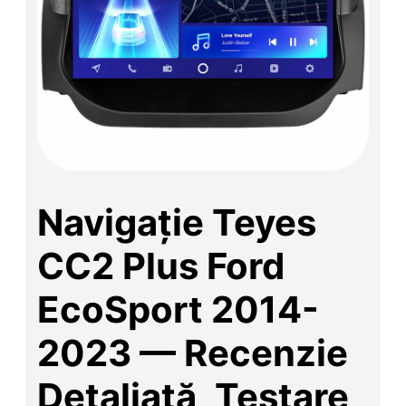
Navigație Teyes
CC2 Plus Ford
EcoSport 2014-
2023 — Recenzie
Detaliată, Testare