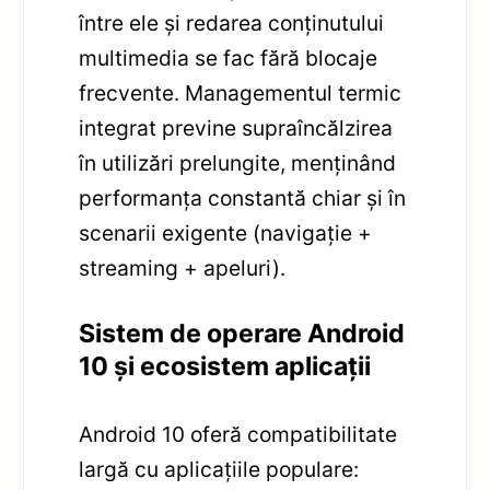
între ele și redarea conținutului
multimedia se fac fără blocaje
frecvente. Managementul termic
integrat previne supraîncălzirea
în utilizări prelungite, menținând
performanța constantă chiar și în
scenarii exigente (navigație +
streaming + apeluri).
Sistem de operare Android
10 și ecosistem aplicații
Android 10 oferă compatibilitate
largă cu aplicațiile populare: