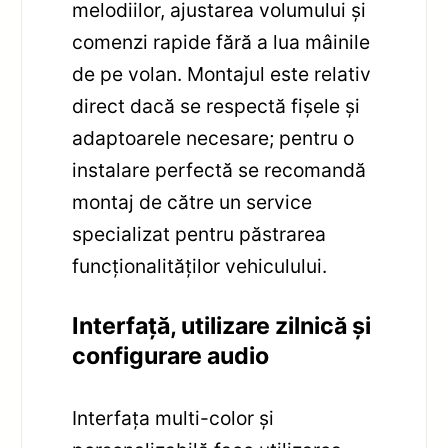
melodiilor, ajustarea volumului și
comenzi rapide fără a lua mâinile
de pe volan. Montajul este relativ
direct dacă se respectă fișele și
adaptoarele necesare; pentru o
instalare perfectă se recomandă
montaj de către un service
specializat pentru păstrarea
funcționalităților vehiculului.
Interfață, utilizare zilnică și
configurare audio
Interfața multi-color și