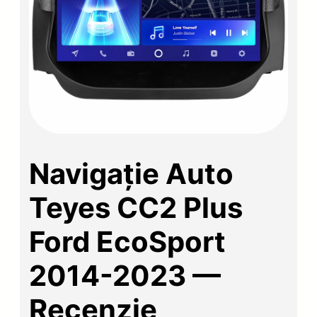
Navigație Auto
Teyes CC2 Plus
Ford EcoSport
2014-2023 —
Recenzie