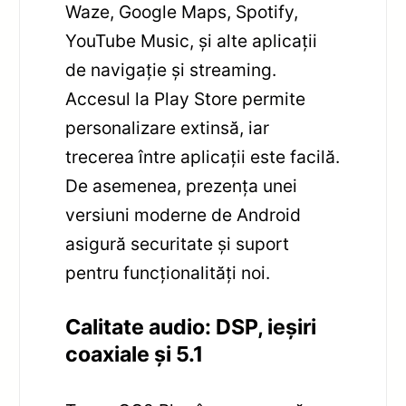
Waze, Google Maps, Spotify,
YouTube Music, și alte aplicații
de navigație și streaming.
Accesul la Play Store permite
personalizare extinsă, iar
trecerea între aplicații este facilă.
De asemenea, prezența unei
versiuni moderne de Android
asigură securitate și suport
pentru funcționalități noi.
Calitate audio: DSP, ieșiri
coaxiale și 5.1