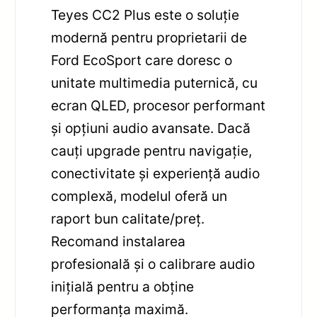
Teyes CC2 Plus este o soluție
modernă pentru proprietarii de
Ford EcoSport care doresc o
unitate multimedia puternică, cu
ecran QLED, procesor performant
și opțiuni audio avansate. Dacă
cauți upgrade pentru navigație,
conectivitate și experiență audio
complexă, modelul oferă un
raport bun calitate/preț.
Recomand instalarea
profesională și o calibrare audio
inițială pentru a obține
performanța maximă.