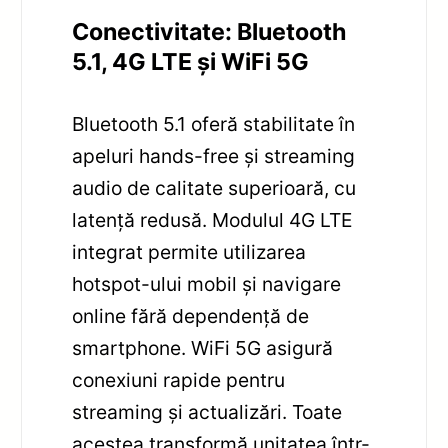
Conectivitate: Bluetooth
5.1, 4G LTE și WiFi 5G
Bluetooth 5.1 oferă stabilitate în
apeluri hands-free și streaming
audio de calitate superioară, cu
latență redusă. Modulul 4G LTE
integrat permite utilizarea
hotspot-ului mobil și navigare
online fără dependență de
smartphone. WiFi 5G asigură
conexiuni rapide pentru
streaming și actualizări. Toate
acestea transformă unitatea într-