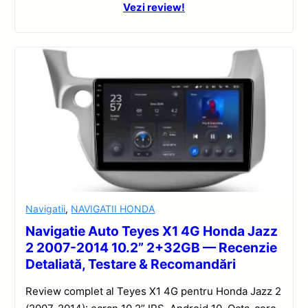
Vezi review!
Navigatii
,
NAVIGATII HONDA
Navigatie Auto Teyes X1 4G Honda Jazz
2 2007-2014 10.2” 2+32GB — Recenzie
Detaliată, Testare & Recomandări
Review complet al Teyes X1 4G pentru Honda Jazz 2