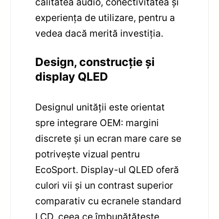
calitatea audio, conectivitatea și
experiența de utilizare, pentru a
vedea dacă merită investiția.
Design, construcție și
display QLED
Designul unității este orientat
spre integrare OEM: margini
discrete și un ecran mare care se
potrivește vizual pentru
EcoSport. Display-ul QLED oferă
culori vii și un contrast superior
comparativ cu ecranele standard
LCD, ceea ce îmbunătățește