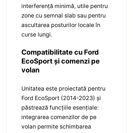
interferență minimă, utile pentru
zone cu semnal slab sau pentru
ascultarea posturilor locale în
curse lungi.
Compatibilitate cu Ford
EcoSport și comenzi pe
volan
Unitatea este proiectată pentru
Ford EcoSport (2014-2023) și
păstrează funcțiile esențiale:
integrarea comenzilor de pe
volan permite schimbarea