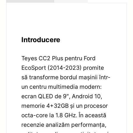
Introducere
Teyes CC2 Plus pentru Ford
EcoSport (2014-2023) promite
să transforme bordul mașinii într-
un centru multimedia modern:
ecran QLED de 9″, Android 10,
memorie 4+32GB și un procesor
octa-core la 1.8 GHz. În această
recenzie analizăm performanța,