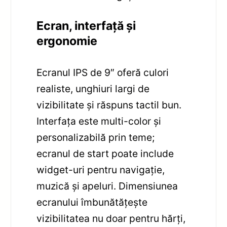
Ecran, interfață și
ergonomie
Ecranul IPS de 9″ oferă culori
realiste, unghiuri largi de
vizibilitate și răspuns tactil bun.
Interfața este multi-color și
personalizabilă prin teme;
ecranul de start poate include
widget-uri pentru navigație,
muzică și apeluri. Dimensiunea
ecranului îmbunătățește
vizibilitatea nu doar pentru hărți,