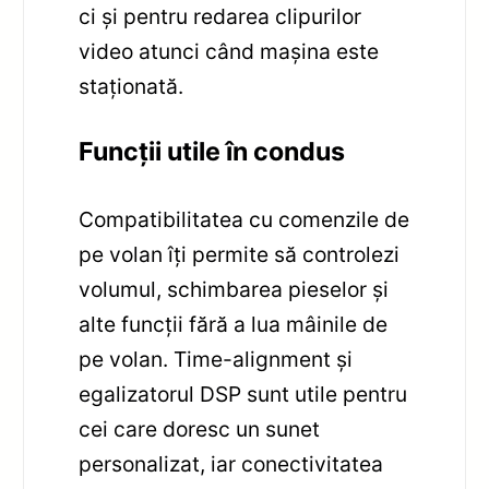
ci și pentru redarea clipurilor
video atunci când mașina este
staționată.
Funcții utile în condus
Compatibilitatea cu comenzile de
pe volan îți permite să controlezi
volumul, schimbarea pieselor și
alte funcții fără a lua mâinile de
pe volan. Time-alignment și
egalizatorul DSP sunt utile pentru
cei care doresc un sunet
personalizat, iar conectivitatea