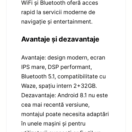
WiFi și Bluetooth oferă acces
rapid la servicii moderne de
navigație și entertainment.
Avantaje și dezavantaje
Avantaje: design modern, ecran
IPS mare, DSP performant,
Bluetooth 5.1, compatibilitate cu
Waze, spațiu intern 2+32GB.
Dezavantaje: Android 8.1 nu este
cea mai recentă versiune,
montajul poate necesita adaptări
în unele mașini și pentru