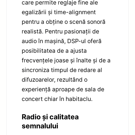
care permite reglaje fine ale
egalizării și time-alignment
pentru a obține o scenă sonoră
realistă. Pentru pasionații de
audio în mașină, DSP-ul oferă
posibilitatea de a ajusta
frecvențele joase și înalte și de a
sincroniza timpul de redare al
difuzoarelor, rezultând o
experiență aproape de sala de
concert chiar în habitaclu.
Radio și calitatea
semnalului