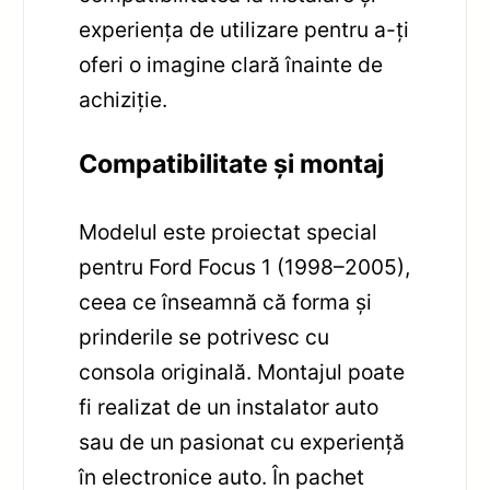
experiența de utilizare pentru a-ți
oferi o imagine clară înainte de
achiziție.
Compatibilitate și montaj
Modelul este proiectat special
pentru Ford Focus 1 (1998–2005),
ceea ce înseamnă că forma și
prinderile se potrivesc cu
consola originală. Montajul poate
fi realizat de un instalator auto
sau de un pasionat cu experiență
în electronice auto. În pachet