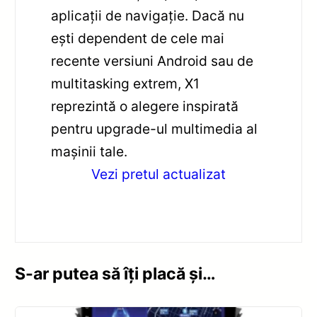
aplicații de navigație. Dacă nu
ești dependent de cele mai
recente versiuni Android sau de
multitasking extrem, X1
reprezintă o alegere inspirată
pentru upgrade-ul multimedia al
mașinii tale.
Vezi pretul actualizat
S-ar putea să îți placă și…