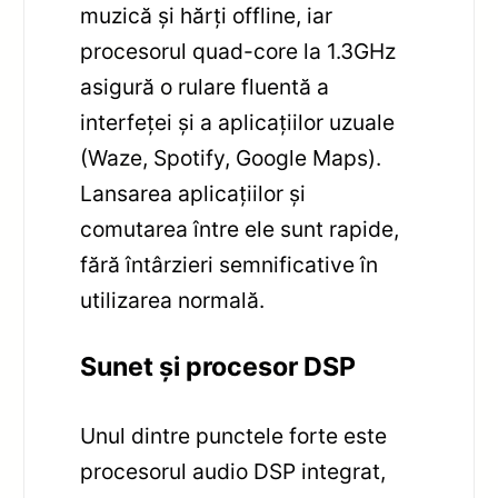
muzică și hărți offline, iar
procesorul quad-core la 1.3GHz
asigură o rulare fluentă a
interfeței și a aplicațiilor uzuale
(Waze, Spotify, Google Maps).
Lansarea aplicațiilor și
comutarea între ele sunt rapide,
fără întârzieri semnificative în
utilizarea normală.
Sunet și procesor DSP
Unul dintre punctele forte este
procesorul audio DSP integrat,