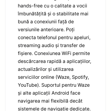
hands-free cu o calitate a vocii
îmbunătățită și o stabilitate mai
bună a conexiunii față de
versiunile anterioare. Poți
conecta telefonul pentru apeluri,
streaming audio și transfer de
fișiere. Conexiunea WiFi permite
descărcarea rapidă a aplicațiilor,
actualizărilor și utilizarea
serviciilor online (Waze, Spotify,
YouTube). Suportul pentru Waze
și alte aplicații Android face
navigarea mai flexibilă decât
sistemele de navigație dedicate.