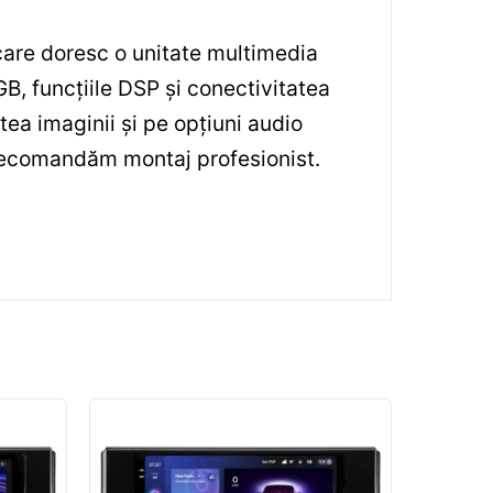
are doresc o unitate multimedia
, funcțiile DSP și conectivitatea
tea imaginii și pe opțiuni audio
, recomandăm montaj profesionist.