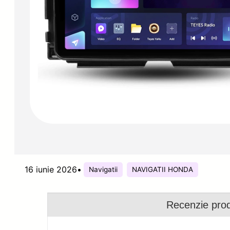
16 iunie 2026
•
Navigatii
NAVIGATII HONDA
Recenzie pro