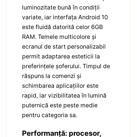
luminozitate bună în condiții
variate, iar interfața Android 10
este fluidă datorită celor 6GB
RAM. Temele multicolore și
ecranul de start personalizabil
permit adaptarea esteticii la
preferințele șoferului. Timpul de
răspuns la comenzi și
schimbarea aplicațiilor este
rapid, iar vizibilitatea în lumină
puternică este peste medie
pentru categoria sa.
Performanță: procesor,