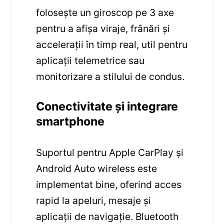
folosește un giroscop pe 3 axe
pentru a afișa viraje, frânări și
accelerații în timp real, util pentru
aplicații telemetrice sau
monitorizare a stilului de condus.
Conectivitate și integrare
smartphone
Suportul pentru Apple CarPlay și
Android Auto wireless este
implementat bine, oferind acces
rapid la apeluri, mesaje și
aplicații de navigație. Bluetooth