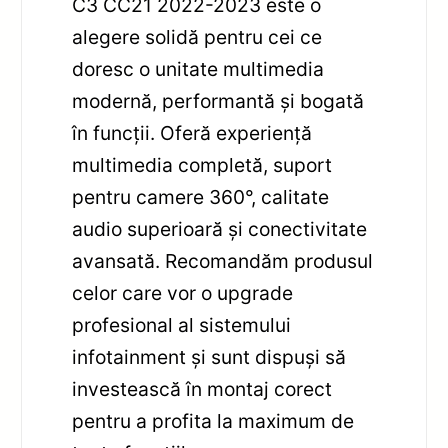
C3 CC21 2022-2023 este o
alegere solidă pentru cei ce
doresc o unitate multimedia
modernă, performantă și bogată
în funcții. Oferă experiență
multimedia completă, suport
pentru camere 360°, calitate
audio superioară și conectivitate
avansată. Recomandăm produsul
celor care vor o upgrade
profesional al sistemului
infotainment și sunt dispuși să
investească în montaj corect
pentru a profita la maximum de