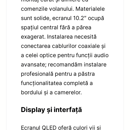
comenzile volanului. Materialele
sunt solide, ecranul 10.2″ ocupă
spațiul central fără a părea
exagerat. Instalarea necesită
conectarea cablurilor coaxiale și
a celei optice pentru funcții audio
avansate; recomandăm instalare
profesională pentru a păstra
funcționalitatea completă a
bordului și a camerelor.
Display și interfață
Ecranul QLED oferă culori vii și