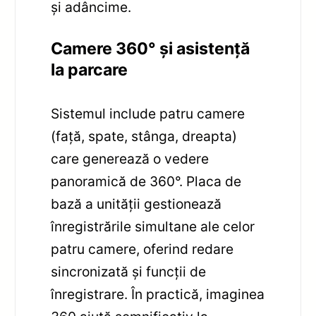
și adâncime.
Camere 360° și asistență
la parcare
Sistemul include patru camere
(față, spate, stânga, dreapta)
care generează o vedere
panoramică de 360°. Placa de
bază a unității gestionează
înregistrările simultane ale celor
patru camere, oferind redare
sincronizată și funcții de
înregistrare. În practică, imaginea