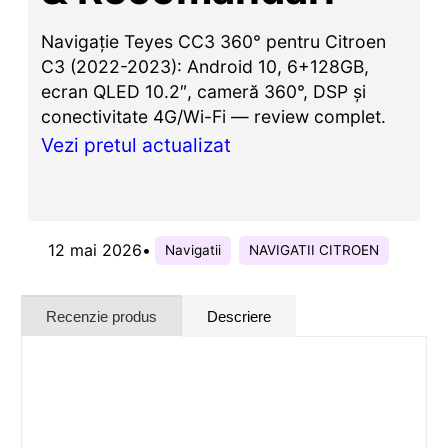
Navigație Teyes CC3 360° pentru Citroen
C3 (2022-2023): Android 10, 6+128GB,
ecran QLED 10.2″, cameră 360°, DSP și
conectivitate 4G/Wi-Fi — review complet.
Vezi pretul actualizat
12 mai 2026
•
Navigatii
NAVIGATII CITROEN
Recenzie produs
Descriere