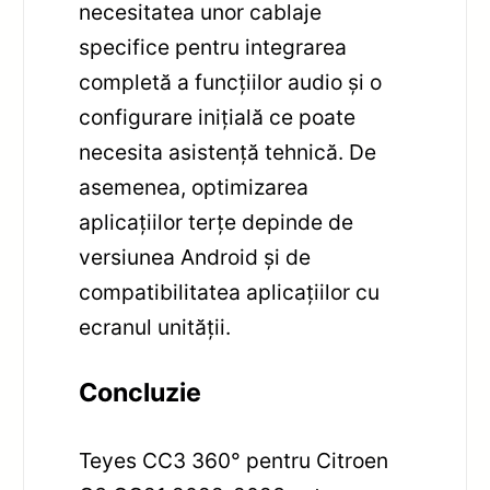
necesitatea unor cablaje
specifice pentru integrarea
completă a funcțiilor audio și o
configurare inițială ce poate
necesita asistență tehnică. De
asemenea, optimizarea
aplicațiilor terțe depinde de
versiunea Android și de
compatibilitatea aplicațiilor cu
ecranul unității.
Concluzie
Teyes CC3 360° pentru Citroen