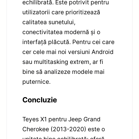
echilibrată. Este potrivit pentru
utilizatorii care prioritizează
calitatea sunetului,
conectivitatea modernă și o
interfață plăcută. Pentru cei care
cer cele mai noi versiuni Android
sau multitasking extrem, ar fi
bine să analizeze modele mai
puternice.
Concluzie
Teyes X1 pentru Jeep Grand
Cherokee (2013-2020) este o