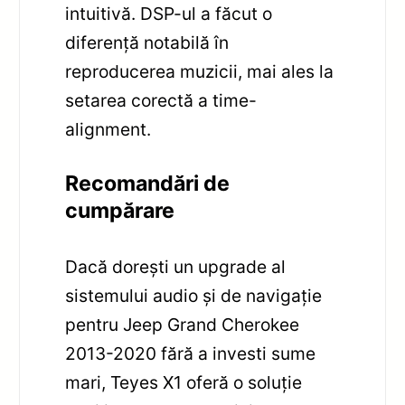
intuitivă. DSP-ul a făcut o
diferență notabilă în
reproducerea muzicii, mai ales la
setarea corectă a time-
alignment.
Recomandări de
cumpărare
Dacă dorești un upgrade al
sistemului audio și de navigație
pentru Jeep Grand Cherokee
2013-2020 fără a investi sume
mari, Teyes X1 oferă o soluție