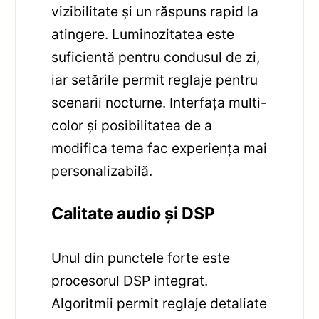
vizibilitate și un răspuns rapid la
atingere. Luminozitatea este
suficientă pentru condusul de zi,
iar setările permit reglaje pentru
scenarii nocturne. Interfața multi-
color și posibilitatea de a
modifica tema fac experiența mai
personalizabilă.
Calitate audio și DSP
Unul din punctele forte este
procesorul DSP integrat.
Algoritmii permit reglaje detaliate