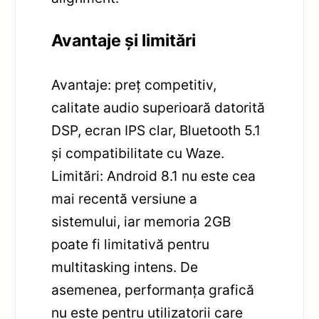
Avantaje și limitări
Avantaje: preț competitiv,
calitate audio superioară datorită
DSP, ecran IPS clar, Bluetooth 5.1
și compatibilitate cu Waze.
Limitări: Android 8.1 nu este cea
mai recentă versiune a
sistemului, iar memoria 2GB
poate fi limitativă pentru
multitasking intens. De
asemenea, performanța grafică
nu este pentru utilizatorii care