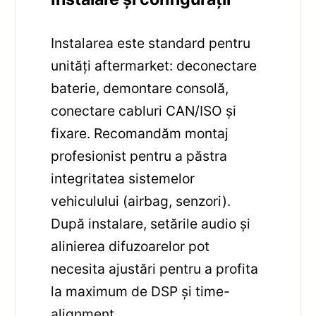
Instalarea este standard pentru
unități aftermarket: deconectare
baterie, demontare consolă,
conectare cabluri CAN/ISO și
fixare. Recomandăm montaj
profesionist pentru a păstra
integritatea sistemelor
vehiculului (airbag, senzori).
După instalare, setările audio și
alinierea difuzoarelor pot
necesita ajustări pentru a profita
la maximum de DSP și time-
alignment.