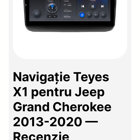
Navigație Teyes
X1 pentru Jeep
Grand Cherokee
2013-2020 —
Recenzie