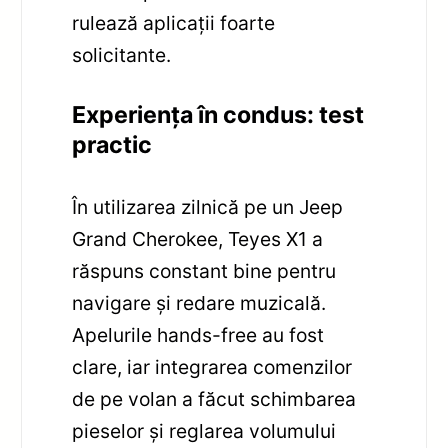
rulează aplicații foarte
solicitante.
Experiența în condus: test
practic
În utilizarea zilnică pe un Jeep
Grand Cherokee, Teyes X1 a
răspuns constant bine pentru
navigare și redare muzicală.
Apelurile hands-free au fost
clare, iar integrarea comenzilor
de pe volan a făcut schimbarea
pieselor și reglarea volumului