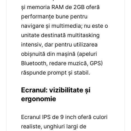
și memoria RAM de 2GB oferă
performanțe bune pentru
navigare și multimedia; nu este o
unitate destinată multitasking
intensiv, dar pentru utilizarea
obișnuită din mașină (apeluri
Bluetooth, redare muzică, GPS)
răspunde prompt și stabil.
Ecranul: vizibilitate și
ergonomie
Ecranul IPS de 9 inch oferă culori
realiste, unghiuri largi de