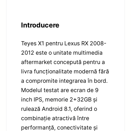
Introducere
Teyes X1 pentru Lexus RX 2008-
2012 este o unitate multimedia
aftermarket concepută pentru a
livra funcționalitate modernă fără
a compromite integrarea în bord.
Modelul testat are ecran de 9
inch IPS, memorie 2+32GB și
rulează Android 8.1, oferind o
combinație atractivă între
performanță, conectivitate și