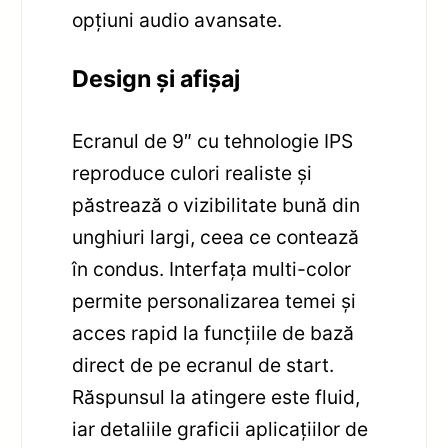
opțiuni audio avansate.
Design și afișaj
Ecranul de 9″ cu tehnologie IPS
reproduce culori realiste și
păstrează o vizibilitate bună din
unghiuri largi, ceea ce contează
în condus. Interfața multi-color
permite personalizarea temei și
acces rapid la funcțiile de bază
direct de pe ecranul de start.
Răspunsul la atingere este fluid,
iar detaliile graficii aplicațiilor de