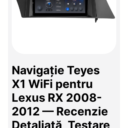
Navigație Teyes
X1 WiFi pentru
Lexus RX 2008-
2012 — Recenzie
Detaliată, Testare