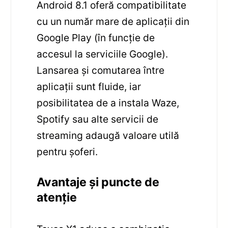
Android 8.1 oferă compatibilitate
cu un număr mare de aplicații din
Google Play (în funcție de
accesul la serviciile Google).
Lansarea și comutarea între
aplicații sunt fluide, iar
posibilitatea de a instala Waze,
Spotify sau alte servicii de
streaming adaugă valoare utilă
pentru șoferi.
Avantaje și puncte de
atenție