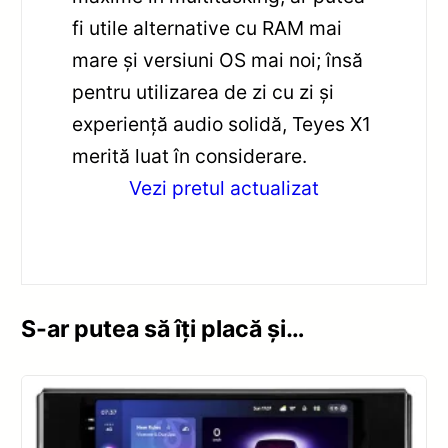
fi utile alternative cu RAM mai
mare și versiuni OS mai noi; însă
pentru utilizarea de zi cu zi și
experiență audio solidă, Teyes X1
merită luat în considerare.
Vezi pretul actualizat
S-ar putea să îți placă și…