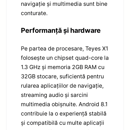
navigație și multimedia sunt bine
conturate.
Performanță și hardware
Pe partea de procesare, Teyes X1
folosește un chipset quad-core la
1.3 GHz și memoria 2GB RAM cu
32GB stocare, suficientă pentru
rularea aplicațiilor de navigație,
streaming audio și sarcini
multimedia obișnuite. Android 8.1
contribuie la o experiență stabilă
și compatibilă cu multe aplicații