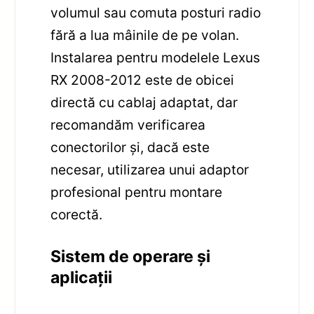
volumul sau comuta posturi radio
fără a lua mâinile de pe volan.
Instalarea pentru modelele Lexus
RX 2008-2012 este de obicei
directă cu cablaj adaptat, dar
recomandăm verificarea
conectorilor și, dacă este
necesar, utilizarea unui adaptor
profesional pentru montare
corectă.
Sistem de operare și
aplicații