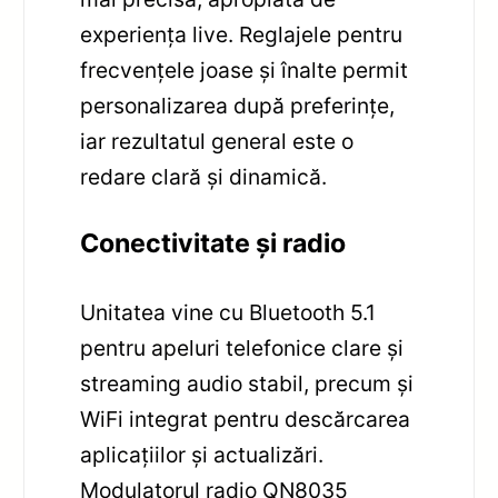
experiența live. Reglajele pentru
frecvențele joase și înalte permit
personalizarea după preferințe,
iar rezultatul general este o
redare clară și dinamică.
Conectivitate și radio
Unitatea vine cu Bluetooth 5.1
pentru apeluri telefonice clare și
streaming audio stabil, precum și
WiFi integrat pentru descărcarea
aplicațiilor și actualizări.
Modulatorul radio QN8035