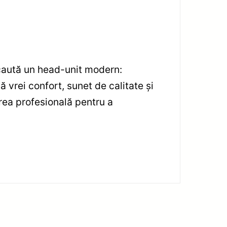
caută un head-unit modern:
vrei confort, sunet de calitate și
rea profesională pentru a