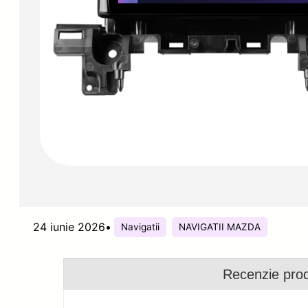
24 iunie 2026
•
Navigatii
NAVIGATII MAZDA
Recenzie pro