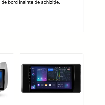
 de bord înainte de achiziție.