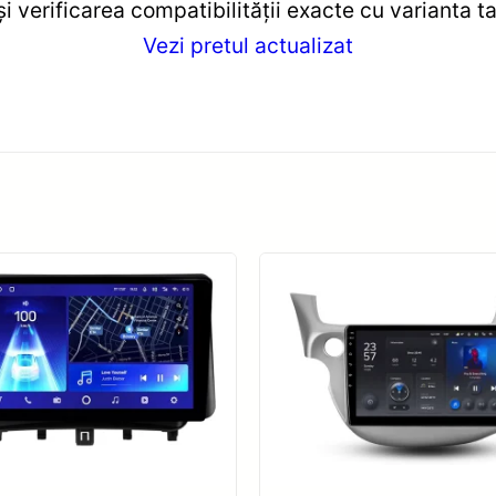
 verificarea compatibilității exacte cu varianta ta
Vezi pretul actualizat