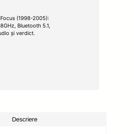
 Focus (1998-2005):
8GHz, Bluetooth 5.1,
dio şi verdict.
Descriere