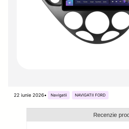
22 iunie 2026
•
Navigatii
NAVIGATII FORD
Recenzie pro