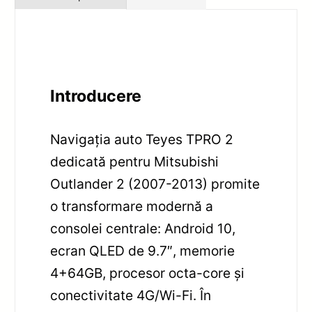
Introducere
Navigația auto Teyes TPRO 2
dedicată pentru Mitsubishi
Outlander 2 (2007-2013) promite
o transformare modernă a
consolei centrale: Android 10,
ecran QLED de 9.7″, memorie
4+64GB, procesor octa-core și
conectivitate 4G/Wi-Fi. În