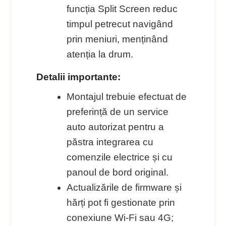
funcția Split Screen reduc
timpul petrecut navigând
prin meniuri, menținând
atenția la drum.
Detalii importante:
Montajul trebuie efectuat de
preferință de un service
auto autorizat pentru a
păstra integrarea cu
comenzile electrice și cu
panoul de bord original.
Actualizările de firmware și
hărți pot fi gestionate prin
conexiune Wi‑Fi sau 4G;