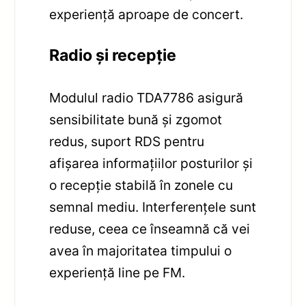
experiență aproape de concert.
Radio și recepție
Modulul radio TDA7786 asigură
sensibilitate bună și zgomot
redus, suport RDS pentru
afișarea informațiilor posturilor și
o recepție stabilă în zonele cu
semnal mediu. Interferențele sunt
reduse, ceea ce înseamnă că vei
avea în majoritatea timpului o
experiență line pe FM.