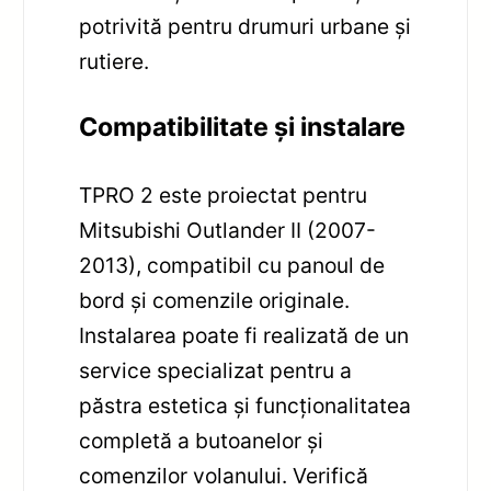
potrivită pentru drumuri urbane și
rutiere.
Compatibilitate și instalare
TPRO 2 este proiectat pentru
Mitsubishi Outlander II (2007-
2013), compatibil cu panoul de
bord și comenzile originale.
Instalarea poate fi realizată de un
service specializat pentru a
păstra estetica și funcționalitatea
completă a butoanelor și
comenzilor volanului. Verifică