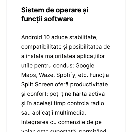
Sistem de operare și
funcții software
Android 10 aduce stabilitate,
compatibilitate și posibilitatea de
a instala majoritatea aplicațiilor
utile pentru condus: Google
Maps, Waze, Spotify, etc. Funcția
Split Screen oferă productivitate
și confort: poți ține harta activă
și în același timp controla radio
sau aplicații multimedia.
Integrarea cu comenzile de pe
volan este suportată, permițând