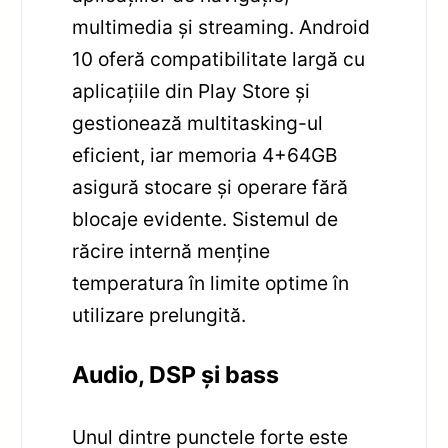
multimedia și streaming. Android
10 oferă compatibilitate largă cu
aplicațiile din Play Store și
gestionează multitasking-ul
eficient, iar memoria 4+64GB
asigură stocare și operare fără
blocaje evidente. Sistemul de
răcire internă menține
temperatura în limite optime în
utilizare prelungită.
Audio, DSP și bass
Unul dintre punctele forte este