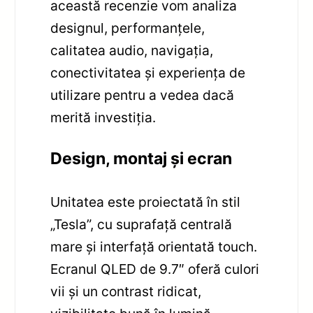
această recenzie vom analiza
designul, performanțele,
calitatea audio, navigația,
conectivitatea și experiența de
utilizare pentru a vedea dacă
merită investiția.
Design, montaj și ecran
Unitatea este proiectată în stil
„Tesla”, cu suprafață centrală
mare și interfață orientată touch.
Ecranul QLED de 9.7″ oferă culori
vii și un contrast ridicat,