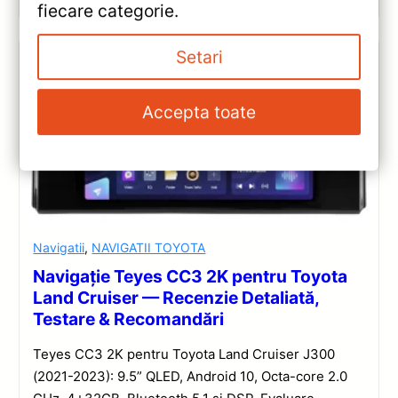
fiecare categorie.
Setari
Accepta toate
Navigatii
,
NAVIGATII TOYOTA
Navigație Teyes CC3 2K pentru Toyota
Land Cruiser — Recenzie Detaliată,
Testare & Recomandări
Teyes CC3 2K pentru Toyota Land Cruiser J300
(2021-2023): 9.5” QLED, Android 10, Octa-core 2.0