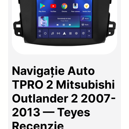
Navigație Auto
TPRO 2 Mitsubishi
Outlander 2 2007-
2013 — Teyes
Recenzie