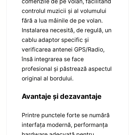
comenzile de pe volan, facilitând
controlul muzicii și al volumului
fără a lua mâinile de pe volan.
Instalarea necesită, de regulă, un
cablu adaptor specific și
verificarea antenei GPS/Radio,
însă integrarea se face
profesional și păstrează aspectul
original al bordului.
Avantaje și dezavantaje
Printre punctele forte se numără
interfața modernă, performanța
hardware adecvată pentru