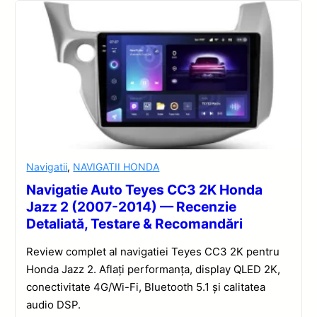
Navigatii
,
NAVIGATII HONDA
Navigatie Auto Teyes CC3 2K Honda
Jazz 2 (2007-2014) — Recenzie
Detaliată, Testare & Recomandări
Review complet al navigatiei Teyes CC3 2K pentru
Honda Jazz 2. Aflați performanța, display QLED 2K,
conectivitate 4G/Wi-Fi, Bluetooth 5.1 și calitatea
audio DSP.