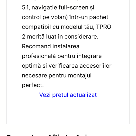
5.1, navigație full-screen și
control pe volan) într-un pachet
compatibil cu modelul tău, TPRO
2 merită luat în considerare.
Recomand instalarea
profesională pentru integrare
optimă și verificarea accesoriilor
necesare pentru montajul
perfect.
Vezi pretul actualizat