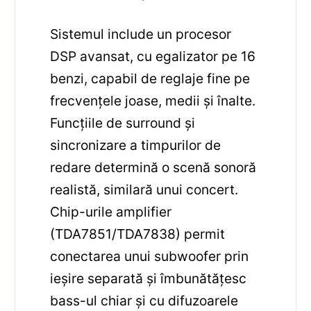
Sistemul include un procesor
DSP avansat, cu egalizator pe 16
benzi, capabil de reglaje fine pe
frecvențele joase, medii și înalte.
Funcțiile de surround și
sincronizare a timpurilor de
redare determină o scenă sonoră
realistă, similară unui concert.
Chip-urile amplifier
(TDA7851/TDA7838) permit
conectarea unui subwoofer prin
ieșire separată și îmbunătățesc
bass-ul chiar și cu difuzoarele