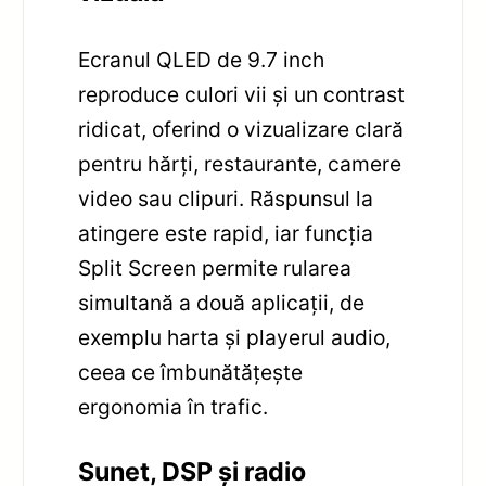
Ecranul QLED de 9.7 inch
reproduce culori vii și un contrast
ridicat, oferind o vizualizare clară
pentru hărți, restaurante, camere
video sau clipuri. Răspunsul la
atingere este rapid, iar funcția
Split Screen permite rularea
simultană a două aplicații, de
exemplu harta și playerul audio,
ceea ce îmbunătățește
ergonomia în trafic.
Sunet, DSP și radio