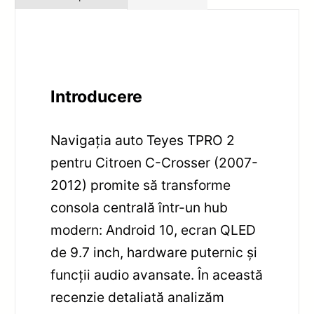
Introducere
Navigația auto Teyes TPRO 2
pentru Citroen C-Crosser (2007-
2012) promite să transforme
consola centrală într-un hub
modern: Android 10, ecran QLED
de 9.7 inch, hardware puternic și
funcții audio avansate. În această
recenzie detaliată analizăm