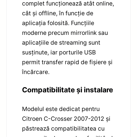
complet funcționează atât online,
cât și offline, în funcție de
aplicația folosită. Funcțiile
moderne precum mirrorlink sau
aplicațiile de streaming sunt
susținute, iar porturile USB
permit transfer rapid de fișiere și
încărcare.
Compatibilitate și instalare
Modelul este dedicat pentru
Citroen C-Crosser 2007-2012 și
păstrează compatibilitatea cu