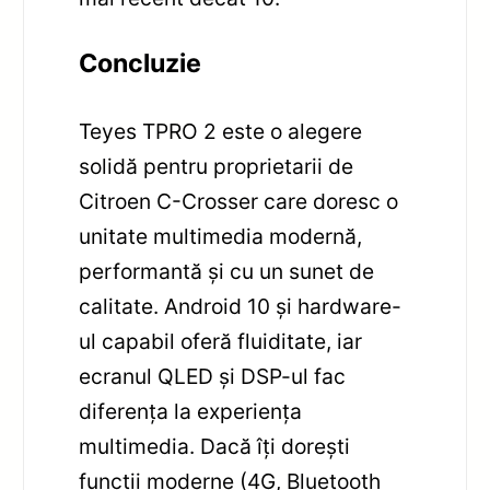
Concluzie
Teyes TPRO 2 este o alegere
solidă pentru proprietarii de
Citroen C-Crosser care doresc o
unitate multimedia modernă,
performantă și cu un sunet de
calitate. Android 10 și hardware-
ul capabil oferă fluiditate, iar
ecranul QLED și DSP-ul fac
diferența la experiența
multimedia. Dacă îți dorești
funcții moderne (4G, Bluetooth