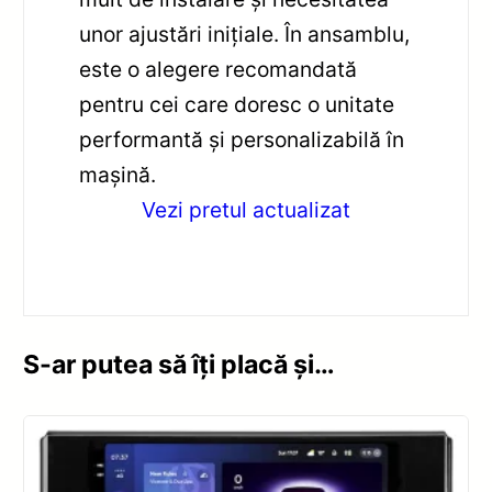
unor ajustări inițiale. În ansamblu,
este o alegere recomandată
pentru cei care doresc o unitate
performantă și personalizabilă în
mașină.
Vezi pretul actualizat
S-ar putea să îți placă și…