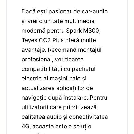
Dacă ești pasionat de car-audio
și vrei o unitate multimedia
modernă pentru Spark M300,
Teyes CC2 Plus oferă multe
avantaje. Recomand montajul
profesional, verificarea
compatibilității cu pachetul
electric al mașinii tale și
actualizarea aplicațiilor de
navigație după instalare. Pentru
utilizatorii care prioritizează
calitatea audio și conectivitatea
4G, aceasta este o soluție