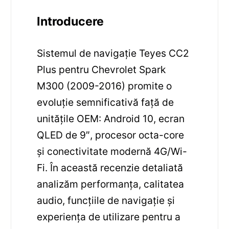
Introducere
Sistemul de navigație Teyes CC2
Plus pentru Chevrolet Spark
M300 (2009-2016) promite o
evoluție semnificativă față de
unitățile OEM: Android 10, ecran
QLED de 9″, procesor octa-core
și conectivitate modernă 4G/Wi-
Fi. În această recenzie detaliată
analizăm performanța, calitatea
audio, funcțiile de navigație și
experiența de utilizare pentru a