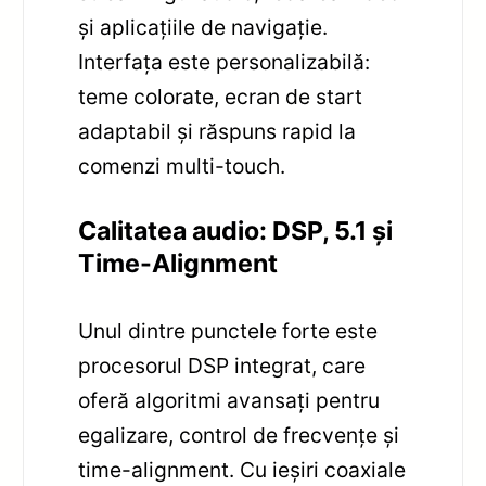
și aplicațiile de navigație.
Interfața este personalizabilă:
teme colorate, ecran de start
adaptabil și răspuns rapid la
comenzi multi-touch.
Calitatea audio: DSP, 5.1 și
Time-Alignment
Unul dintre punctele forte este
procesorul DSP integrat, care
oferă algoritmi avansați pentru
egalizare, control de frecvențe și
time-alignment. Cu ieșiri coaxiale