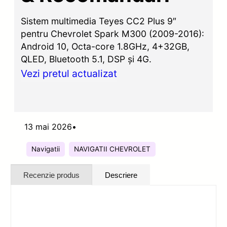
Sistem multimedia Teyes CC2 Plus 9″
pentru Chevrolet Spark M300 (2009-2016):
Android 10, Octa-core 1.8GHz, 4+32GB,
QLED, Bluetooth 5.1, DSP și 4G.
Vezi pretul actualizat
13 mai 2026
•
Navigatii
NAVIGATII CHEVROLET
Recenzie produs
Descriere