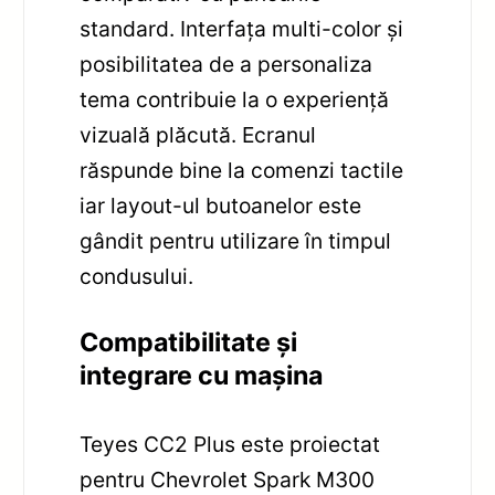
standard. Interfața multi-color și
posibilitatea de a personaliza
tema contribuie la o experiență
vizuală plăcută. Ecranul
răspunde bine la comenzi tactile
iar layout-ul butoanelor este
gândit pentru utilizare în timpul
condusului.
Compatibilitate și
integrare cu mașina
Teyes CC2 Plus este proiectat
pentru Chevrolet Spark M300