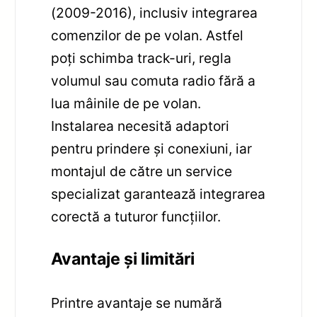
(2009-2016), inclusiv integrarea
comenzilor de pe volan. Astfel
poți schimba track-uri, regla
volumul sau comuta radio fără a
lua mâinile de pe volan.
Instalarea necesită adaptori
pentru prindere și conexiuni, iar
montajul de către un service
specializat garantează integrarea
corectă a tuturor funcțiilor.
Avantaje și limitări
Printre avantaje se numără