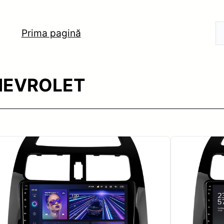
Prima pagină
CHEVROLET