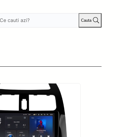
Cauta