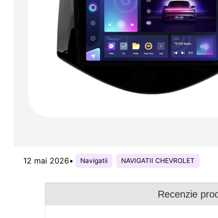
12 mai 2026
•
Navigatii
NAVIGATII CHEVROLET
Recenzie pro