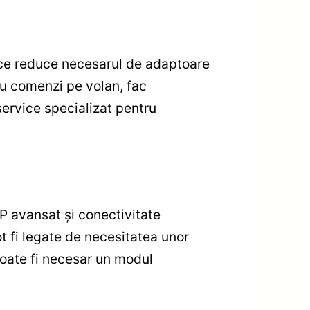
 ce reduce necesarul de adaptoare
tru comenzi pe volan, fac
ervice specializat pentru
 avansat și conectivitate
t fi legate de necesitatea unor
 poate fi necesar un modul