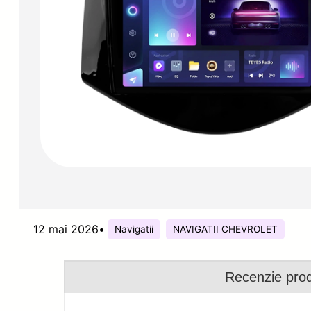
12 mai 2026
•
Navigatii
NAVIGATII CHEVROLET
Recenzie pro