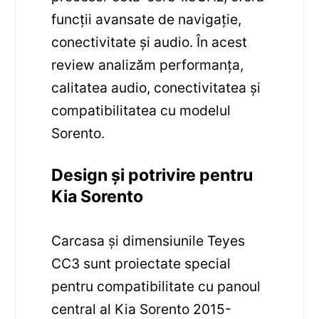
funcții avansate de navigație,
conectivitate și audio. În acest
review analizăm performanța,
calitatea audio, conectivitatea și
compatibilitatea cu modelul
Sorento.
Design și potrivire pentru
Kia Sorento
Carcasa și dimensiunile Teyes
CC3 sunt proiectate special
pentru compatibilitate cu panoul
central al Kia Sorento 2015-