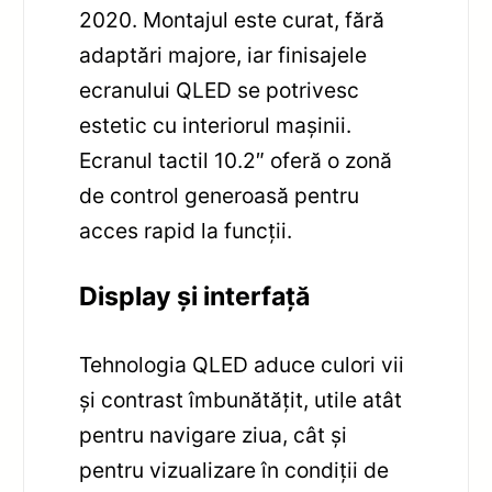
2020. Montajul este curat, fără
adaptări majore, iar finisajele
ecranului QLED se potrivesc
estetic cu interiorul mașinii.
Ecranul tactil 10.2″ oferă o zonă
de control generoasă pentru
acces rapid la funcții.
Display și interfață
Tehnologia QLED aduce culori vii
și contrast îmbunătățit, utile atât
pentru navigare ziua, cât și
pentru vizualizare în condiții de