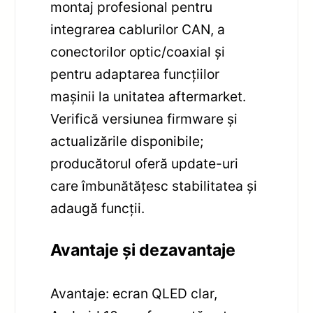
montaj profesional pentru
integrarea cablurilor CAN, a
conectorilor optic/coaxial și
pentru adaptarea funcțiilor
mașinii la unitatea aftermarket.
Verifică versiunea firmware și
actualizările disponibile;
producătorul oferă update-uri
care îmbunătățesc stabilitatea și
adaugă funcții.
Avantaje și dezavantaje
Avantaje: ecran QLED clar,