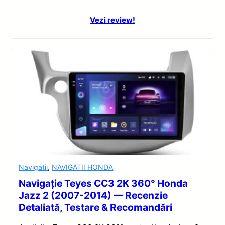
Vezi review!
Navigatii
,
NAVIGATII HONDA
Navigație Teyes CC3 2K 360° Honda
Jazz 2 (2007-2014) — Recenzie
Detaliată, Testare & Recomandări