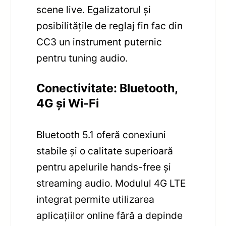
scene live. Egalizatorul și
posibilitățile de reglaj fin fac din
CC3 un instrument puternic
pentru tuning audio.
Conectivitate: Bluetooth,
4G și Wi‑Fi
Bluetooth 5.1 oferă conexiuni
stabile și o calitate superioară
pentru apelurile hands-free și
streaming audio. Modulul 4G LTE
integrat permite utilizarea
aplicațiilor online fără a depinde