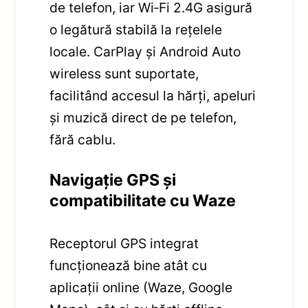
de telefon, iar Wi‑Fi 2.4G asigură
o legătură stabilă la rețelele
locale. CarPlay și Android Auto
wireless sunt suportate,
facilitând accesul la hărți, apeluri
și muzică direct de pe telefon,
fără cablu.
Navigație GPS și
compatibilitate cu Waze
Receptorul GPS integrat
funcționează bine atât cu
aplicații online (Waze, Google