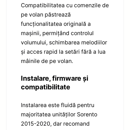
Compatibilitatea cu comenzile de
pe volan păstrează
funcționalitatea originală a
mașinii, permițând controlul
volumului, schimbarea melodiilor
și acces rapid la setări fără a lua
mâinile de pe volan.
Instalare, firmware și
compatibilitate
Instalarea este fluidă pentru
majoritatea unităților Sorento
2015-2020, dar recomand