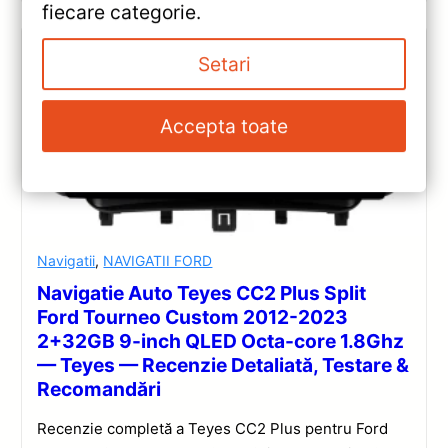
fiecare categorie.
Setari
Accepta toate
Navigatii
,
NAVIGATII FORD
Navigatie Auto Teyes CC2 Plus Split
Ford Tourneo Custom 2012-2023
2+32GB 9-inch QLED Octa-core 1.8Ghz
— Teyes — Recenzie Detaliată, Testare &
Recomandări
Recenzie completă a Teyes CC2 Plus pentru Ford