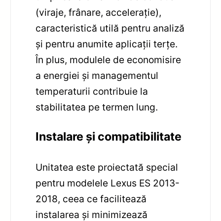
(viraje, frânare, accelerație),
caracteristică utilă pentru analiză
și pentru anumite aplicații terțe.
În plus, modulele de economisire
a energiei și managementul
temperaturii contribuie la
stabilitatea pe termen lung.
Instalare și compatibilitate
Unitatea este proiectată special
pentru modelele Lexus ES 2013-
2018, ceea ce facilitează
instalarea și minimizează