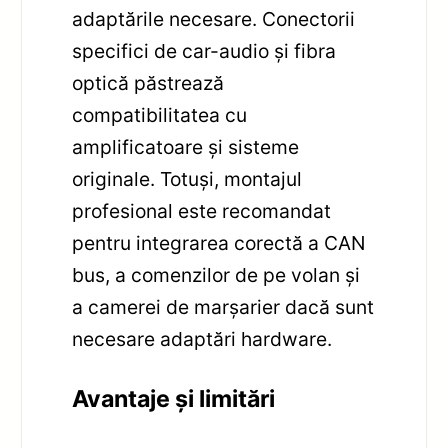
adaptările necesare. Conectorii
specifici de car-audio și fibra
optică păstrează
compatibilitatea cu
amplificatoare și sisteme
originale. Totuși, montajul
profesional este recomandat
pentru integrarea corectă a CAN
bus, a comenzilor de pe volan și
a camerei de marșarier dacă sunt
necesare adaptări hardware.
Avantaje și limitări