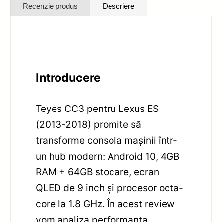
Recenzie produs
Descriere
Introducere
Teyes CC3 pentru Lexus ES
(2013-2018) promite să
transforme consola mașinii într-
un hub modern: Android 10, 4GB
RAM + 64GB stocare, ecran
QLED de 9 inch și procesor octa-
core la 1.8 GHz. În acest review
vom analiza performanța,