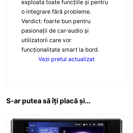
exploata toate funcțiile și pentru
o integrare fără probleme.
Verdict: foarte bun pentru
pasionații de car‑audio și
utilizatorii care vor
funcționalitate smart la bord.
Vezi pretul actualizat
S-ar putea să îți placă și…