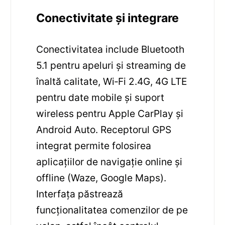
Conectivitate și integrare
Conectivitatea include Bluetooth
5.1 pentru apeluri și streaming de
înaltă calitate, Wi‑Fi 2.4G, 4G LTE
pentru date mobile și suport
wireless pentru Apple CarPlay și
Android Auto. Receptorul GPS
integrat permite folosirea
aplicațiilor de navigație online și
offline (Waze, Google Maps).
Interfața păstrează
funcționalitatea comenzilor de pe