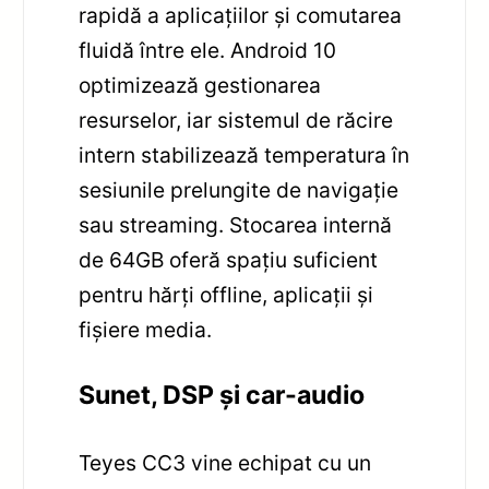
rapidă a aplicațiilor și comutarea
fluidă între ele. Android 10
optimizează gestionarea
resurselor, iar sistemul de răcire
intern stabilizează temperatura în
sesiunile prelungite de navigație
sau streaming. Stocarea internă
de 64GB oferă spațiu suficient
pentru hărți offline, aplicații și
fișiere media.
Sunet, DSP și car-audio
Teyes CC3 vine echipat cu un