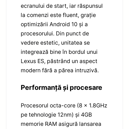
ecranului de start, iar răspunsul
la comenzi este fluent, grație
optimizării Android 10 și a
procesorului. Din punct de
vedere estetic, unitatea se
integrează bine în bordul unui
Lexus ES, păstrând un aspect
modern fără a părea intruzivă.
Performanță și procesare
Procesorul octa-core (8 x 1.8GHz
pe tehnologie 12nm) și 4GB
memorie RAM asigură lansarea