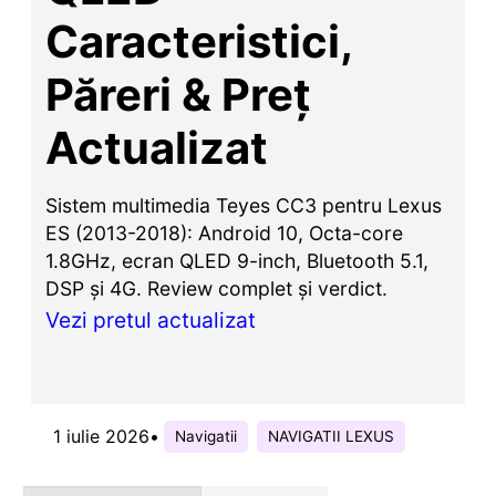
Caracteristici,
Păreri & Preț
Actualizat
Sistem multimedia Teyes CC3 pentru Lexus
ES (2013-2018): Android 10, Octa-core
1.8GHz, ecran QLED 9-inch, Bluetooth 5.1,
DSP și 4G. Review complet și verdict.
Vezi pretul actualizat
1 iulie 2026
•
Navigatii
NAVIGATII LEXUS