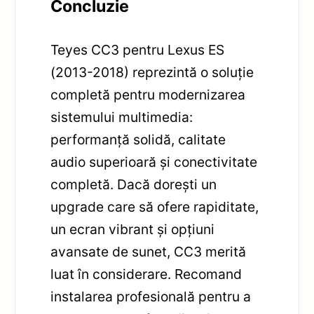
Concluzie
Teyes CC3 pentru Lexus ES
(2013-2018) reprezintă o soluție
completă pentru modernizarea
sistemului multimedia:
performanță solidă, calitate
audio superioară și conectivitate
completă. Dacă dorești un
upgrade care să ofere rapiditate,
un ecran vibrant și opțiuni
avansate de sunet, CC3 merită
luat în considerare. Recomand
instalarea profesională pentru a