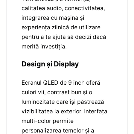
calitatea audio, conectivitatea,
integrarea cu mașina și
experiența zilnică de utilizare
pentru a te ajuta să decizi dacă
merită investiția.
Design și Display
Ecranul QLED de 9 inch oferă
culori vii, contrast bun și o
luminozitate care își păstrează
vizibilitatea la exterior. Interfața
multi-color permite
personalizarea temelor și a