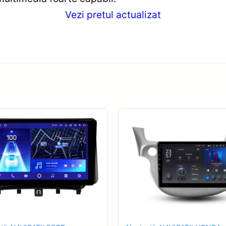
Vezi pretul actualizat