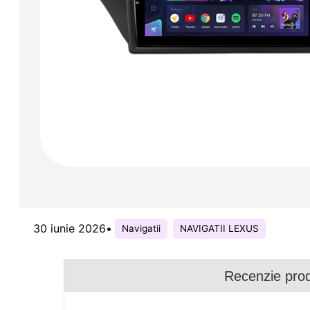
30 iunie 2026
•
Navigatii
NAVIGATII LEXUS
Recenzie pro