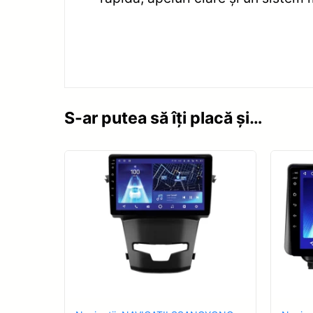
S-ar putea să îți placă și…