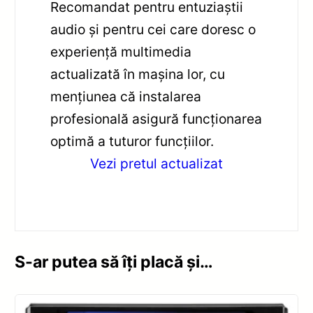
Recomandat pentru entuziaștii
audio și pentru cei care doresc o
experiență multimedia
actualizată în mașina lor, cu
mențiunea că instalarea
profesională asigură funcționarea
optimă a tuturor funcțiilor.
Vezi pretul actualizat
S-ar putea să îți placă și…