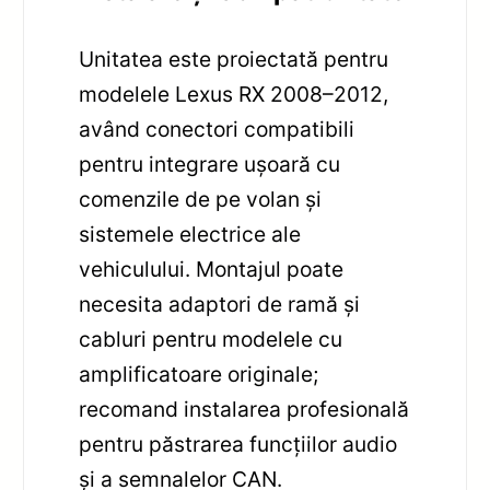
Unitatea este proiectată pentru
modelele Lexus RX 2008–2012,
având conectori compatibili
pentru integrare ușoară cu
comenzile de pe volan și
sistemele electrice ale
vehiculului. Montajul poate
necesita adaptori de ramă și
cabluri pentru modelele cu
amplificatoare originale;
recomand instalarea profesională
pentru păstrarea funcțiilor audio
și a semnalelor CAN.