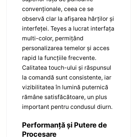
convenționale, ceea ce se
observă clar la afișarea hărților și
interfeței. Teyes a lucrat interfața
multi-color, permițând
personalizarea temelor și acces
rapid la funcțiile frecvente.
Calitatea touch-ului și răspunsul
la comandă sunt consistente, iar
vizibilitatea în lumină puternică
rămâne satisfăcătoare, un plus
important pentru condusul diurn.
Performanță și Putere de
Procesare