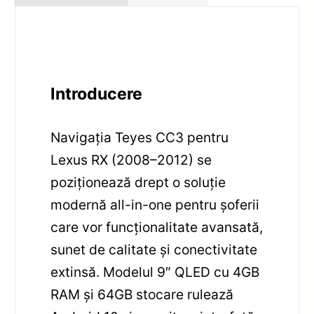
Introducere
Navigația Teyes CC3 pentru
Lexus RX (2008–2012) se
poziționează drept o soluție
modernă all-in-one pentru șoferii
care vor funcționalitate avansată,
sunet de calitate și conectivitate
extinsă. Modelul 9″ QLED cu 4GB
RAM și 64GB stocare rulează