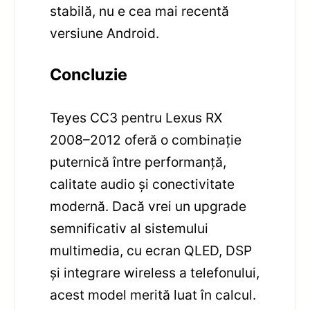
stabilă, nu e cea mai recentă
versiune Android.
Concluzie
Teyes CC3 pentru Lexus RX
2008–2012 oferă o combinație
puternică între performanță,
calitate audio și conectivitate
modernă. Dacă vrei un upgrade
semnificativ al sistemului
multimedia, cu ecran QLED, DSP
și integrare wireless a telefonului,
acest model merită luat în calcul.