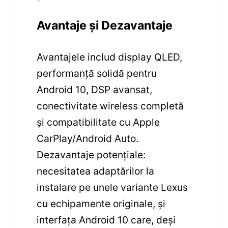
Avantaje și Dezavantaje
Avantajele includ display QLED,
performanță solidă pentru
Android 10, DSP avansat,
conectivitate wireless completă
și compatibilitate cu Apple
CarPlay/Android Auto.
Dezavantaje potențiale:
necesitatea adaptărilor la
instalare pe unele variante Lexus
cu echipamente originale, și
interfața Android 10 care, deși