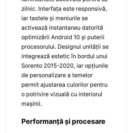
zilnic. Interfața este responsivă,
iar tastele și meniurile se
activează instantaneu datorită
optimizării Android 10 și puterii
procesorului. Designul unității se
integrează estetic în bordul unui
Sorento 2015-2020, iar opțiunile
de personalizare a temelor
permit ajustarea culorilor pentru
o potrivire vizuală cu interiorul
mașinii.
Performanță și procesare