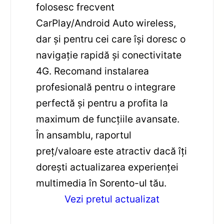
folosesc frecvent
CarPlay/Android Auto wireless,
dar și pentru cei care îşi doresc o
navigație rapidă și conectivitate
4G. Recomand instalarea
profesională pentru o integrare
perfectă și pentru a profita la
maximum de funcțiile avansate.
În ansamblu, raportul
preț/valoare este atractiv dacă îți
dorești actualizarea experienței
multimedia în Sorento-ul tău.
Vezi pretul actualizat