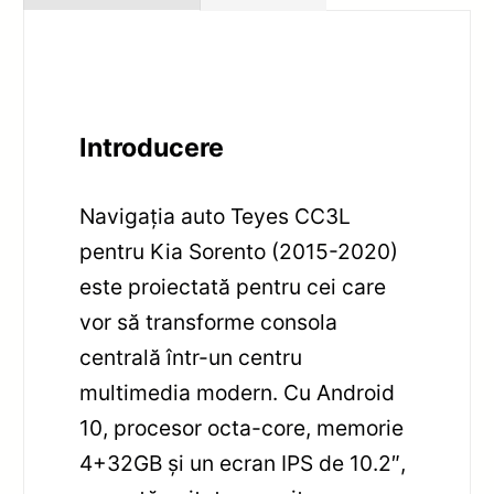
Introducere
Navigaţia auto Teyes CC3L
pentru Kia Sorento (2015-2020)
este proiectată pentru cei care
vor să transforme consola
centrală într-un centru
multimedia modern. Cu Android
10, procesor octa-core, memorie
4+32GB şi un ecran IPS de 10.2″,