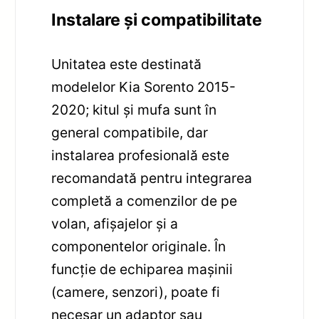
Instalare și compatibilitate
Unitatea este destinată
modelelor Kia Sorento 2015-
2020; kitul și mufa sunt în
general compatibile, dar
instalarea profesională este
recomandată pentru integrarea
completă a comenzilor de pe
volan, afișajelor și a
componentelor originale. În
funcție de echiparea mașinii
(camere, senzori), poate fi
necesar un adaptor sau