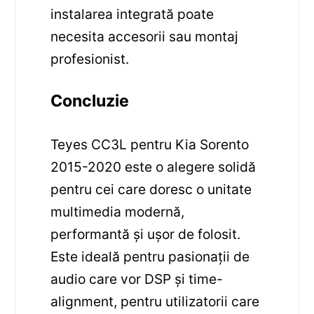
instalarea integrată poate
necesita accesorii sau montaj
profesionist.
Concluzie
Teyes CC3L pentru Kia Sorento
2015-2020 este o alegere solidă
pentru cei care doresc o unitate
multimedia modernă,
performantă și ușor de folosit.
Este ideală pentru pasionaţii de
audio care vor DSP și time-
alignment, pentru utilizatorii care