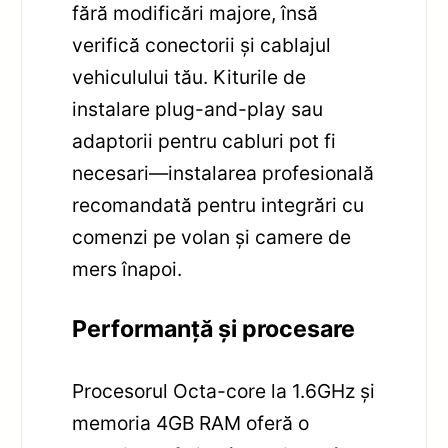
fără modificări majore, însă
verifică conectorii și cablajul
vehiculului tău. Kiturile de
instalare plug-and-play sau
adaptorii pentru cabluri pot fi
necesari—instalarea profesională
recomandată pentru integrări cu
comenzi pe volan și camere de
mers înapoi.
Performanță și procesare
Procesorul Octa-core la 1.6GHz și
memoria 4GB RAM oferă o