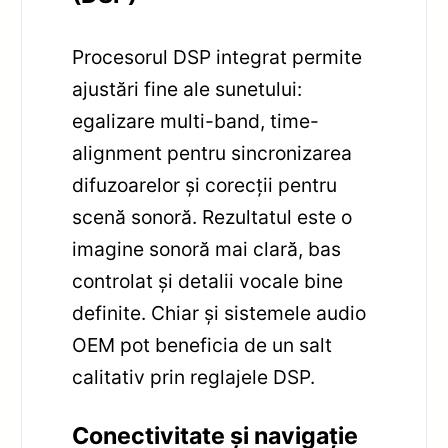
Procesorul DSP integrat permite
ajustări fine ale sunetului:
egalizare multi-band, time-
alignment pentru sincronizarea
difuzoarelor și corecții pentru
scenă sonoră. Rezultatul este o
imagine sonoră mai clară, bas
controlat și detalii vocale bine
definite. Chiar și sistemele audio
OEM pot beneficia de un salt
calitativ prin reglajele DSP.
Conectivitate și navigație