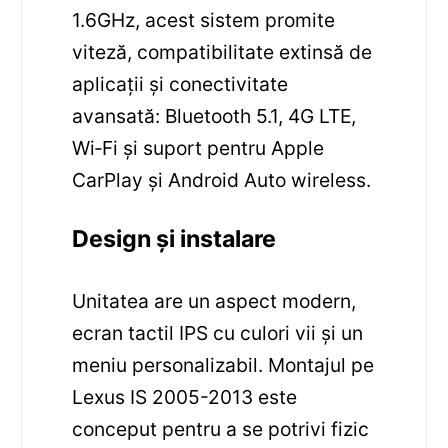
1.6GHz, acest sistem promite
viteză, compatibilitate extinsă de
aplicații și conectivitate
avansată: Bluetooth 5.1, 4G LTE,
Wi‑Fi și suport pentru Apple
CarPlay și Android Auto wireless.
Design și instalare
Unitatea are un aspect modern,
ecran tactil IPS cu culori vii și un
meniu personalizabil. Montajul pe
Lexus IS 2005-2013 este
conceput pentru a se potrivi fizic