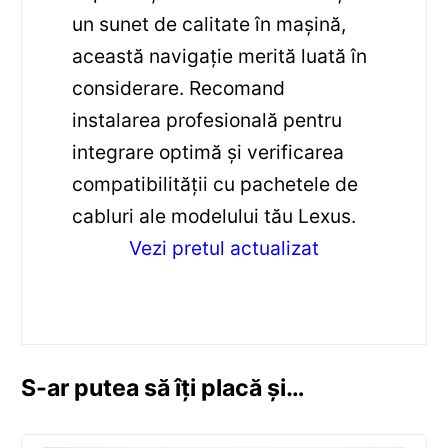
un sunet de calitate în mașină,
această navigație merită luată în
considerare. Recomand
instalarea profesională pentru
integrare optimă și verificarea
compatibilității cu pachetele de
cabluri ale modelului tău Lexus.
Vezi pretul actualizat
S-ar putea să îți placă și…