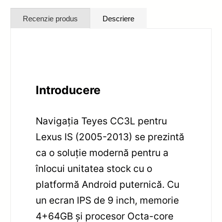
Recenzie produs
Descriere
Introducere
Navigația Teyes CC3L pentru
Lexus IS (2005-2013) se prezintă
ca o soluție modernă pentru a
înlocui unitatea stock cu o
platformă Android puternică. Cu
un ecran IPS de 9 inch, memorie
4+64GB și procesor Octa-core