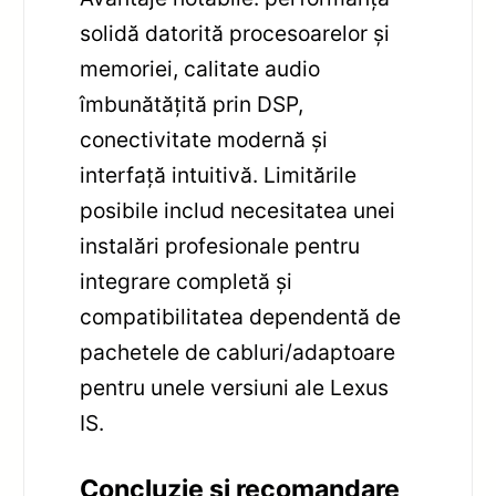
solidă datorită procesoarelor și
memoriei, calitate audio
îmbunătățită prin DSP,
conectivitate modernă și
interfață intuitivă. Limitările
posibile includ necesitatea unei
instalări profesionale pentru
integrare completă și
compatibilitatea dependentă de
pachetele de cabluri/adaptoare
pentru unele versiuni ale Lexus
IS.
Concluzie și recomandare