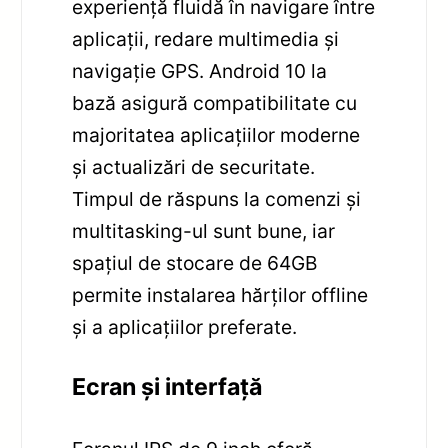
experiență fluidă în navigare între
aplicații, redare multimedia și
navigație GPS. Android 10 la
bază asigură compatibilitate cu
majoritatea aplicațiilor moderne
și actualizări de securitate.
Timpul de răspuns la comenzi și
multitasking-ul sunt bune, iar
spațiul de stocare de 64GB
permite instalarea hărților offline
și a aplicațiilor preferate.
Ecran și interfață