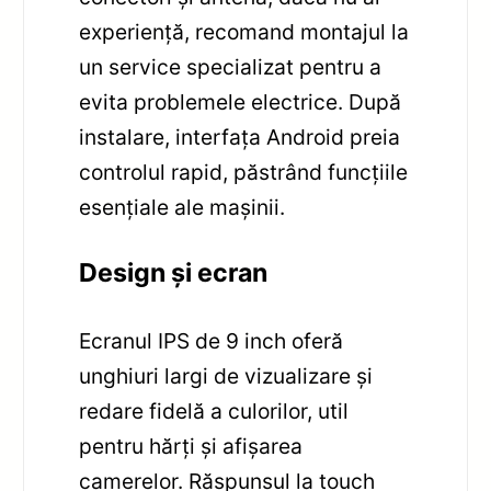
experiență, recomand montajul la
un service specializat pentru a
evita problemele electrice. După
instalare, interfața Android preia
controlul rapid, păstrând funcțiile
esențiale ale mașinii.
Design și ecran
Ecranul IPS de 9 inch oferă
unghiuri largi de vizualizare și
redare fidelă a culorilor, util
pentru hărți și afișarea
camerelor. Răspunsul la touch