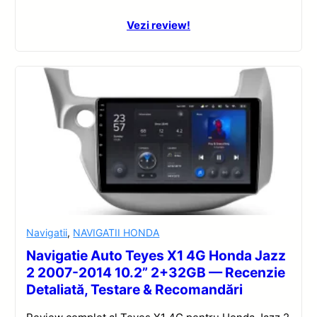
Vezi review!
Navigatii
,
NAVIGATII HONDA
Navigatie Auto Teyes X1 4G Honda Jazz
2 2007-2014 10.2” 2+32GB — Recenzie
Detaliată, Testare & Recomandări