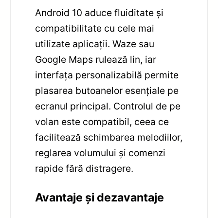
Android 10 aduce fluiditate și
compatibilitate cu cele mai
utilizate aplicații. Waze sau
Google Maps rulează lin, iar
interfața personalizabilă permite
plasarea butoanelor esențiale pe
ecranul principal. Controlul de pe
volan este compatibil, ceea ce
facilitează schimbarea melodiilor,
reglarea volumului și comenzi
rapide fără distragere.
Avantaje și dezavantaje