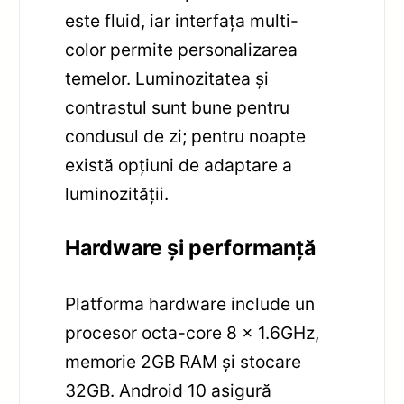
este fluid, iar interfața multi-
color permite personalizarea
temelor. Luminozitatea și
contrastul sunt bune pentru
condusul de zi; pentru noapte
există opțiuni de adaptare a
luminozității.
Hardware și performanță
Platforma hardware include un
procesor octa-core 8 x 1.6GHz,
memorie 2GB RAM și stocare
32GB. Android 10 asigură