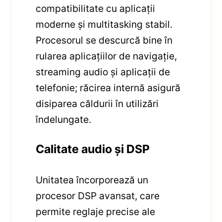
compatibilitate cu aplicații
moderne și multitasking stabil.
Procesorul se descurcă bine în
rularea aplicațiilor de navigație,
streaming audio și aplicații de
telefonie; răcirea internă asigură
disiparea căldurii în utilizări
îndelungate.
Calitate audio și DSP
Unitatea încorporează un
procesor DSP avansat, care
permite reglaje precise ale