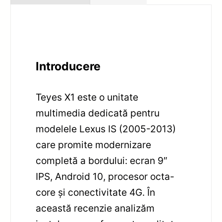
Introducere
Teyes X1 este o unitate
multimedia dedicată pentru
modelele Lexus IS (2005-2013)
care promite modernizare
completă a bordului: ecran 9″
IPS, Android 10, procesor octa-
core și conectivitate 4G. În
această recenzie analizăm