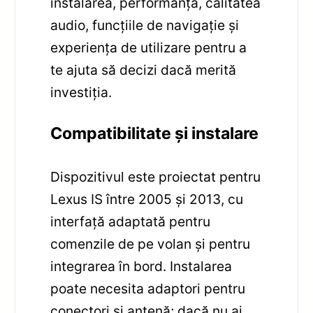
instalarea, performanța, calitatea
audio, funcțiile de navigație și
experiența de utilizare pentru a
te ajuta să decizi dacă merită
investiția.
Compatibilitate și instalare
Dispozitivul este proiectat pentru
Lexus IS între 2005 și 2013, cu
interfață adaptată pentru
comenzile de pe volan și pentru
integrarea în bord. Instalarea
poate necesita adaptori pentru
conectori și antenă; dacă nu ai