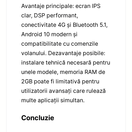
Avantaje principale: ecran IPS
clar, DSP performant,
conectivitate 4G și Bluetooth 5.1,
Android 10 modern și
compatibilitate cu comenzile
volanului. Dezavantaje posibile:
instalare tehnică necesară pentru
unele modele, memoria RAM de
2GB poate fi limitativă pentru
utilizatorii avansați care rulează
multe aplicații simultan.
Concluzie