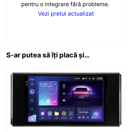
pentru o integrare fără probleme.
Vezi pretul actualizat
S-ar putea să îți placă și…