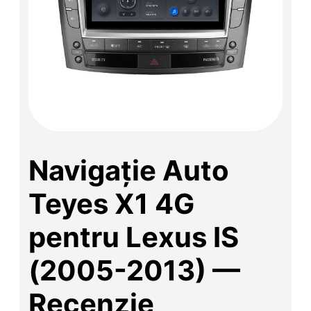
Navigație Auto
Teyes X1 4G
pentru Lexus IS
(2005-2013) —
Recenzie