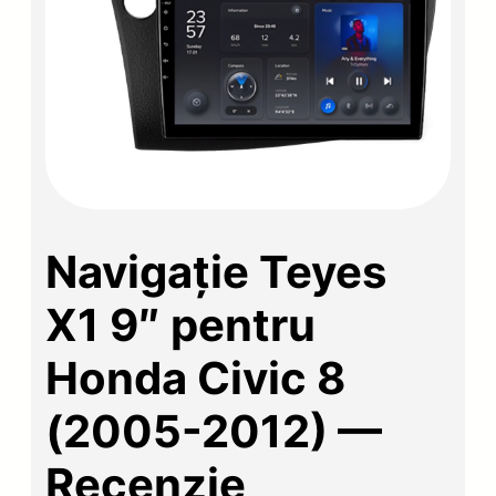
Navigație Teyes
X1 9″ pentru
Honda Civic 8
(2005-2012) —
Recenzie