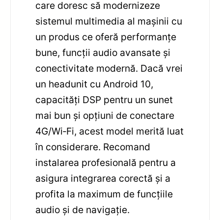
care doresc să modernizeze
sistemul multimedia al mașinii cu
un produs ce oferă performanțe
bune, funcții audio avansate și
conectivitate modernă. Dacă vrei
un headunit cu Android 10,
capacități DSP pentru un sunet
mai bun și opțiuni de conectare
4G/Wi‑Fi, acest model merită luat
în considerare. Recomand
instalarea profesională pentru a
asigura integrarea corectă și a
profita la maximum de funcțiile
audio și de navigație.