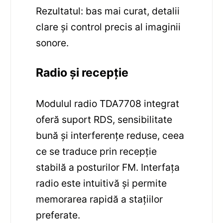
Rezultatul: bas mai curat, detalii
clare și control precis al imaginii
sonore.
Radio și recepție
Modulul radio TDA7708 integrat
oferă suport RDS, sensibilitate
bună și interferențe reduse, ceea
ce se traduce prin recepție
stabilă a posturilor FM. Interfața
radio este intuitivă și permite
memorarea rapidă a stațiilor
preferate.