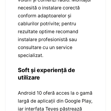
necesită o instalare corectă
conform adaptoarelor și
cablurilor potrivite; pentru
rezultate optime recomand
instalare profesionistă sau
consultare cu un service
specializat.
Soft și experiență de
utilizare
Android 10 oferă acces la o gamă
largă de aplicații din Google Play,
iar interfața Teyes păstrează