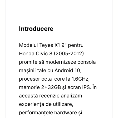
Introducere
Modelul Teyes X1 9″ pentru
Honda Civic 8 (2005-2012)
promite să modernizeze consola
mașinii tale cu Android 10,
procesor octa-core la 1.6GHz,
memorie 2+32GB și ecran IPS. În
această recenzie analizăm
experiența de utilizare,
performanțele hardware și