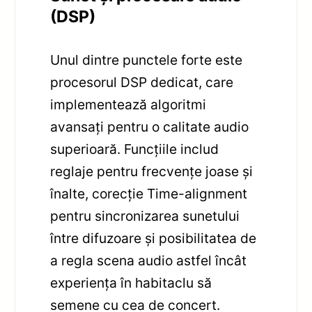
(DSP)
Unul dintre punctele forte este
procesorul DSP dedicat, care
implementează algoritmi
avansați pentru o calitate audio
superioară. Funcțiile includ
reglaje pentru frecvențe joase și
înalte, corecție Time-alignment
pentru sincronizarea sunetului
între difuzoare și posibilitatea de
a regla scena audio astfel încât
experiența în habitaclu să
semene cu cea de concert.