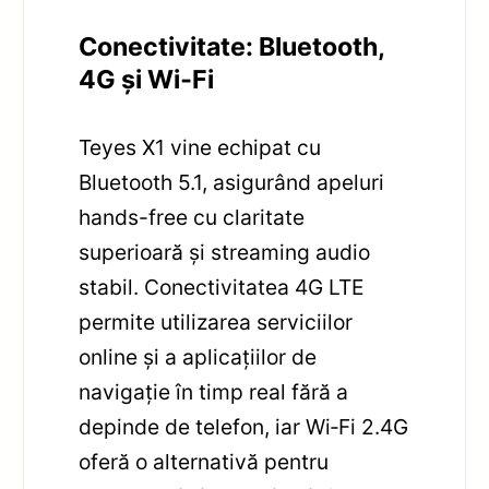
Conectivitate: Bluetooth,
4G și Wi‑Fi
Teyes X1 vine echipat cu
Bluetooth 5.1, asigurând apeluri
hands-free cu claritate
superioară și streaming audio
stabil. Conectivitatea 4G LTE
permite utilizarea serviciilor
online și a aplicațiilor de
navigație în timp real fără a
depinde de telefon, iar Wi‑Fi 2.4G
oferă o alternativă pentru