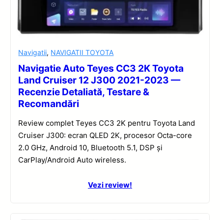
Navigatii
,
NAVIGATII TOYOTA
Navigatie Auto Teyes CC3 2K Toyota
Land Cruiser 12 J300 2021-2023 —
Recenzie Detaliată, Testare &
Recomandări
Review complet Teyes CC3 2K pentru Toyota Land
Cruiser J300: ecran QLED 2K, procesor Octa-core
2.0 GHz, Android 10, Bluetooth 5.1, DSP și
CarPlay/Android Auto wireless.
Vezi review!