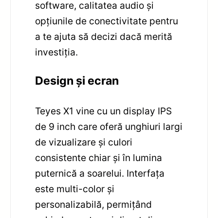
software, calitatea audio și
opțiunile de conectivitate pentru
a te ajuta să decizi dacă merită
investiția.
Design și ecran
Teyes X1 vine cu un display IPS
de 9 inch care oferă unghiuri largi
de vizualizare și culori
consistente chiar și în lumina
puternică a soarelui. Interfața
este multi-color și
personalizabilă, permițând