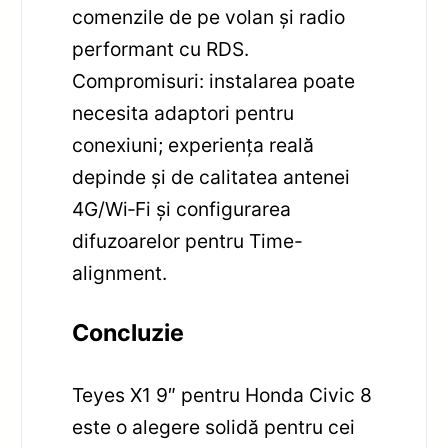
comenzile de pe volan și radio
performant cu RDS.
Compromisuri: instalarea poate
necesita adaptori pentru
conexiuni; experiența reală
depinde și de calitatea antenei
4G/Wi‑Fi și configurarea
difuzoarelor pentru Time-
alignment.
Concluzie
Teyes X1 9″ pentru Honda Civic 8
este o alegere solidă pentru cei