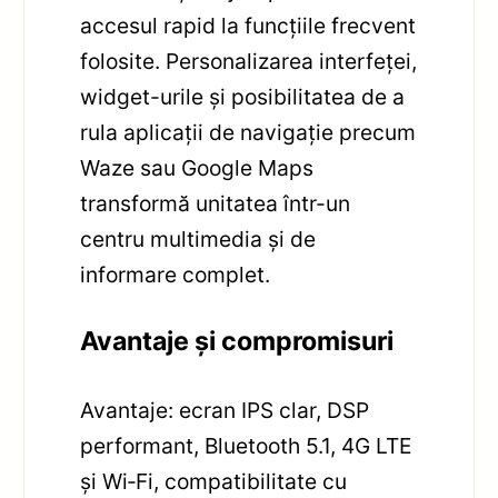
accesul rapid la funcțiile frecvent
folosite. Personalizarea interfeței,
widget-urile și posibilitatea de a
rula aplicații de navigație precum
Waze sau Google Maps
transformă unitatea într-un
centru multimedia și de
informare complet.
Avantaje și compromisuri
Avantaje: ecran IPS clar, DSP
performant, Bluetooth 5.1, 4G LTE
și Wi‑Fi, compatibilitate cu