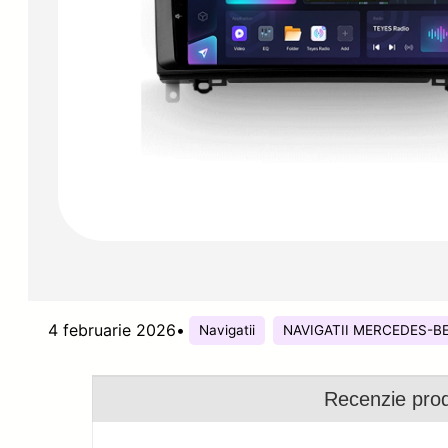
4 februarie 2026
•
Navigatii
NAVIGATII MERCEDES-B
Recenzie pro