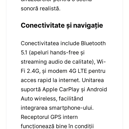
sonoră realistă.
Conectivitate și navigație
Conectivitatea include Bluetooth
5.1 (apeluri hands-free și
streaming audio de calitate), Wi-
Fi 2.4G, și modem 4G LTE pentru
acces rapid la internet. Unitarea
suportă Apple CarPlay și Android
Auto wireless, facilitând
integrarea smartphone-ului.
Receptorul GPS intern
funcționează bine în condiții