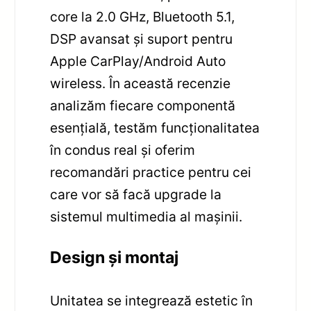
core la 2.0 GHz, Bluetooth 5.1,
DSP avansat și suport pentru
Apple CarPlay/Android Auto
wireless. În această recenzie
analizăm fiecare componentă
esențială, testăm funcționalitatea
în condus real și oferim
recomandări practice pentru cei
care vor să facă upgrade la
sistemul multimedia al mașinii.
Design și montaj
Unitatea se integrează estetic în