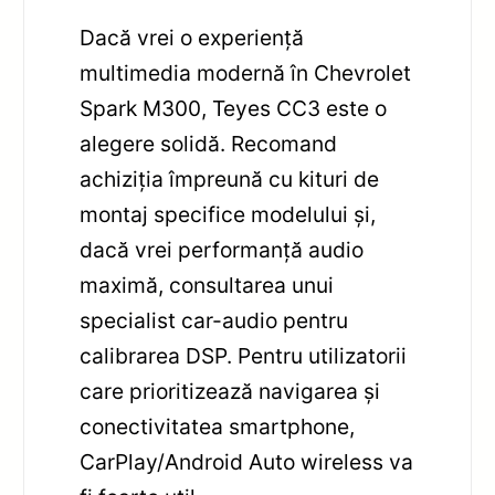
Dacă vrei o experiență
multimedia modernă în Chevrolet
Spark M300, Teyes CC3 este o
alegere solidă. Recomand
achiziția împreună cu kituri de
montaj specifice modelului și,
dacă vrei performanță audio
maximă, consultarea unui
specialist car-audio pentru
calibrarea DSP. Pentru utilizatorii
care prioritizează navigarea și
conectivitatea smartphone,
CarPlay/Android Auto wireless va