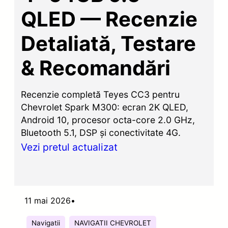
QLED — Recenzie
Detaliată, Testare
& Recomandări
Recenzie completă Teyes CC3 pentru
Chevrolet Spark M300: ecran 2K QLED,
Android 10, procesor octa-core 2.0 GHz,
Bluetooth 5.1, DSP și conectivitate 4G.
Vezi pretul actualizat
11 mai 2026
•
Navigatii
NAVIGATII CHEVROLET