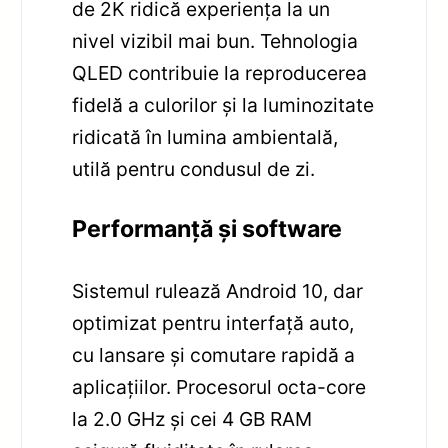
de 2K ridică experiența la un
nivel vizibil mai bun. Tehnologia
QLED contribuie la reproducerea
fidelă a culorilor și la luminozitate
ridicată în lumina ambientală,
utilă pentru condusul de zi.
Performanță și software
Sistemul rulează Android 10, dar
optimizat pentru interfață auto,
cu lansare și comutare rapidă a
aplicațiilor. Procesorul octa-core
la 2.0 GHz și cei 4 GB RAM