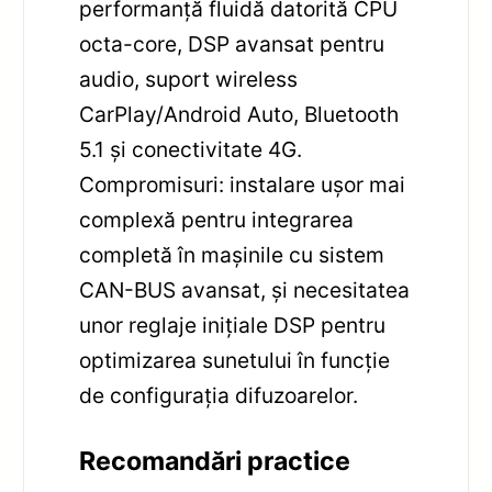
performanță fluidă datorită CPU
octa-core, DSP avansat pentru
audio, suport wireless
CarPlay/Android Auto, Bluetooth
5.1 și conectivitate 4G.
Compromisuri: instalare ușor mai
complexă pentru integrarea
completă în mașinile cu sistem
CAN-BUS avansat, și necesitatea
unor reglaje inițiale DSP pentru
optimizarea sunetului în funcție
de configurația difuzoarelor.
Recomandări practice