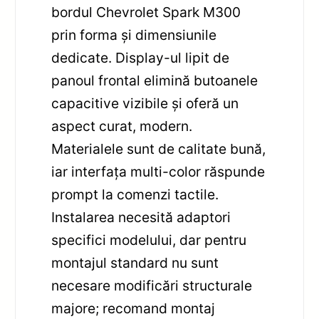
bordul Chevrolet Spark M300
prin forma și dimensiunile
dedicate. Display-ul lipit de
panoul frontal elimină butoanele
capacitive vizibile și oferă un
aspect curat, modern.
Materialele sunt de calitate bună,
iar interfața multi-color răspunde
prompt la comenzi tactile.
Instalarea necesită adaptori
specifici modelului, dar pentru
montajul standard nu sunt
necesare modificări structurale
majore; recomand montaj