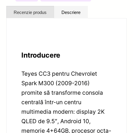
Recenzie produs
Descriere
Introducere
Teyes CC3 pentru Chevrolet
Spark M300 (2009-2016)
promite să transforme consola
centrală într-un centru
multimedia modern: display 2K
QLED de 9.5″, Android 10,
memorie 4+64GB, procesor octa-