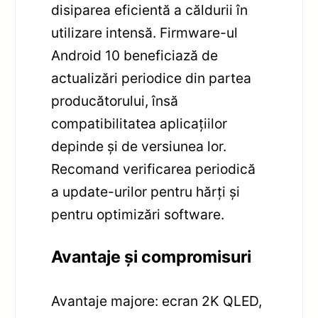
disiparea eficientă a căldurii în
utilizare intensă. Firmware-ul
Android 10 beneficiază de
actualizări periodice din partea
producătorului, însă
compatibilitatea aplicațiilor
depinde și de versiunea lor.
Recomand verificarea periodică
a update-urilor pentru hărți și
pentru optimizări software.
Avantaje și compromisuri
Avantaje majore: ecran 2K QLED,