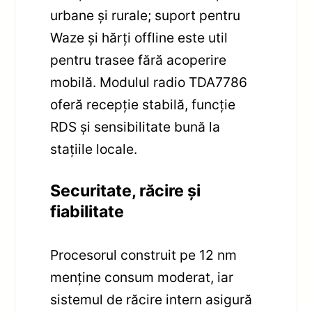
urbane și rurale; suport pentru
Waze și hărți offline este util
pentru trasee fără acoperire
mobilă. Modulul radio TDA7786
oferă recepție stabilă, funcție
RDS și sensibilitate bună la
stațiile locale.
Securitate, răcire și
fiabilitate
Procesorul construit pe 12 nm
menține consum moderat, iar
sistemul de răcire intern asigură