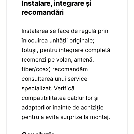
Instalare, integrare și
recomandări
Instalarea se face de regulă prin
înlocuirea unității originale;
totuși, pentru integrare completă
(comenzi pe volan, antenă,
fiber/coax) recomandăm
consultarea unui service
specializat. Verifică
compatibilitatea cablurilor și
adaptorilor înainte de achiziție
pentru a evita surprize la montaj.