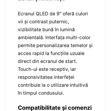
Ecranul QLED de 9″ oferă culori
vii și contrast puternic,
vizibilitate bună în lumină
ambientală. Interfața multi-color
permite personalizarea temelor și
acces rapid la funcțiile uzuale
direct din ecranul de start.
Touch-ul este receptiv, iar
responsivitatea interfeței
contribuie la o utilizare intuitivă
în timpul condusului.
Compatibilitate și comenzi