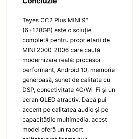
Concluzie
Teyes CC2 Plus MINI 9″
(6+128GB) este o soluție
completă pentru proprietarii de
MINI 2000-2006 care caută
modernizare reală: procesor
performant, Android 10, memorie
generoasă, sunet de calitate cu
DSP, conectivitate 4G/Wi-Fi și un
ecran QLED atractiv. Dacă pui
accent pe calitatea audio și pe
capacitățile multimedia, acest
model oferă un raport