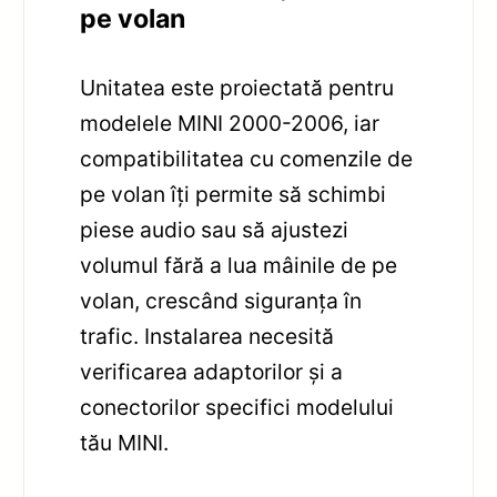
pe volan
Unitatea este proiectată pentru
modelele MINI 2000-2006, iar
compatibilitatea cu comenzile de
pe volan îți permite să schimbi
piese audio sau să ajustezi
volumul fără a lua mâinile de pe
volan, crescând siguranța în
trafic. Instalarea necesită
verificarea adaptorilor și a
conectorilor specifici modelului
tău MINI.