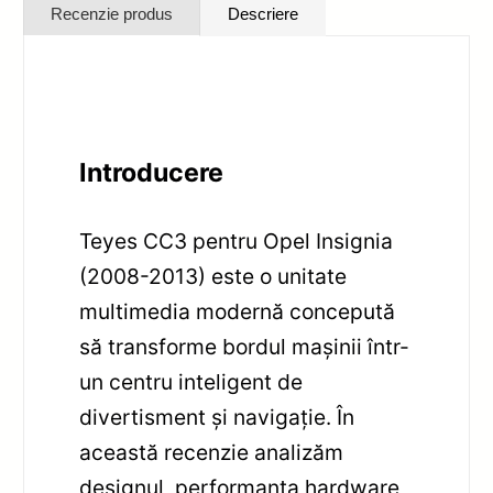
Recenzie produs
Descriere
Introducere
Teyes CC3 pentru Opel Insignia
(2008-2013) este o unitate
multimedia modernă concepută
să transforme bordul mașinii într-
un centru inteligent de
divertisment și navigație. În
această recenzie analizăm
designul, performanța hardware,