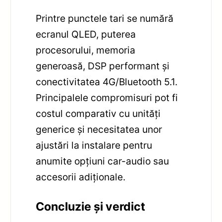
Printre punctele tari se numără
ecranul QLED, puterea
procesorului, memoria
generoasă, DSP performant și
conectivitatea 4G/Bluetooth 5.1.
Principalele compromisuri pot fi
costul comparativ cu unități
generice și necesitatea unor
ajustări la instalare pentru
anumite opțiuni car-audio sau
accesorii adiționale.
Concluzie și verdict