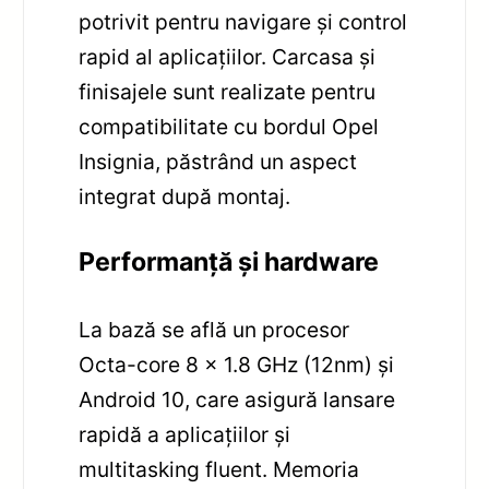
potrivit pentru navigare și control
rapid al aplicațiilor. Carcasa și
finisajele sunt realizate pentru
compatibilitate cu bordul Opel
Insignia, păstrând un aspect
integrat după montaj.
Performanță și hardware
La bază se află un procesor
Octa-core 8 x 1.8 GHz (12nm) și
Android 10, care asigură lansare
rapidă a aplicațiilor și
multitasking fluent. Memoria