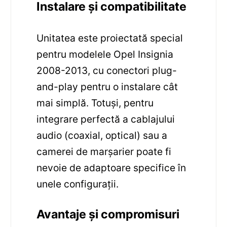
Instalare și compatibilitate
Unitatea este proiectată special
pentru modelele Opel Insignia
2008-2013, cu conectori plug-
and-play pentru o instalare cât
mai simplă. Totuși, pentru
integrare perfectă a cablajului
audio (coaxial, optical) sau a
camerei de marșarier poate fi
nevoie de adaptoare specifice în
unele configurații.
Avantaje și compromisuri