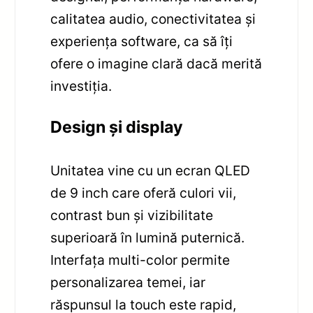
calitatea audio, conectivitatea și
experiența software, ca să îți
ofere o imagine clară dacă merită
investiția.
Design și display
Unitatea vine cu un ecran QLED
de 9 inch care oferă culori vii,
contrast bun și vizibilitate
superioară în lumină puternică.
Interfața multi-color permite
personalizarea temei, iar
răspunsul la touch este rapid,