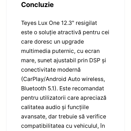
Concluzie
Teyes Lux One 12.3" resigilat
este o soluție atractivă pentru cei
care doresc un upgrade
multimedia puternic, cu ecran
mare, sunet ajustabil prin DSP și
conectivitate modernă
(CarPlay/Android Auto wireless,
Bluetooth 5.1). Este recomandat
pentru utilizatorii care apreciază
calitatea audio și funcțiile
avansate, dar trebuie să verifice
compatibilitatea cu vehiculul, în