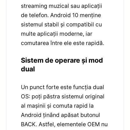
streaming muzical sau aplicații
de telefon. Android 10 menține
sistemul stabil și compatibil cu
multe aplicații moderne, iar
comutarea între ele este rapidă.
Sistem de operare și mod
dual
Un punct forte este funcția dual
OS: poți păstra sistemul original
al mașinii și comuta rapid la
Android ținând apăsat butonul
BACK. Astfel, elementele OEM nu