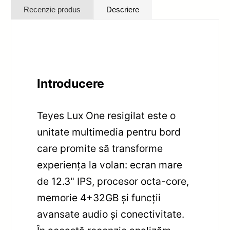
Recenzie produs
Descriere
Introducere
Teyes Lux One resigilat este o
unitate multimedia pentru bord
care promite să transforme
experiența la volan: ecran mare
de 12.3" IPS, procesor octa-core,
memorie 4+32GB și funcții
avansate audio și conectivitate.