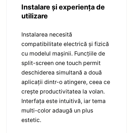
Instalare și experiența de
utilizare
Instalarea necesită
compatibilitate electrică și fizică
cu modelul mașinii. Funcțiile de
split-screen one touch permit
deschiderea simultană a două
aplicații dintr-o atingere, ceea ce
crește productivitatea la volan.
Interfața este intuitivă, iar tema
multi-color adaugă un plus
estetic.