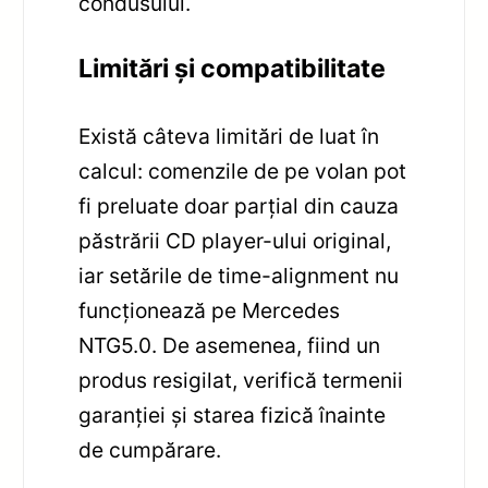
condusului.
Limitări și compatibilitate
Există câteva limitări de luat în
calcul: comenzile de pe volan pot
fi preluate doar parțial din cauza
păstrării CD player-ului original,
iar setările de time-alignment nu
funcționează pe Mercedes
NTG5.0. De asemenea, fiind un
produs resigilat, verifică termenii
garanției și starea fizică înainte
de cumpărare.