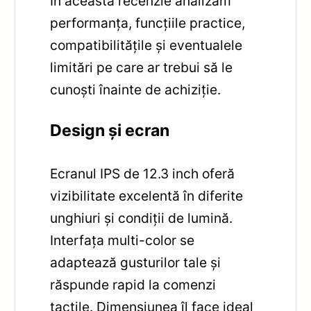
În această recenzie analizăm
performanța, funcțiile practice,
compatibilitățile și eventualele
limitări pe care ar trebui să le
cunoști înainte de achiziție.
Design și ecran
Ecranul IPS de 12.3 inch oferă
vizibilitate excelentă în diferite
unghiuri și condiții de lumină.
Interfața multi-color se
adaptează gusturilor tale și
răspunde rapid la comenzi
tactile. Dimensiunea îl face ideal