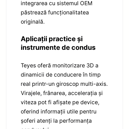
integrarea cu sistemul OEM
păstrează funcționalitatea
originală.
Aplicații practice și
instrumente de condus
Teyes oferă monitorizare 3D a
dinamicii de conducere în timp
real printr-un giroscop multi-axis.
Virajele, frânarea, accelerația și
viteza pot fi afișate pe device,
oferind informații utile pentru
șoferi atenți la performanța