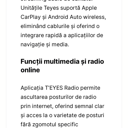
Unitățile Teyes suportă Apple
CarPlay și Android Auto wireless,
eliminând cablurile și oferind o
integrare rapidă a aplicațiilor de
navigație și media.
Funcții multimedia și radio
online
Aplicația T’EYES Radio permite
ascultarea posturilor de radio
prin internet, oferind semnal clar
și acces la o varietate de posturi
fără zgomotul specific