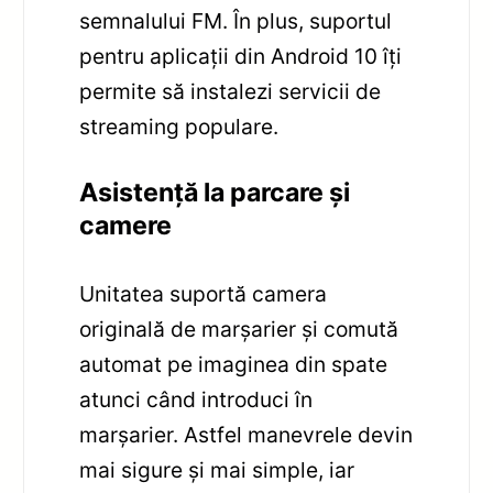
semnalului FM. În plus, suportul
pentru aplicații din Android 10 îți
permite să instalezi servicii de
streaming populare.
Asistență la parcare și
camere
Unitatea suportă camera
originală de marșarier și comută
automat pe imaginea din spate
atunci când introduci în
marșarier. Astfel manevrele devin
mai sigure și mai simple, iar