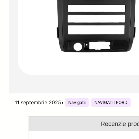
11 septembrie 2025
•
Navigatii
NAVIGATII FORD
Recenzie pro