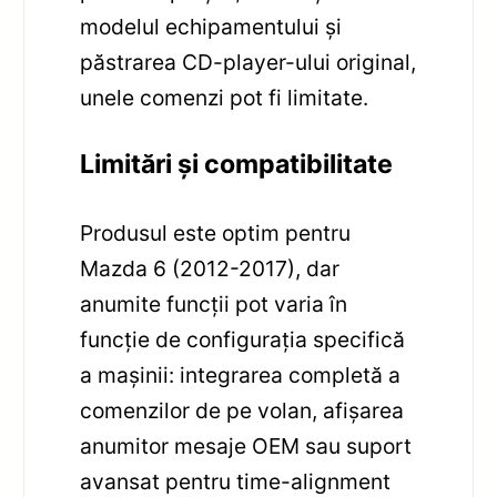
modelul echipamentului și
păstrarea CD-player-ului original,
unele comenzi pot fi limitate.
Limitări și compatibilitate
Produsul este optim pentru
Mazda 6 (2012-2017), dar
anumite funcții pot varia în
funcție de configurația specifică
a mașinii: integrarea completă a
comenzilor de pe volan, afișarea
anumitor mesaje OEM sau suport
avansat pentru time-alignment