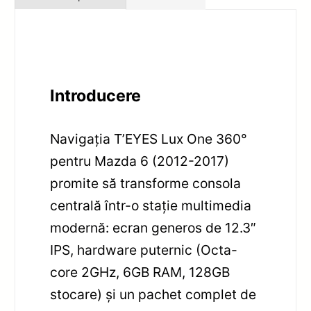
Introducere
Navigația T’EYES Lux One 360°
pentru Mazda 6 (2012-2017)
promite să transforme consola
centrală într-o stație multimedia
modernă: ecran generos de 12.3″
IPS, hardware puternic (Octa-
core 2GHz, 6GB RAM, 128GB
stocare) și un pachet complet de