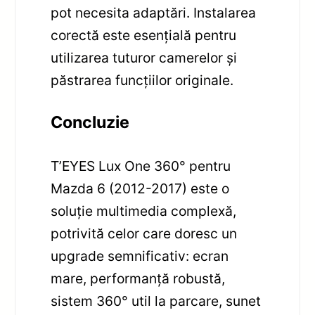
pot necesita adaptări. Instalarea
corectă este esențială pentru
utilizarea tuturor camerelor și
păstrarea funcțiilor originale.
Concluzie
T’EYES Lux One 360° pentru
Mazda 6 (2012-2017) este o
soluție multimedia complexă,
potrivită celor care doresc un
upgrade semnificativ: ecran
mare, performanță robustă,
sistem 360° util la parcare, sunet