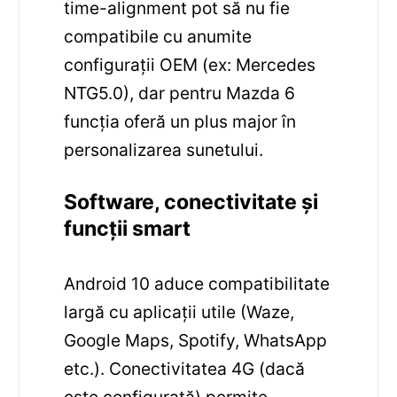
time-alignment pot să nu fie
compatibile cu anumite
configurații OEM (ex: Mercedes
NTG5.0), dar pentru Mazda 6
funcția oferă un plus major în
personalizarea sunetului.
Software, conectivitate și
funcții smart
Android 10 aduce compatibilitate
largă cu aplicații utile (Waze,
Google Maps, Spotify, WhatsApp
etc.). Conectivitatea 4G (dacă