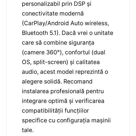
personalizabil prin DSP și
conectivitate modernă
(CarPlay/Android Auto wireless,
Bluetooth 5.1). Dacă vrei o unitate
care să combine siguranța
(camere 360°), confortul (dual
OS, split-screen) și calitatea
audio, acest model reprezintă o
alegere solidă. Recomand
instalarea profesională pentru
integrare optimă și verificarea
compatibilității funcțiilor
specifice cu configurația mașinii
tale.