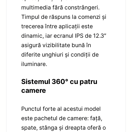
multimedia fără constrângeri.
Timpul de răspuns la comenzi și
trecerea între aplicații este
dinamic, iar ecranul IPS de 12.3″
asigură vizibilitate bună în
diferite unghiuri și condiții de
iluminare.
Sistemul 360° cu patru
camere
Punctul forte al acestui model
este pachetul de camere: față,
spate, stânga și dreapta oferă o