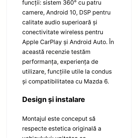
funcții: sistem 360° cu patru
camere, Android 10, DSP pentru
calitate audio superioară și
conectivitate wireless pentru
Apple CarPlay și Android Auto. În
această recenzie testăm
performanța, experiența de
utilizare, funcțiile utile la condus
și compatibilitatea cu Mazda 6.
Design și instalare
Montajul este conceput să
respecte estetica originală a