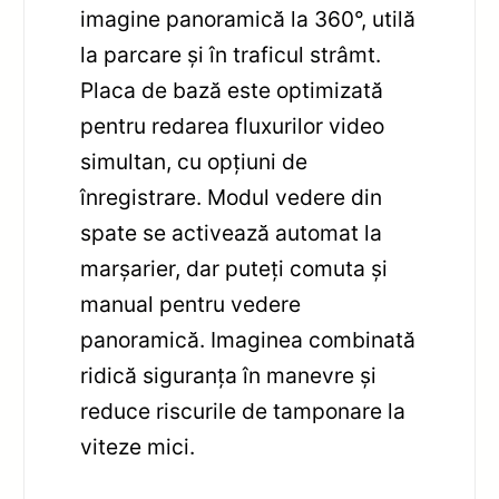
imagine panoramică la 360°, utilă
la parcare și în traficul strâmt.
Placa de bază este optimizată
pentru redarea fluxurilor video
simultan, cu opțiuni de
înregistrare. Modul vedere din
spate se activează automat la
marșarier, dar puteți comuta și
manual pentru vedere
panoramică. Imaginea combinată
ridică siguranța în manevre și
reduce riscurile de tamponare la
viteze mici.