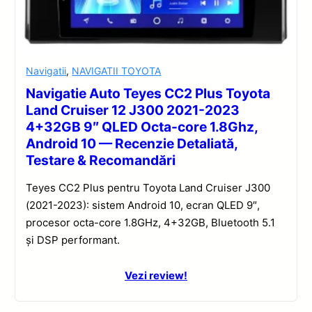
Navigatii
,
NAVIGATII TOYOTA
Navigatie Auto Teyes CC2 Plus Toyota
Land Cruiser 12 J300 2021-2023
4+32GB 9″ QLED Octa-core 1.8Ghz,
Android 10 — Recenzie Detaliată,
Testare & Recomandări
Teyes CC2 Plus pentru Toyota Land Cruiser J300
(2021-2023): sistem Android 10, ecran QLED 9″,
procesor octa-core 1.8GHz, 4+32GB, Bluetooth 5.1
și DSP performant.
Vezi review!