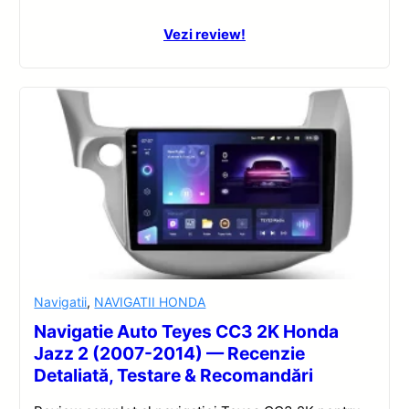
Vezi review!
Navigatii
,
NAVIGATII HONDA
Navigatie Auto Teyes CC3 2K Honda
Jazz 2 (2007-2014) — Recenzie
Detaliată, Testare & Recomandări