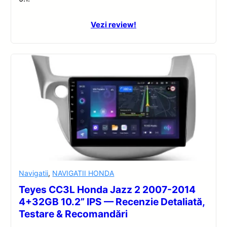
Vezi review!
Navigatii
,
NAVIGATII HONDA
Teyes CC3L Honda Jazz 2 2007-2014
4+32GB 10.2” IPS — Recenzie Detaliată,
Testare & Recomandări