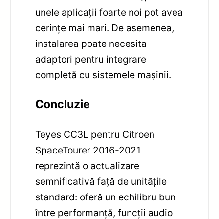
unele aplicații foarte noi pot avea
cerințe mai mari. De asemenea,
instalarea poate necesita
adaptori pentru integrare
completă cu sistemele mașinii.
Concluzie
Teyes CC3L pentru Citroen
SpaceTourer 2016-2021
reprezintă o actualizare
semnificativă față de unitățile
standard: oferă un echilibru bun
între performanță, funcții audio