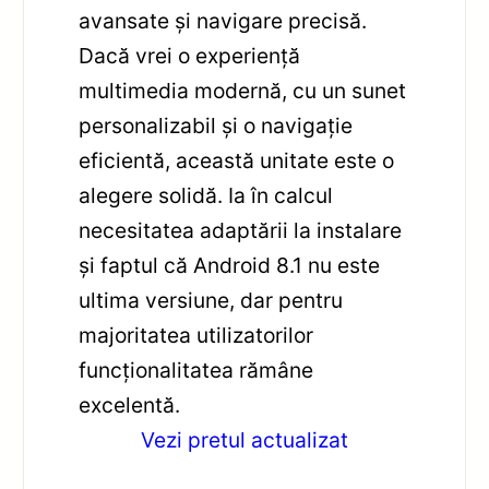
avansate și navigare precisă.
Dacă vrei o experiență
multimedia modernă, cu un sunet
personalizabil și o navigație
eficientă, această unitate este o
alegere solidă. Ia în calcul
necesitatea adaptării la instalare
și faptul că Android 8.1 nu este
ultima versiune, dar pentru
majoritatea utilizatorilor
funcționalitatea rămâne
excelentă.
Vezi pretul actualizat