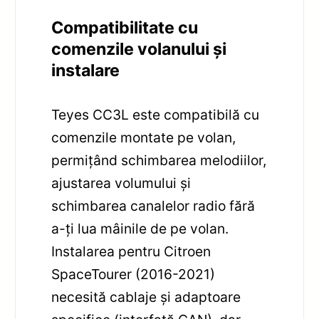
Compatibilitate cu
comenzile volanului și
instalare
Teyes CC3L este compatibilă cu
comenzile montate pe volan,
permițând schimbarea melodiilor,
ajustarea volumului și
schimbarea canalelor radio fără
a-ți lua mâinile de pe volan.
Instalarea pentru Citroen
SpaceTourer (2016-2021)
necesită cablaje și adaptoare