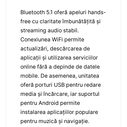
Bluetooth 5.1 oferă apeluri hands-
free cu claritate îmbunătățită și
streaming audio stabil.
Conexiunea WiFi permite
actualizări, descărcarea de
aplicații și utilizarea serviciilor
online fără a depinde de datele
mobile. De asemenea, unitatea
oferă porturi USB pentru redare
media și încărcare, iar suportul
pentru Android permite
instalarea aplicațiilor populare
pentru muzică și navigație.