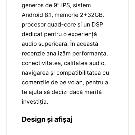
generos de 9″ IPS, sistem
Android 8.1, memorie 2+32GB,
procesor quad-core și un DSP
dedicat pentru o experiență
audio superioară. În această
recenzie analizăm performanța,
conectivitatea, calitatea audio,
navigarea și compatibilitatea cu
comenzile de pe volan, pentru a
te ajuta să decizi dacă merită
investiția.
Design și afișaj