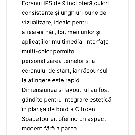
Ecranul IPS de 9 inci oferă culori
consistente și unghiuri bune de
vizualizare, ideale pentru
afișarea hărților, meniurilor și
aplicațiilor multimedia. Interfața
multi-color permite
personalizarea temelor și a
ecranului de start, iar răspunsul
la atingere este rapid.
Dimensiunea și layout-ul au fost
gândite pentru integrare estetică
în planșa de bord a Citroen
SpaceTourer, oferind un aspect
modern fără a părea