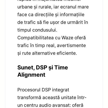
urbane și rurale, iar ecranul mare
face ca direcțiile și informațiile
de trafic să fie ușor de urmărit în
timpul condusului.
Compatibilitatea cu Waze oferă
trafic în timp real, avertismente
și rute alternative eficiente.
Sunet, DSP și Time
Alignment
Procesorul DSP integrat
transformă această unitate într-
un centru audio avansat: oferă