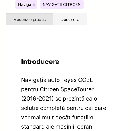
Navigatii
NAVIGATII CITROEN
Recenzie produs
Descriere
Introducere
Navigația auto Teyes CC3L
pentru Citroen SpaceTourer
(2016-2021) se prezintă ca o
soluție completă pentru cei care
vor mai mult decât funcțiile
standard ale mașinii: ecran