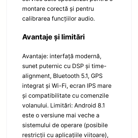
montare corectă și pentru
calibrarea funcțiilor audio.
Avantaje și limitări
Avantaje: interfață modernă,
sunet puternic cu DSP și time-
alignment, Bluetooth 5.1, GPS
integrat și Wi-Fi, ecran IPS mare
și compatibilitate cu comenzile
volanului. Limitări: Android 8.1
este o versiune mai veche a
sistemului de operare (posibile
restricții cu aplicațiile viitoare),