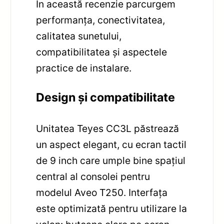
În această recenzie parcurgem
performanța, conectivitatea,
calitatea sunetului,
compatibilitatea și aspectele
practice de instalare.
Design și compatibilitate
Unitatea Teyes CC3L păstrează
un aspect elegant, cu ecran tactil
de 9 inch care umple bine spațiul
central al consolei pentru
modelul Aveo T250. Interfața
este optimizată pentru utilizare la