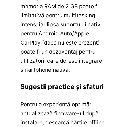
memoria RAM de 2 GB poate fi
limitativă pentru multitasking
intens, iar lipsa suportului nativ
pentru Android Auto/Apple
CarPlay (dacă nu este prezent)
poate fi un dezavantaj pentru
utilizatorii care doresc integrare
smartphone nativă.
Sugestii practice și sfaturi
Pentru o experiență optimă:
actualizează firmware-ul după
instalare, descarcă hărțile offline