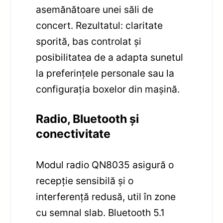
asemănătoare unei săli de
concert. Rezultatul: claritate
sporită, bas controlat și
posibilitatea de a adapta sunetul
la preferințele personale sau la
configurația boxelor din mașină.
Radio, Bluetooth și
conectivitate
Modul radio QN8035 asigură o
recepție sensibilă și o
interferență redusă, util în zone
cu semnal slab. Bluetooth 5.1