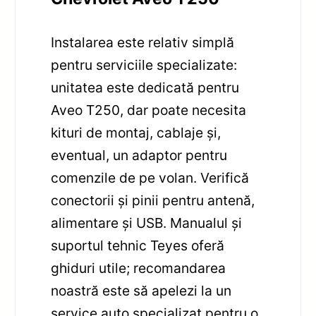
Instalarea este relativ simplă
pentru serviciile specializate:
unitatea este dedicată pentru
Aveo T250, dar poate necesita
kituri de montaj, cablaje și,
eventual, un adaptor pentru
comenzile de pe volan. Verifică
conectorii și pinii pentru antenă,
alimentare și USB. Manualul și
suportul tehnic Teyes oferă
ghiduri utile; recomandarea
noastră este să apelezi la un
service auto specializat pentru o