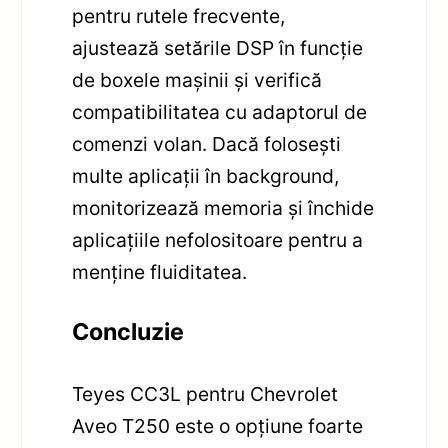
pentru rutele frecvente,
ajustează setările DSP în funcție
de boxele mașinii și verifică
compatibilitatea cu adaptorul de
comenzi volan. Dacă folosești
multe aplicații în background,
monitorizează memoria și închide
aplicațiile nefolositoare pentru a
menține fluiditatea.
Concluzie
Teyes CC3L pentru Chevrolet
Aveo T250 este o opțiune foarte