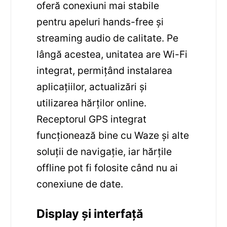
oferă conexiuni mai stabile
pentru apeluri hands-free și
streaming audio de calitate. Pe
lângă acestea, unitatea are Wi-Fi
integrat, permițând instalarea
aplicațiilor, actualizări și
utilizarea hărților online.
Receptorul GPS integrat
funcționează bine cu Waze și alte
soluții de navigație, iar hărțile
offline pot fi folosite când nu ai
conexiune de date.
Display și interfață