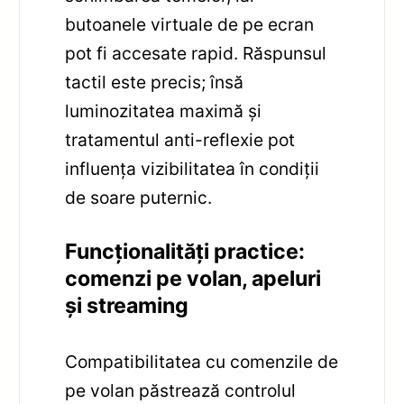
butoanele virtuale de pe ecran
pot fi accesate rapid. Răspunsul
tactil este precis; însă
luminozitatea maximă și
tratamentul anti-reflexie pot
influența vizibilitatea în condiții
de soare puternic.
Funcționalități practice:
comenzi pe volan, apeluri
și streaming
Compatibilitatea cu comenzile de
pe volan păstrează controlul