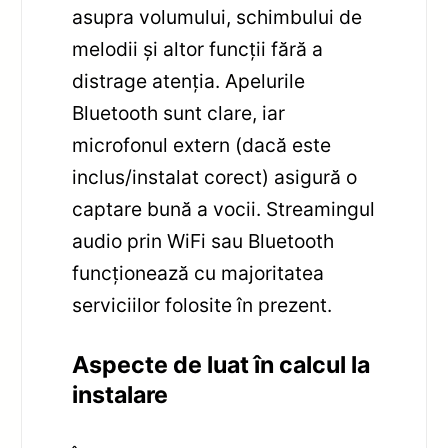
asupra volumului, schimbului de
melodii și altor funcții fără a
distrage atenția. Apelurile
Bluetooth sunt clare, iar
microfonul extern (dacă este
inclus/instalat corect) asigură o
captare bună a vocii. Streamingul
audio prin WiFi sau Bluetooth
funcționează cu majoritatea
serviciilor folosite în prezent.
Aspecte de luat în calcul la
instalare