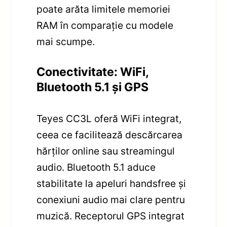
poate arăta limitele memoriei
RAM în comparație cu modele
mai scumpe.
Conectivitate: WiFi,
Bluetooth 5.1 și GPS
Teyes CC3L oferă WiFi integrat,
ceea ce facilitează descărcarea
hărților online sau streamingul
audio. Bluetooth 5.1 aduce
stabilitate la apeluri handsfree și
conexiuni audio mai clare pentru
muzică. Receptorul GPS integrat