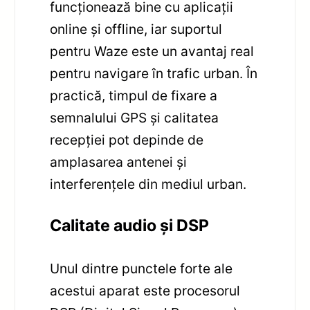
funcționează bine cu aplicații
online și offline, iar suportul
pentru Waze este un avantaj real
pentru navigare în trafic urban. În
practică, timpul de fixare a
semnalului GPS și calitatea
recepției pot depinde de
amplasarea antenei și
interferențele din mediul urban.
Calitate audio și DSP
Unul dintre punctele forte ale
acestui aparat este procesorul