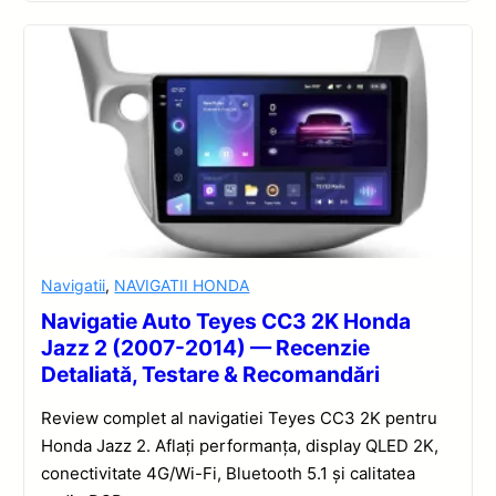
Navigatii
,
NAVIGATII HONDA
Navigatie Auto Teyes CC3 2K Honda
Jazz 2 (2007-2014) — Recenzie
Detaliată, Testare & Recomandări
Review complet al navigatiei Teyes CC3 2K pentru
Honda Jazz 2. Aflați performanța, display QLED 2K,
conectivitate 4G/Wi-Fi, Bluetooth 5.1 și calitatea