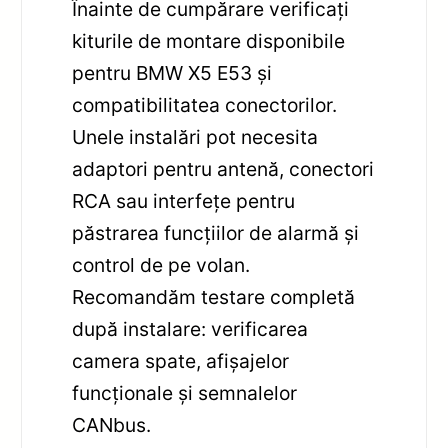
Înainte de cumpărare verificați
kiturile de montare disponibile
pentru BMW X5 E53 și
compatibilitatea conectorilor.
Unele instalări pot necesita
adaptori pentru antenă, conectori
RCA sau interfețe pentru
păstrarea funcțiilor de alarmă și
control de pe volan.
Recomandăm testare completă
după instalare: verificarea
camera spate, afișajelor
funcționale și semnalelor
CANbus.