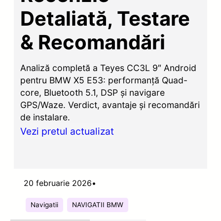
Detaliată, Testare
& Recomandări
Analiză completă a Teyes CC3L 9″ Android
pentru BMW X5 E53: performanță Quad-
core, Bluetooth 5.1, DSP și navigare
GPS/Waze. Verdict, avantaje și recomandări
de instalare.
Vezi pretul actualizat
20 februarie 2026
•
Navigatii
NAVIGATII BMW