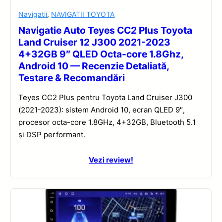
Navigatii
,
NAVIGATII TOYOTA
Navigatie Auto Teyes CC2 Plus Toyota
Land Cruiser 12 J300 2021-2023
4+32GB 9″ QLED Octa-core 1.8Ghz,
Android 10 — Recenzie Detaliată,
Testare & Recomandări
Teyes CC2 Plus pentru Toyota Land Cruiser J300
(2021-2023): sistem Android 10, ecran QLED 9″,
procesor octa-core 1.8GHz, 4+32GB, Bluetooth 5.1
și DSP performant.
Vezi review!