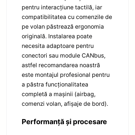
pentru interacțiune tactilă, iar
compatibilitatea cu comenzile de
pe volan păstrează ergonomia
originală. Instalarea poate
necesita adaptoare pentru
conectori sau module CANbus,
astfel recomandarea noastră
este montajul profesional pentru
a păstra funcționalitatea
completă a mașinii (airbag,
comenzi volan, afișaje de bord).
Performanță și procesare