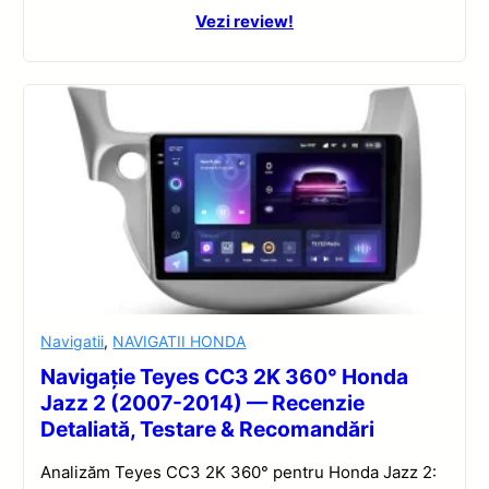
Vezi review!
Navigatii
,
NAVIGATII HONDA
Navigație Teyes CC3 2K 360° Honda
Jazz 2 (2007-2014) — Recenzie
Detaliată, Testare & Recomandări
Analizăm Teyes CC3 2K 360° pentru Honda Jazz 2: