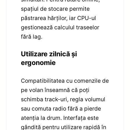
spațiul de stocare permite
păstrarea hărților, iar CPU-ul
gestionează calculul traseelor
fără lag.
Utilizare zilnică și
ergonomie
Compatibilitatea cu comenzile de
pe volan înseamnă că poți
schimba track-uri, regla volumul
sau comuta radio fără a pierde
atenția la drum. Interfața este
gândită pentru utilizare rapidă în