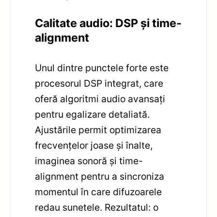
Calitate audio: DSP și time-
alignment
Unul dintre punctele forte este
procesorul DSP integrat, care
oferă algoritmi audio avansați
pentru egalizare detaliată.
Ajustările permit optimizarea
frecvențelor joase și înalte,
imaginea sonoră și time-
alignment pentru a sincroniza
momentul în care difuzoarele
redau sunetele. Rezultatul: o