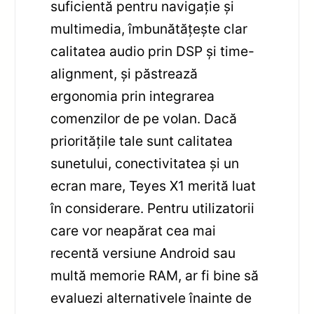
suficientă pentru navigație și
multimedia, îmbunătățește clar
calitatea audio prin DSP și time-
alignment, și păstrează
ergonomia prin integrarea
comenzilor de pe volan. Dacă
prioritățile tale sunt calitatea
sunetului, conectivitatea și un
ecran mare, Teyes X1 merită luat
în considerare. Pentru utilizatorii
care vor neapărat cea mai
recentă versiune Android sau
multă memorie RAM, ar fi bine să
evaluezi alternativele înainte de