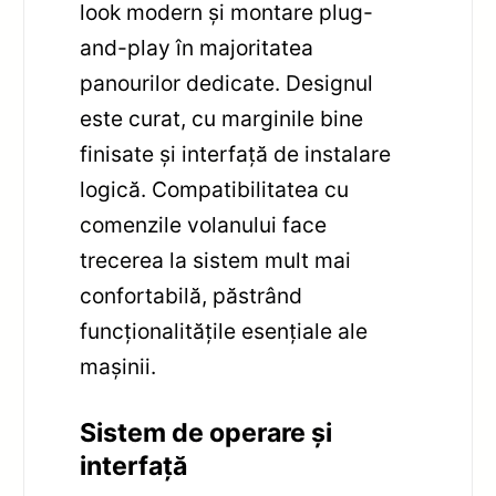
look modern și montare plug-
and-play în majoritatea
panourilor dedicate. Designul
este curat, cu marginile bine
finisate și interfață de instalare
logică. Compatibilitatea cu
comenzile volanului face
trecerea la sistem mult mai
confortabilă, păstrând
funcționalitățile esențiale ale
mașinii.
Sistem de operare și
interfață