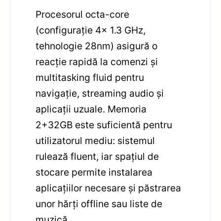
Procesorul octa-core
(configurație 4x 1.3 GHz,
tehnologie 28nm) asigură o
reacție rapidă la comenzi și
multitasking fluid pentru
navigație, streaming audio și
aplicații uzuale. Memoria
2+32GB este suficientă pentru
utilizatorul mediu: sistemul
rulează fluent, iar spațiul de
stocare permite instalarea
aplicațiilor necesare și păstrarea
unor hărți offline sau liste de
muzică.