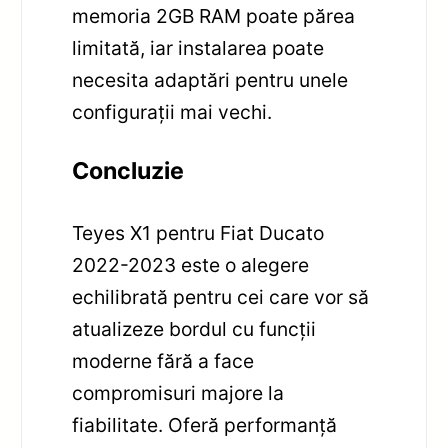
memoria 2GB RAM poate părea
limitată, iar instalarea poate
necesita adaptări pentru unele
configurații mai vechi.
Concluzie
Teyes X1 pentru Fiat Ducato
2022-2023 este o alegere
echilibrată pentru cei care vor să
atualizeze bordul cu funcții
moderne fără a face
compromisuri majore la
fiabilitate. Oferă performanță