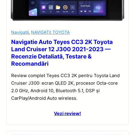
Navigatii
,
NAVIGATII TOYOTA
Navigatie Auto Teyes CC3 2K Toyota
Land Cruiser 12 J300 2021-2023 —
Recenzie Detaliată, Testare &
Recomandări
Review complet Teyes CC3 2K pentru Toyota Land
Cruiser J300: ecran QLED 2K, procesor Octa-core
2.0 GHz, Android 10, Bluetooth 5.1, DSP și
CarPlay/Android Auto wireless.
Vezi review!