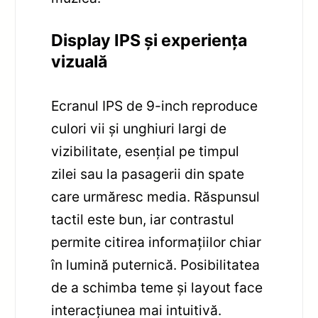
Display IPS și experiența
vizuală
Ecranul IPS de 9-inch reproduce
culori vii și unghiuri largi de
vizibilitate, esențial pe timpul
zilei sau la pasagerii din spate
care urmăresc media. Răspunsul
tactil este bun, iar contrastul
permite citirea informațiilor chiar
în lumină puternică. Posibilitatea
de a schimba teme și layout face
interacțiunea mai intuitivă.