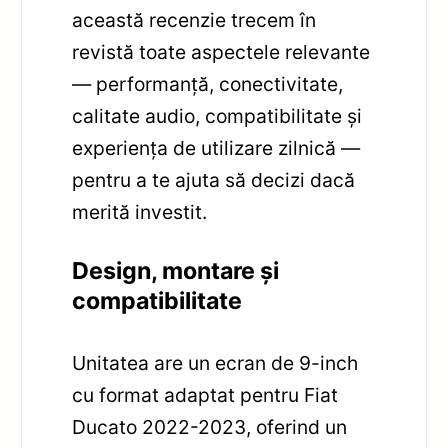
această recenzie trecem în
revistă toate aspectele relevante
— performanță, conectivitate,
calitate audio, compatibilitate și
experiența de utilizare zilnică —
pentru a te ajuta să decizi dacă
merită investit.
Design, montare și
compatibilitate
Unitatea are un ecran de 9-inch
cu format adaptat pentru Fiat
Ducato 2022-2023, oferind un