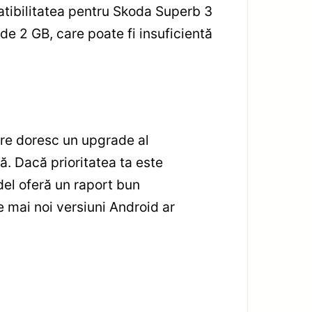
atibilitatea pentru Skoda Superb 3
de 2 GB, care poate fi insuficientă
re doresc un upgrade al
ă. Dacă prioritatea ta este
del oferă un raport bun
 mai noi versiuni Android ar