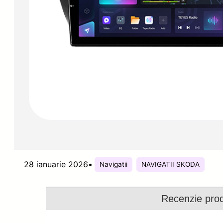
28 ianuarie 2026
•
Navigatii
NAVIGATII SKODA
Recenzie pro