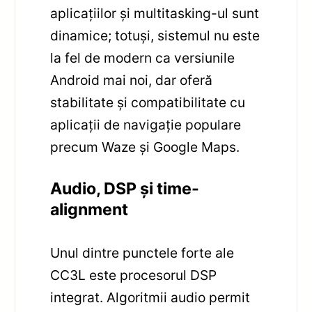
aplicațiilor și multitasking-ul sunt
dinamice; totuși, sistemul nu este
la fel de modern ca versiunile
Android mai noi, dar oferă
stabilitate și compatibilitate cu
aplicații de navigație populare
precum Waze și Google Maps.
Audio, DSP și time-
alignment
Unul dintre punctele forte ale
CC3L este procesorul DSP
integrat. Algoritmii audio permit