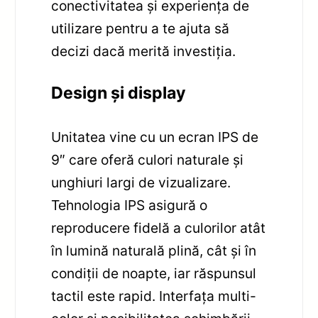
conectivitatea și experiența de
utilizare pentru a te ajuta să
decizi dacă merită investiția.
Design și display
Unitatea vine cu un ecran IPS de
9″ care oferă culori naturale și
unghiuri largi de vizualizare.
Tehnologia IPS asigură o
reproducere fidelă a culorilor atât
în lumină naturală plină, cât și în
condiții de noapte, iar răspunsul
tactil este rapid. Interfața multi-