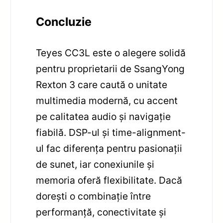
Concluzie
Teyes CC3L este o alegere solidă
pentru proprietarii de SsangYong
Rexton 3 care caută o unitate
multimedia modernă, cu accent
pe calitatea audio și navigație
fiabilă. DSP-ul și time-alignment-
ul fac diferența pentru pasionații
de sunet, iar conexiunile și
memoria oferă flexibilitate. Dacă
dorești o combinație între
performanță, conectivitate și