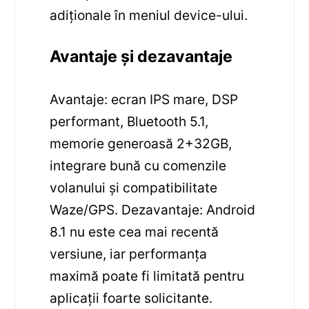
adiționale în meniul device-ului.
Avantaje și dezavantaje
Avantaje: ecran IPS mare, DSP
performant, Bluetooth 5.1,
memorie generoasă 2+32GB,
integrare bună cu comenzile
volanului și compatibilitate
Waze/GPS. Dezavantaje: Android
8.1 nu este cea mai recentă
versiune, iar performanța
maximă poate fi limitată pentru
aplicații foarte solicitante.