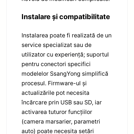
Instalare și compatibilitate
Instalarea poate fi realizată de un
service specializat sau de
utilizator cu experiență; suportul
pentru conectori specifici
modelelor SsangYong simplifică
procesul. Firmware-ul și
actualizările pot necesita
încărcare prin USB sau SD, iar
activarea tuturor funcțiilor
(camera marsarier, parametri
auto) poate necesita setări