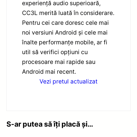
experiență audio superioară,
CC3L merită luată în considerare.
Pentru cei care doresc cele mai
noi versiuni Android și cele mai
înalte performanțe mobile, ar fi
util să verifici opțiuni cu
procesoare mai rapide sau
Android mai recent.
Vezi pretul actualizat
S-ar putea să îți placă și…