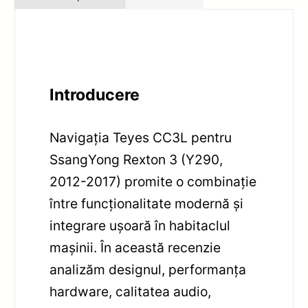
Introducere
Navigația Teyes CC3L pentru
SsangYong Rexton 3 (Y290,
2012-2017) promite o combinație
între funcționalitate modernă și
integrare ușoară în habitaclul
mașinii. În această recenzie
analizăm designul, performanța
hardware, calitatea audio,