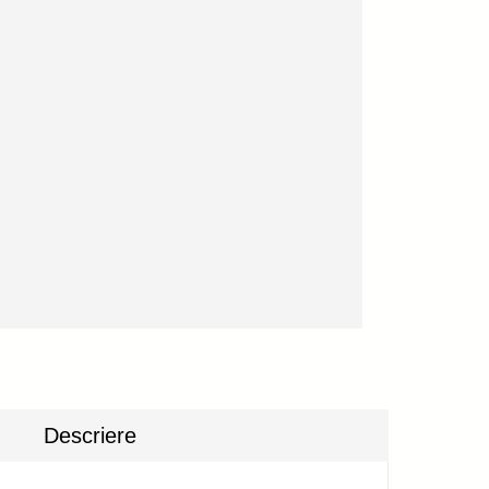
Descriere