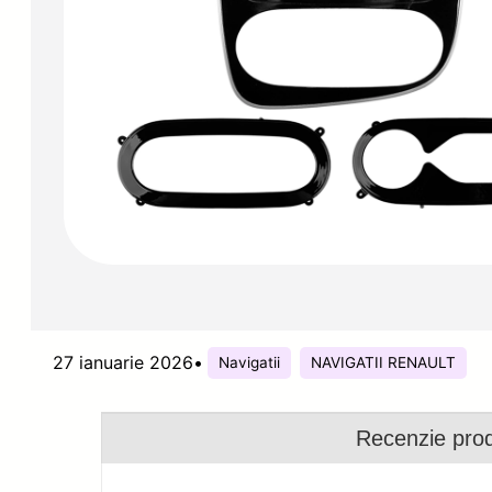
27 ianuarie 2026
•
Navigatii
NAVIGATII RENAULT
Recenzie pro