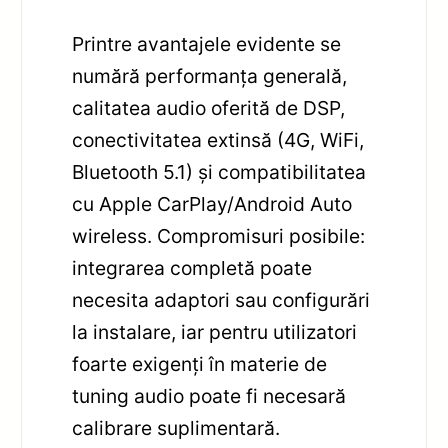
Printre avantajele evidente se
numără performanța generală,
calitatea audio oferită de DSP,
conectivitatea extinsă (4G, WiFi,
Bluetooth 5.1) și compatibilitatea
cu Apple CarPlay/Android Auto
wireless. Compromisuri posibile:
integrarea completă poate
necesita adaptori sau configurări
la instalare, iar pentru utilizatori
foarte exigenți în materie de
tuning audio poate fi necesară
calibrare suplimentară.