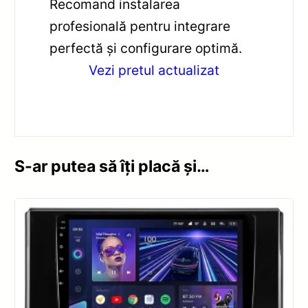
Recomand instalarea
profesională pentru integrare
perfectă și configurare optimă.
Vezi pretul actualizat
S-ar putea să îți placă și…