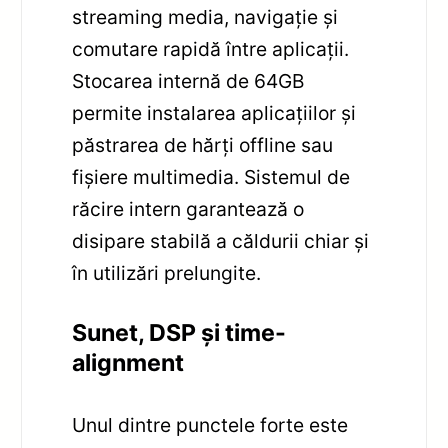
streaming media, navigație și
comutare rapidă între aplicații.
Stocarea internă de 64GB
permite instalarea aplicațiilor și
păstrarea de hărți offline sau
fișiere multimedia. Sistemul de
răcire intern garantează o
disipare stabilă a căldurii chiar și
în utilizări prelungite.
Sunet, DSP și time-
alignment
Unul dintre punctele forte este