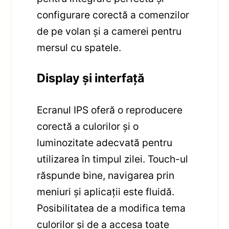
configurare corectă a comenzilor
de pe volan și a camerei pentru
mersul cu spatele.
Display și interfață
Ecranul IPS oferă o reproducere
corectă a culorilor și o
luminozitate adecvată pentru
utilizarea în timpul zilei. Touch-ul
răspunde bine, navigarea prin
meniuri și aplicații este fluidă.
Posibilitatea de a modifica tema
culorilor și de a accesa toate