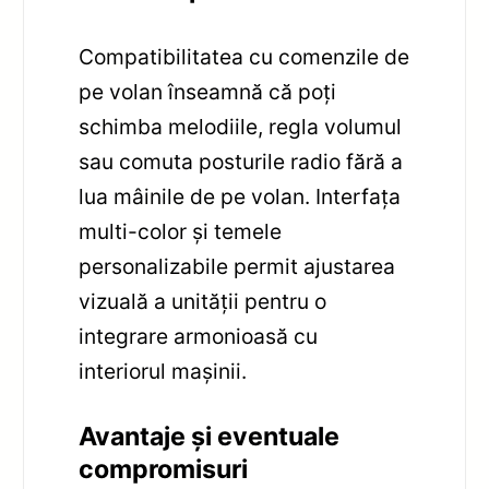
Compatibilitatea cu comenzile de
pe volan înseamnă că poți
schimba melodiile, regla volumul
sau comuta posturile radio fără a
lua mâinile de pe volan. Interfața
multi-color și temele
personalizabile permit ajustarea
vizuală a unității pentru o
integrare armonioasă cu
interiorul mașinii.
Avantaje și eventuale
compromisuri