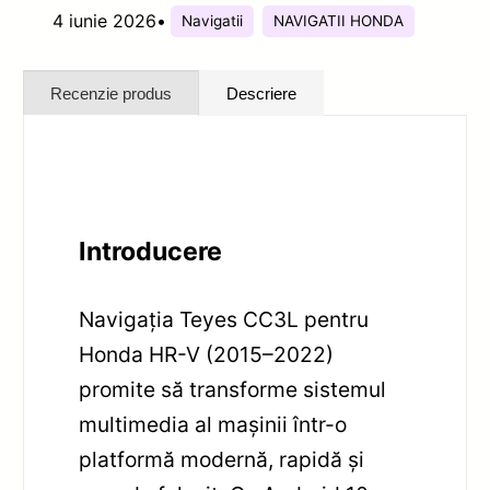
4 iunie 2026
•
Navigatii
NAVIGATII HONDA
Recenzie produs
Descriere
Introducere
Navigația Teyes CC3L pentru
Honda HR-V (2015–2022)
promite să transforme sistemul
multimedia al mașinii într-o
platformă modernă, rapidă și