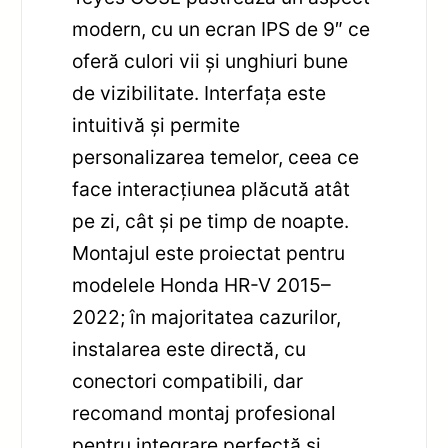
modern, cu un ecran IPS de 9″ ce
oferă culori vii și unghiuri bune
de vizibilitate. Interfața este
intuitivă și permite
personalizarea temelor, ceea ce
face interacțiunea plăcută atât
pe zi, cât și pe timp de noapte.
Montajul este proiectat pentru
modelele Honda HR-V 2015–
2022; în majoritatea cazurilor,
instalarea este directă, cu
conectori compatibili, dar
recomand montaj profesional
pentru integrare perfectă și