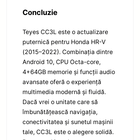
Concluzie
Teyes CC3L este o actualizare
puternică pentru Honda HR-V
(2015–2022). Combinația dintre
Android 10, CPU Octa-core,
4+64GB memorie și funcții audio
avansate oferă o experiență
multimedia modernă și fluidă.
Dacă vrei o unitate care să
îmbunătățească navigația,
conectivitatea și sunetul mașinii
tale, CC3L este o alegere solidă.