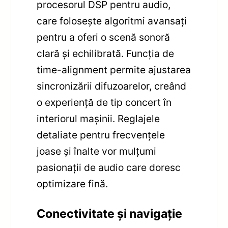
procesorul DSP pentru audio,
care folosește algoritmi avansați
pentru a oferi o scenă sonoră
clară și echilibrată. Funcția de
time-alignment permite ajustarea
sincronizării difuzoarelor, creând
o experiență de tip concert în
interiorul mașinii. Reglajele
detaliate pentru frecvențele
joase și înalte vor mulțumi
pasionații de audio care doresc
optimizare fină.
Conectivitate și navigație