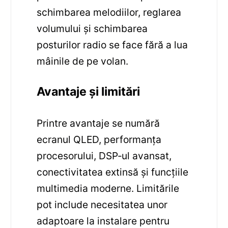
schimbarea melodiilor, reglarea
volumului și schimbarea
posturilor radio se face fără a lua
mâinile de pe volan.
Avantaje și limitări
Printre avantaje se numără
ecranul QLED, performanța
procesorului, DSP‑ul avansat,
conectivitatea extinsă și funcțiile
multimedia moderne. Limitările
pot include necesitatea unor
adaptoare la instalare pentru