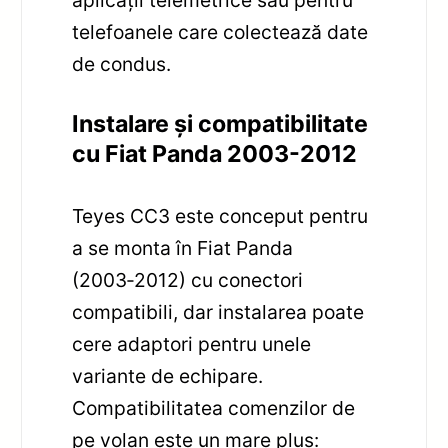
aplicații telemetrice sau pentru
telefoanele care colectează date
de condus.
Instalare și compatibilitate
cu Fiat Panda 2003-2012
Teyes CC3 este conceput pentru
a se monta în Fiat Panda
(2003‑2012) cu conectori
compatibili, dar instalarea poate
cere adaptori pentru unele
variante de echipare.
Compatibilitatea comenzilor de
pe volan este un mare plus: