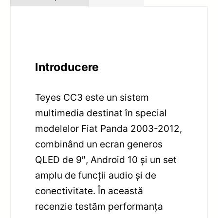
Introducere
Teyes CC3 este un sistem
multimedia destinat în special
modelelor Fiat Panda 2003-2012,
combinând un ecran generos
QLED de 9″, Android 10 și un set
amplu de funcții audio și de
conectivitate. În această
recenzie testăm performanța