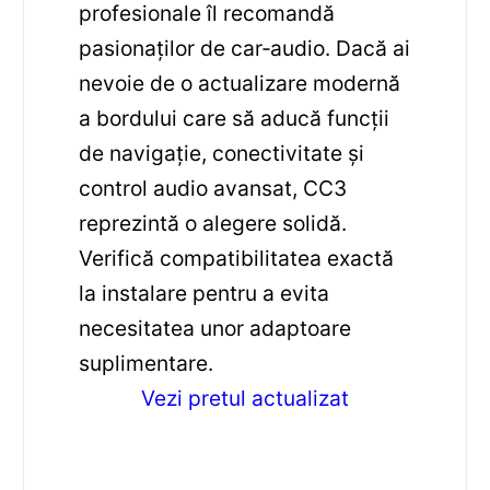
profesionale îl recomandă
pasionaților de car‑audio. Dacă ai
nevoie de o actualizare modernă
a bordului care să aducă funcții
de navigație, conectivitate și
control audio avansat, CC3
reprezintă o alegere solidă.
Verifică compatibilitatea exactă
la instalare pentru a evita
necesitatea unor adaptoare
suplimentare.
Vezi pretul actualizat