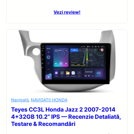
Vezi review!
Navigatii
,
NAVIGATII HONDA
Teyes CC3L Honda Jazz 2 2007-2014
4+32GB 10.2” IPS — Recenzie Detaliată,
Testare & Recomandări