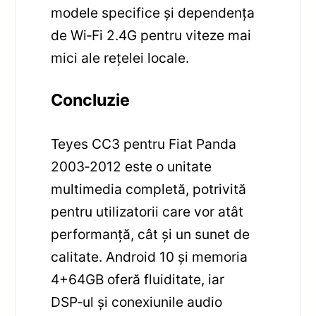
modele specifice și dependența
de Wi‑Fi 2.4G pentru viteze mai
mici ale rețelei locale.
Concluzie
Teyes CC3 pentru Fiat Panda
2003‑2012 este o unitate
multimedia completă, potrivită
pentru utilizatorii care vor atât
performanță, cât și un sunet de
calitate. Android 10 și memoria
4+64GB oferă fluiditate, iar
DSP‑ul și conexiunile audio