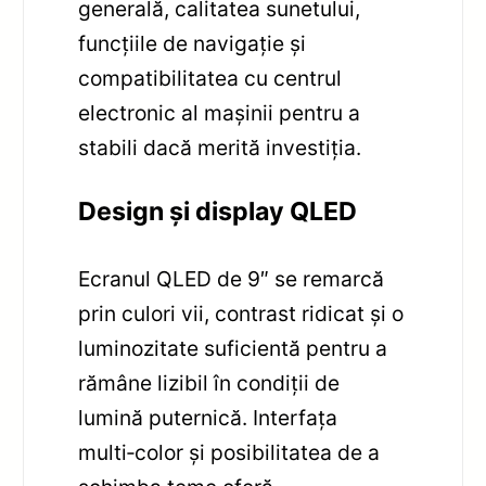
generală, calitatea sunetului,
funcțiile de navigație și
compatibilitatea cu centrul
electronic al mașinii pentru a
stabili dacă merită investiția.
Design și display QLED
Ecranul QLED de 9″ se remarcă
prin culori vii, contrast ridicat și o
luminozitate suficientă pentru a
rămâne lizibil în condiții de
lumină puternică. Interfața
multi‑color și posibilitatea de a