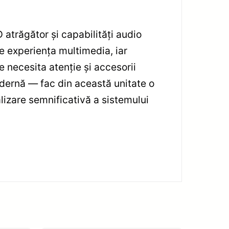
atrăgător și capabilități audio
te experiența multimedia, iar
 necesita atenție și accesorii
modernă — fac din această unitate o
lizare semnificativă a sistemului