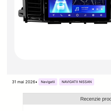
31 mai 2026
•
Navigatii
NAVIGATII NISSAN
Recenzie pro