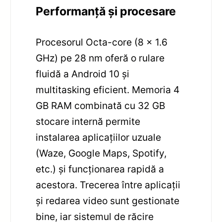
Performanță și procesare
Procesorul Octa-core (8 x 1.6
GHz) pe 28 nm oferă o rulare
fluidă a Android 10 și
multitasking eficient. Memoria 4
GB RAM combinată cu 32 GB
stocare internă permite
instalarea aplicațiilor uzuale
(Waze, Google Maps, Spotify,
etc.) și funcționarea rapidă a
acestora. Trecerea între aplicații
și redarea video sunt gestionate
bine, iar sistemul de răcire