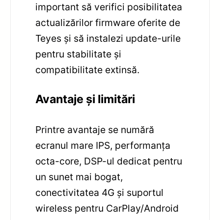
important să verifici posibilitatea
actualizărilor firmware oferite de
Teyes și să instalezi update-urile
pentru stabilitate și
compatibilitate extinsă.
Avantaje și limitări
Printre avantaje se numără
ecranul mare IPS, performanța
octa-core, DSP-ul dedicat pentru
un sunet mai bogat,
conectivitatea 4G și suportul
wireless pentru CarPlay/Android