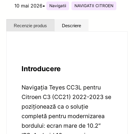
10 mai 2026
•
Navigatii
NAVIGATII CITROEN
Recenzie produs
Descriere
Introducere
Navigația Teyes CC3L pentru
Citroen C3 (CC21) 2022-2023 se
poziționează ca o soluție
completă pentru modernizarea
bordului: ecran mare de 10.2″