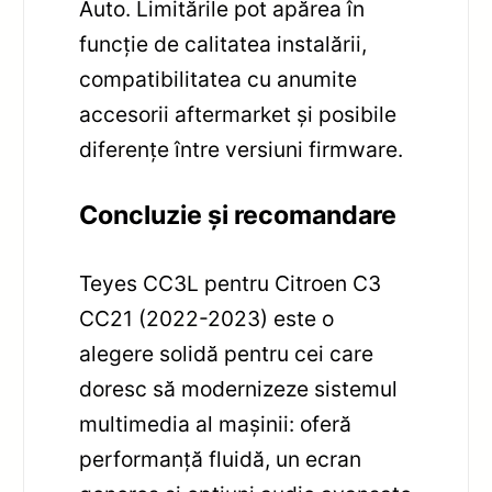
Auto. Limitările pot apărea în
funcție de calitatea instalării,
compatibilitatea cu anumite
accesorii aftermarket și posibile
diferențe între versiuni firmware.
Concluzie și recomandare
Teyes CC3L pentru Citroen C3
CC21 (2022-2023) este o
alegere solidă pentru cei care
doresc să modernizeze sistemul
multimedia al mașinii: oferă
performanță fluidă, un ecran