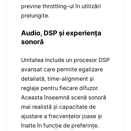
previne throttling-ul în utilizări
prelungite.
Audio, DSP și experiența
sonoră
Unitatea include un procesor DSP
avansat care permite egalizare
detaliată, time-alignment și
reglaje pentru fiecare difuzor.
Aceasta înseamnă scenă sonoră
mai realistă și capacitate de
ajustare a frecvențelor joase și
înalte în funcție de preferințe.