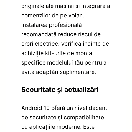
originale ale mașinii și integrare a
comenzilor de pe volan.
Instalarea profesională
recomandată reduce riscul de
erori electrice. Verifică înainte de
achiziție kit-urile de montaj
specifice modelului tău pentru a
evita adaptări suplimentare.
Securitate și actualizări
Android 10 oferă un nivel decent
de securitate și compatibilitate
cu aplicațiile moderne. Este