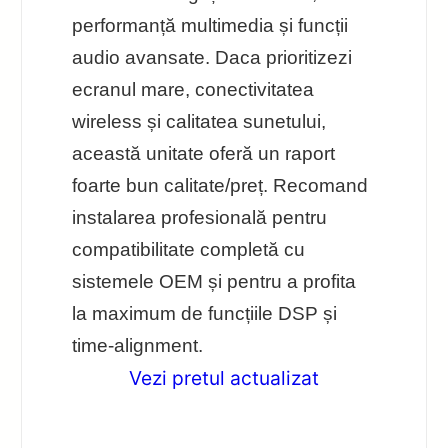
performanță multimedia și funcții
audio avansate. Daca prioritizezi
ecranul mare, conectivitatea
wireless și calitatea sunetului,
această unitate oferă un raport
foarte bun calitate/preț. Recomand
instalarea profesională pentru
compatibilitate completă cu
sistemele OEM și pentru a profita
la maximum de funcțiile DSP și
time-alignment.
Vezi pretul actualizat