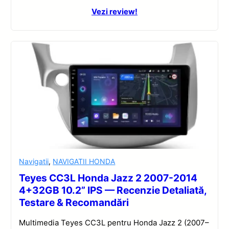
Vezi review!
Navigatii
,
NAVIGATII HONDA
Teyes CC3L Honda Jazz 2 2007-2014
4+32GB 10.2” IPS — Recenzie Detaliată,
Testare & Recomandări
Multimedia Teyes CC3L pentru Honda Jazz 2 (2007–