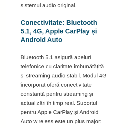
sistemul audio original.
Conectivitate: Bluetooth
5.1, 4G, Apple CarPlay și
Android Auto
Bluetooth 5.1 asigură apeluri
telefonice cu claritate îmbunătățită
și streaming audio stabil. Modul 4G
încorporat oferă conectivitate
constantă pentru streaming și
actualizări în timp real. Suportul
pentru Apple CarPlay și Android
Auto wireless este un plus major: