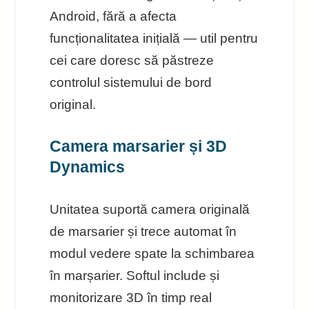
Android, fără a afecta
funcționalitatea inițială — util pentru
cei care doresc să păstreze
controlul sistemului de bord
original.
Camera marsarier și 3D
Dynamics
Unitatea suportă camera originală
de marsarier și trece automat în
modul vedere spate la schimbarea
în marșarier. Softul include și
monitorizare 3D în timp real