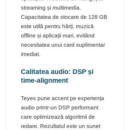
streaming și multimedia.
Capacitatea de stocare de 128 GB
este utilă pentru hărți, muzică
offline și aplicații mari, evitând
necesitatea unui card suplimentar
imediat.
Calitatea audio: DSP și
time-alignment
Teyes pune accent pe experiența
audio printr-un DSP performant
care optimizează algoritmii de
redare. Rezultatul este un sunet