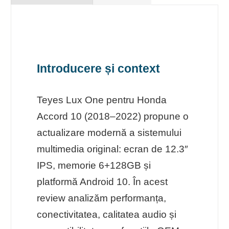
Introducere și context
Teyes Lux One pentru Honda
Accord 10 (2018–2022) propune o
actualizare modernă a sistemului
multimedia original: ecran de 12.3″
IPS, memorie 6+128GB și
platformă Android 10. În acest
review analizăm performanța,
conectivitatea, calitatea audio și