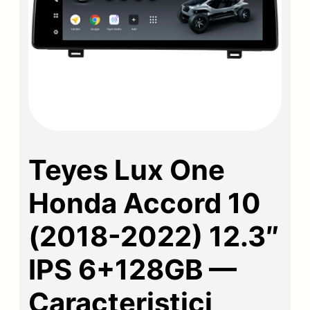
Teyes Lux One
Honda Accord 10
(2018-2022) 12.3″
IPS 6+128GB —
Caracteristici,