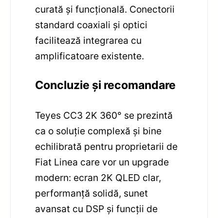
curată și funcțională. Conectorii
standard coaxiali și optici
facilitează integrarea cu
amplificatoare existente.
Concluzie și recomandare
Teyes CC3 2K 360° se prezintă
ca o soluție complexă și bine
echilibrată pentru proprietarii de
Fiat Linea care vor un upgrade
modern: ecran 2K QLED clar,
performanță solidă, sunet
avansat cu DSP și funcții de