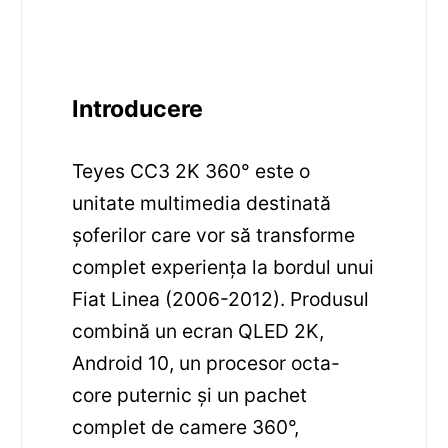
Introducere
Teyes CC3 2K 360° este o
unitate multimedia destinată
șoferilor care vor să transforme
complet experiența la bordul unui
Fiat Linea (2006-2012). Produsul
combină un ecran QLED 2K,
Android 10, un procesor octa-
core puternic și un pachet
complet de camere 360°,