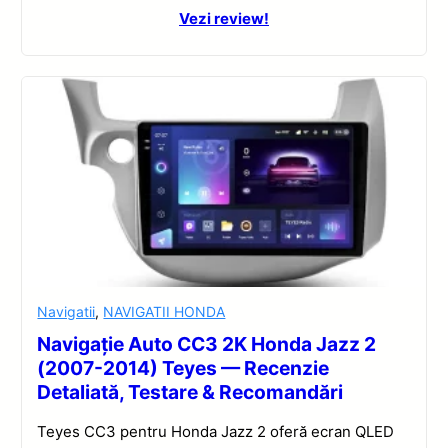
Vezi review!
Navigatii
,
NAVIGATII HONDA
Navigație Auto CC3 2K Honda Jazz 2
(2007-2014) Teyes — Recenzie
Detaliată, Testare & Recomandări
Teyes CC3 pentru Honda Jazz 2 oferă ecran QLED