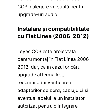
CC3 o alegere versatilă pentru
upgrade-uri audio.
Instalare și compatibilitate
cu Fiat Linea (2006-2012)
Teyes CC3 este proiectată
pentru montaj în Fiat Linea 2006-
2012, dar, ca în cazul oricărui
upgrade aftermarket,
recomandăm verificarea
adaptorilor de bord, cablajului și
eventual apelul la un instalator
autorizat pentru o integrare