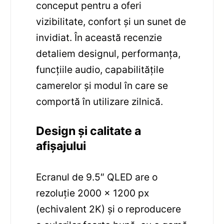
conceput pentru a oferi
vizibilitate, confort și un sunet de
invidiat. În această recenzie
detaliem designul, performanța,
funcțiile audio, capabilitățile
camerelor și modul în care se
comportă în utilizare zilnică.
Design și calitate a
afișajului
Ecranul de 9.5″ QLED are o
rezoluție 2000 x 1200 px
(echivalent 2K) și o reproducere