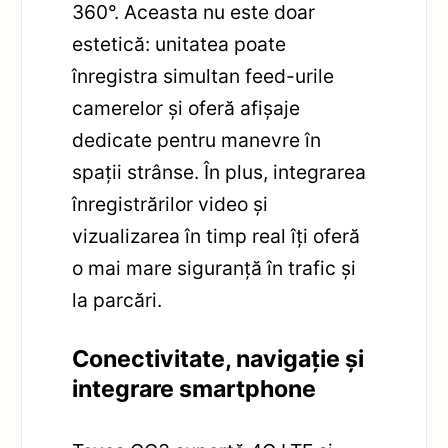
360°. Aceasta nu este doar
estetică: unitatea poate
înregistra simultan feed-urile
camerelor și oferă afișaje
dedicate pentru manevre în
spații strânse. În plus, integrarea
înregistrărilor video și
vizualizarea în timp real îți oferă
o mai mare siguranță în trafic și
la parcări.
Conectivitate, navigație și
integrare smartphone