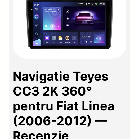
Navigatie Teyes
CC3 2K 360°
pentru Fiat Linea
(2006-2012) —
Recenzie