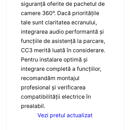
siguranță oferite de pachetul de
camere 360°. Dacă prioritățile
tale sunt claritatea ecranului,
integrarea audio performantă și
funcțiile de asistență la parcare,
CC3 merită luată în considerare.
Pentru instalare optimă și
integrare completă a funcțiilor,
recomandăm montajul
profesional și verificarea
compatibilității electrice în
prealabil.
Vezi pretul actualizat