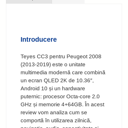
Introducere
Teyes CC3 pentru Peugeot 2008
(2013-2019) este o unitate
multimedia modernă care combină
un ecran QLED 2K de 10.36″,
Android 10 și un hardware
puternic: procesor Octa-core 2.0
GHz și memorie 4+64GB. În acest
review vom analiza cum se
comportă în utilizarea zilnică,