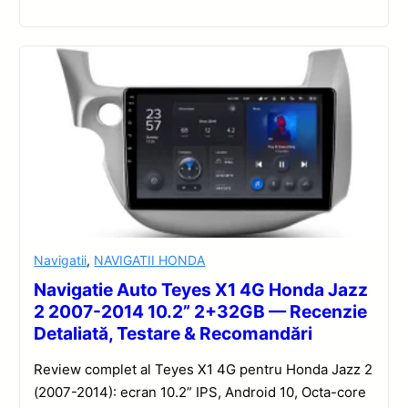
Navigatii
,
NAVIGATII HONDA
Navigatie Auto Teyes X1 4G Honda Jazz
2 2007-2014 10.2” 2+32GB — Recenzie
Detaliată, Testare & Recomandări
Review complet al Teyes X1 4G pentru Honda Jazz 2
(2007-2014): ecran 10.2” IPS, Android 10, Octa-core