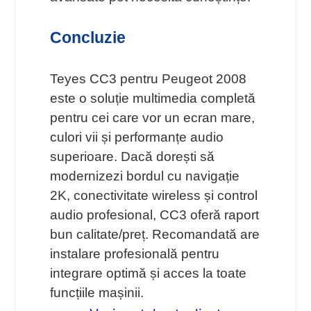
Concluzie
Teyes CC3 pentru Peugeot 2008
este o soluție multimedia completă
pentru cei care vor un ecran mare,
culori vii și performanțe audio
superioare. Dacă dorești să
modernizezi bordul cu navigație
2K, conectivitate wireless și control
audio profesional, CC3 oferă raport
bun calitate/preț. Recomandată are
instalare profesională pentru
integrare optimă și acces la toate
funcțiile mașinii.