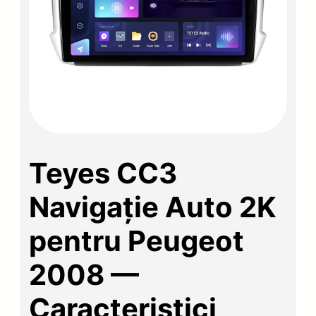
Teyes CC3
Navigație Auto 2K
pentru Peugeot
2008 —
Caracteristici,