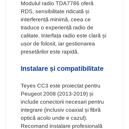
Modulul radio TDA7786 oferă
RDS, sensibilitate ridicată și
interferență minimă, ceea ce
traduce o experiență radio de
calitate. Interfața radio este clară și
ușor de folosit, iar gestionarea
presetărilor este rapidă.
Instalare și compatibilitate
Teyes CC3 este proiectat pentru
Peugeot 2008 (2013-2019) și
include conectorii necesari pentru
integrare (inclusiv coaxial și fibră
optică acolo unde e cazul).
Recomand instalare profesională