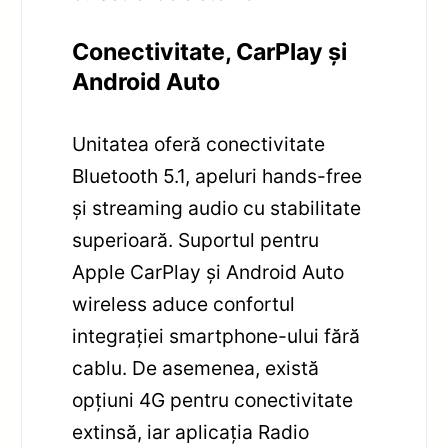
Conectivitate, CarPlay și
Android Auto
Unitatea oferă conectivitate
Bluetooth 5.1, apeluri hands-free
și streaming audio cu stabilitate
superioară. Suportul pentru
Apple CarPlay și Android Auto
wireless aduce confortul
integrației smartphone-ului fără
cablu. De asemenea, există
opțiuni 4G pentru conectivitate
extinsă, iar aplicația Radio