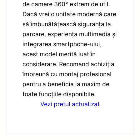
de camere 360° extrem de util.
Dacă vrei o unitate modernă care
să îmbunătățească siguranța la
parcare, experiența multimedia și
integrarea smartphone-ului,
acest model merită luat în
considerare. Recomand achiziția
împreună cu montaj profesional
pentru a beneficia la maxim de
toate funcțiile disponibile.
Vezi pretul actualizat