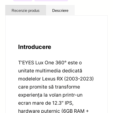
Recenzie produs
Descriere
Introducere
T’EYES Lux One 360° este o
unitate multimedia dedicată
modelelor Lexus RX (2003-2023)
care promite să transforme
experiența la volan printr-un
ecran mare de 12.3″ IPS,
hardware puternic (6GB RAM +