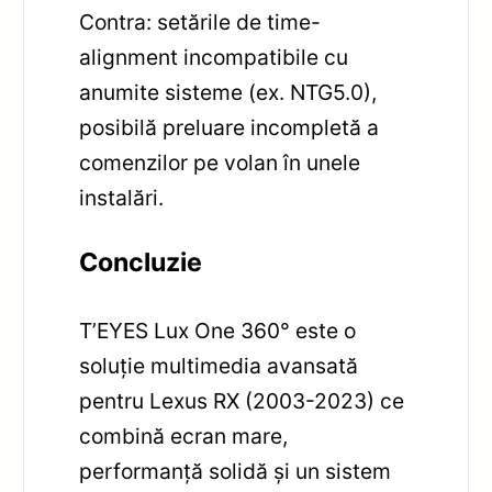
Contra: setările de time-
alignment incompatibile cu
anumite sisteme (ex. NTG5.0),
posibilă preluare incompletă a
comenzilor pe volan în unele
instalări.
Concluzie
T’EYES Lux One 360° este o
soluție multimedia avansată
pentru Lexus RX (2003-2023) ce
combină ecran mare,
performanță solidă și un sistem