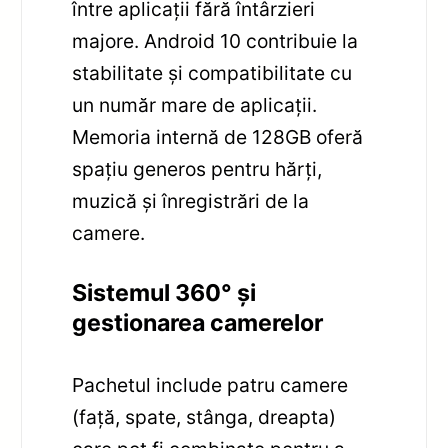
între aplicații fără întârzieri
majore. Android 10 contribuie la
stabilitate și compatibilitate cu
un număr mare de aplicații.
Memoria internă de 128GB oferă
spațiu generos pentru hărți,
muzică și înregistrări de la
camere.
Sistemul 360° și
gestionarea camerelor
Pachetul include patru camere
(față, spate, stânga, dreapta)