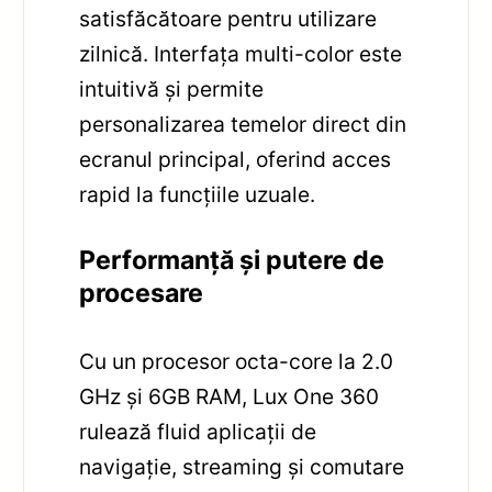
satisfăcătoare pentru utilizare
zilnică. Interfața multi-color este
intuitivă și permite
personalizarea temelor direct din
ecranul principal, oferind acces
rapid la funcțiile uzuale.
Performanță și putere de
procesare
Cu un procesor octa-core la 2.0
GHz și 6GB RAM, Lux One 360
rulează fluid aplicații de
navigație, streaming și comutare