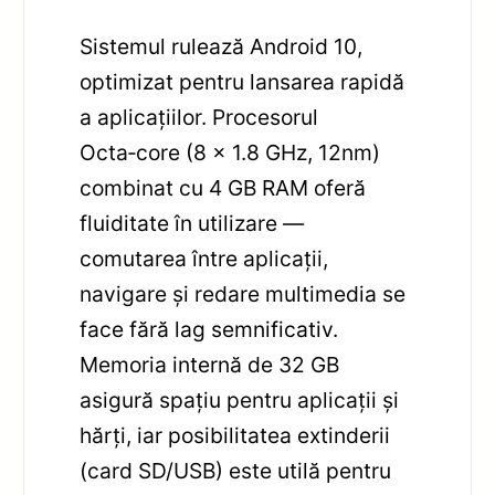
Sistemul rulează Android 10,
optimizat pentru lansarea rapidă
a aplicațiilor. Procesorul
Octa‑core (8 x 1.8 GHz, 12nm)
combinat cu 4 GB RAM oferă
fluiditate în utilizare —
comutarea între aplicații,
navigare și redare multimedia se
face fără lag semnificativ.
Memoria internă de 32 GB
asigură spațiu pentru aplicații și
hărți, iar posibilitatea extinderii
(card SD/USB) este utilă pentru