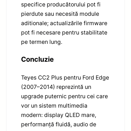
specifice producătorului pot fi
pierdute sau necesită module
aditionale; actualizările firmware
pot fi necesare pentru stabilitate
pe termen lung.
Concluzie
Teyes CC2 Plus pentru Ford Edge
(2007–2014) reprezintă un
upgrade puternic pentru cei care
vor un sistem multimedia
modern: display QLED mare,
performanță fluidă, audio de