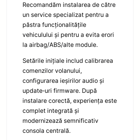
Recomandăm instalarea de către
un service specializat pentru a
păstra funcționalitățile
vehiculului și pentru a evita erori
la airbag/ABS/alte module.
Setările inițiale includ calibrarea
comenzilor volanului,
configurarea ieșirilor audio și
update‑uri firmware. După
instalare corectă, experiența este
complet integrată și
modernizează semnificativ
consola centrală.