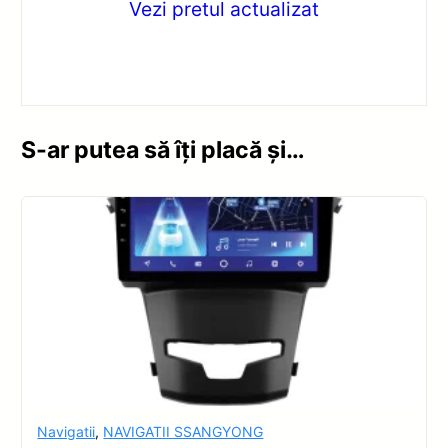
Vezi pretul actualizat
S-ar putea să îți placă și…
Navigatii
,
NAVIGATII SSANGYONG