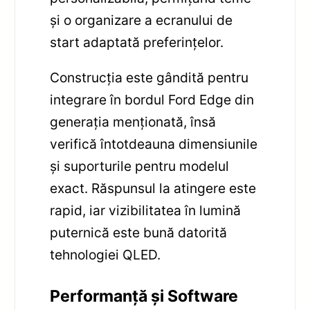
și o organizare a ecranului de
start adaptată preferințelor.
Construcția este gândită pentru
integrare în bordul Ford Edge din
generația menționată, însă
verifică întotdeauna dimensiunile
și suporturile pentru modelul
exact. Răspunsul la atingere este
rapid, iar vizibilitatea în lumină
puternică este bună datorită
tehnologiei QLED.
Performanță și Software