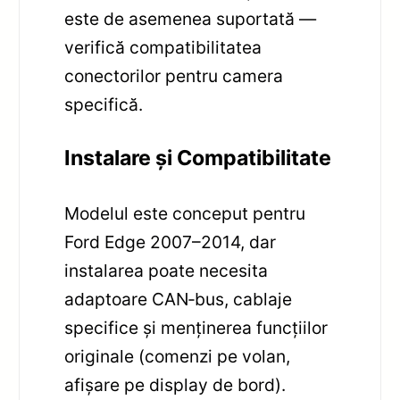
este de asemenea suportată —
verifică compatibilitatea
conectorilor pentru camera
specifică.
Instalare și Compatibilitate
Modelul este conceput pentru
Ford Edge 2007–2014, dar
instalarea poate necesita
adaptoare CAN‑bus, cablaje
specifice și menținerea funcțiilor
originale (comenzi pe volan,
afișare pe display de bord).