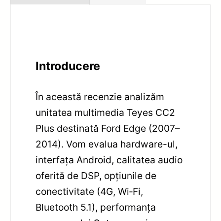
Introducere
În această recenzie analizăm
unitatea multimedia Teyes CC2
Plus destinată Ford Edge (2007–
2014). Vom evalua hardware-ul,
interfața Android, calitatea audio
oferită de DSP, opțiunile de
conectivitate (4G, Wi‑Fi,
Bluetooth 5.1), performanța