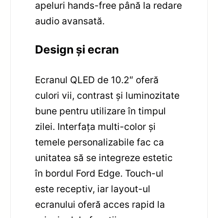
apeluri hands-free până la redare
audio avansată.
Design și ecran
Ecranul QLED de 10.2″ oferă
culori vii, contrast și luminozitate
bune pentru utilizare în timpul
zilei. Interfața multi-color și
temele personalizabile fac ca
unitatea să se integreze estetic
în bordul Ford Edge. Touch-ul
este receptiv, iar layout-ul
ecranului oferă acces rapid la