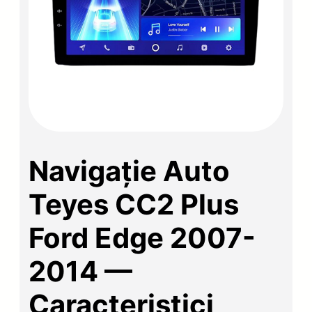
Navigație Auto
Teyes CC2 Plus
Ford Edge 2007-
2014 —
Caracteristici,