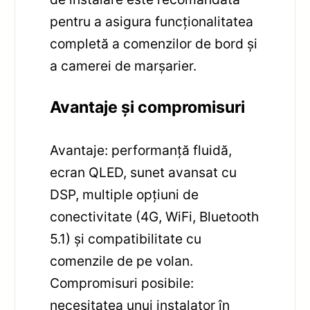
pentru a asigura funcționalitatea
completă a comenzilor de bord și
a camerei de marșarier.
Avantaje și compromisuri
Avantaje: performanță fluidă,
ecran QLED, sunet avansat cu
DSP, multiple opțiuni de
conectivitate (4G, WiFi, Bluetooth
5.1) și compatibilitate cu
comenzile de pe volan.
Compromisuri posibile:
necesitatea unui instalator în