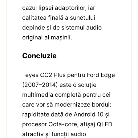
cazul lipsei adaptorilor, iar
calitatea finală a sunetului
depinde și de sistemul audio
original al mașinii.
Concluzie
Teyes CC2 Plus pentru Ford Edge
(2007–2014) este o soluție
multimedia completă pentru cei
care vor să modernizeze bordul:
rapiditate dată de Android 10 și
procesor Octa-core, afișaj QLED
atractiv și funcții audio