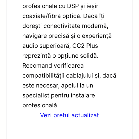
profesionale cu DSP și ieșiri
coaxiale/fibră optică. Dacă îți
dorești conectivitate modernă,
navigare precisă și o experiență
audio superioară, CC2 Plus
reprezintă o opțiune solidă.
Recomand verificarea
compatibilității cablajului și, dacă
este necesar, apelul la un
specialist pentru instalare
profesională.
Vezi pretul actualizat