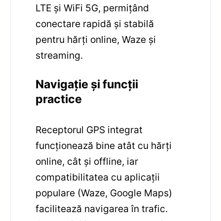
LTE și WiFi 5G, permițând
conectare rapidă și stabilă
pentru hărți online, Waze și
streaming.
Navigație și funcții
practice
Receptorul GPS integrat
funcționează bine atât cu hărți
online, cât și offline, iar
compatibilitatea cu aplicații
populare (Waze, Google Maps)
facilitează navigarea în trafic.