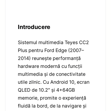
Introducere
Sistemul multimedia Teyes CC2
Plus pentru Ford Edge (2007–
2014) reunește performanță
hardware modernă cu funcții
multimedia și de conectivitate
utile zilnic. Cu Android 10, ecran
QLED de 10.2″ și 4+64GB
memorie, promite o experiență
fluidă la bord, de la navigare și