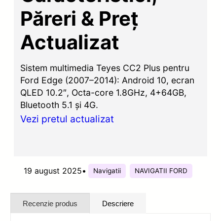
Păreri & Preț
Actualizat
Sistem multimedia Teyes CC2 Plus pentru
Ford Edge (2007–2014): Android 10, ecran
QLED 10.2″, Octa-core 1.8GHz, 4+64GB,
Bluetooth 5.1 și 4G.
Vezi pretul actualizat
19 august 2025
•
Navigatii
NAVIGATII FORD
Recenzie produs
Descriere