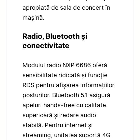
apropiată de sala de concert în
mașină.
Radio, Bluetooth și
conectivitate
Modulul radio NXP 6686 oferă
sensibilitate ridicată și funcție
RDS pentru afișarea informațiilor
posturilor. Bluetooth 5.1 asigură
apeluri hands-free cu calitate
superioară și redare audio
stabilă. Pentru internet și
streaming, unitatea suportă 4G